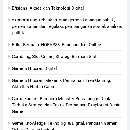
Efisiensi Akses dan Teknologi Digital
ekonomi dan kebijakan, manajemen keuangan publik,
pemerintahan dan regulasi, pembangunan sosial, analisis
politik
Etika Bermain, HORAS88, Panduan Judi Online
Gambling, Slot Online, Strategi Bermain Slot
Game & Hiburan Digital
Game & Hiburan, Mekanik Permainan, Tren Gaming,
Aktivitas Harian Game
Game Fantasi Pemburu Monster Petualangan Dunia
Terbuka Strategi dan Taktik Permainan Eksplorasi Dunia
Game
Game Knowledge, Teknologi & Digital, Panduan Gamer,
Online Gaming Insights