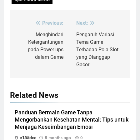
Previous:
Next:
Post
navigation
Menghindari
Pengaruh Variasi
Ketergantungan
Tema Game
pada Power-ups
Terhadap Pola Slot
dalam Game
yang Dianggap
Gacor
Related News
Panduan Bermain Game Tanpa
Mengorbankan Kesehatan Mental: Tips untuk
Menjaga Keseimbangan Emosi
e155dce
8 months ago
0