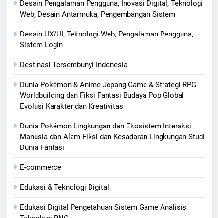
Desain Pengalaman Pengguna, Inovasi Digital, Teknologi
Web, Desain Antarmuka, Pengembangan Sistem
Desain UX/UI, Teknologi Web, Pengalaman Pengguna,
Sistem Login
Destinasi Tersembunyi Indonesia
Dunia Pokémon & Anime Jepang Game & Strategi RPG
Worldbuilding dan Fiksi Fantasi Budaya Pop Global
Evolusi Karakter dan Kreativitas
Dunia Pokémon Lingkungan dan Ekosistem Interaksi
Manusia dan Alam Fiksi dan Kesadaran Lingkungan Studi
Dunia Fantasi
E-commerce
Edukasi & Teknologi Digital
Edukasi Digital Pengetahuan Sistem Game Analisis
Teknologi RNG