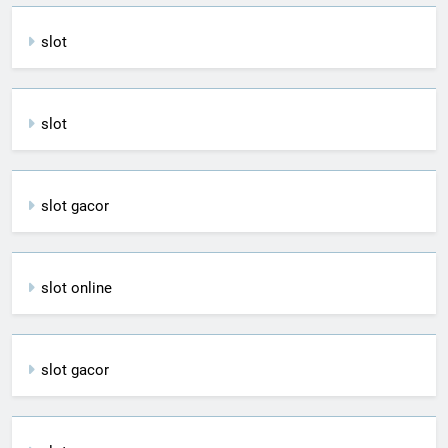
slot
slot
slot gacor
slot online
slot gacor