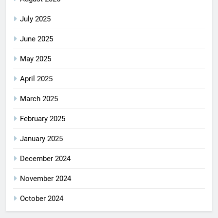
July 2025
June 2025
May 2025
April 2025
March 2025
February 2025
January 2025
December 2024
November 2024
October 2024