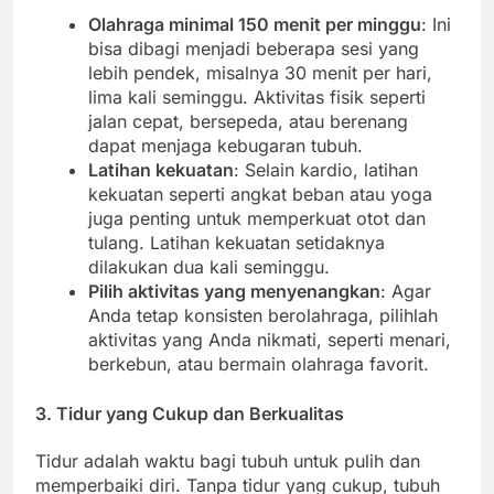
Olahraga minimal 150 menit per minggu
: Ini
bisa dibagi menjadi beberapa sesi yang
lebih pendek, misalnya 30 menit per hari,
lima kali seminggu. Aktivitas fisik seperti
jalan cepat, bersepeda, atau berenang
dapat menjaga kebugaran tubuh.
Latihan kekuatan
: Selain kardio, latihan
kekuatan seperti angkat beban atau yoga
juga penting untuk memperkuat otot dan
tulang. Latihan kekuatan setidaknya
dilakukan dua kali seminggu.
Pilih aktivitas yang menyenangkan
: Agar
Anda tetap konsisten berolahraga, pilihlah
aktivitas yang Anda nikmati, seperti menari,
berkebun, atau bermain olahraga favorit.
3.
Tidur yang Cukup dan Berkualitas
Tidur adalah waktu bagi tubuh untuk pulih dan
memperbaiki diri. Tanpa tidur yang cukup, tubuh