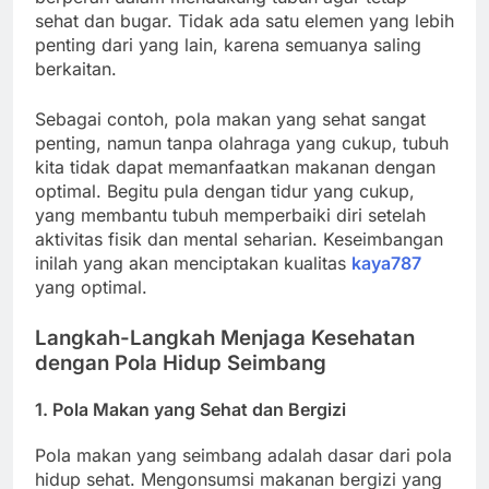
sehat dan bugar. Tidak ada satu elemen yang lebih
penting dari yang lain, karena semuanya saling
berkaitan.
Sebagai contoh, pola makan yang sehat sangat
penting, namun tanpa olahraga yang cukup, tubuh
kita tidak dapat memanfaatkan makanan dengan
optimal. Begitu pula dengan tidur yang cukup,
yang membantu tubuh memperbaiki diri setelah
aktivitas fisik dan mental seharian. Keseimbangan
inilah yang akan menciptakan kualitas
kaya787
yang optimal.
Langkah-Langkah Menjaga Kesehatan
dengan Pola Hidup Seimbang
1.
Pola Makan yang Sehat dan Bergizi
Pola makan yang seimbang adalah dasar dari pola
hidup sehat. Mengonsumsi makanan bergizi yang