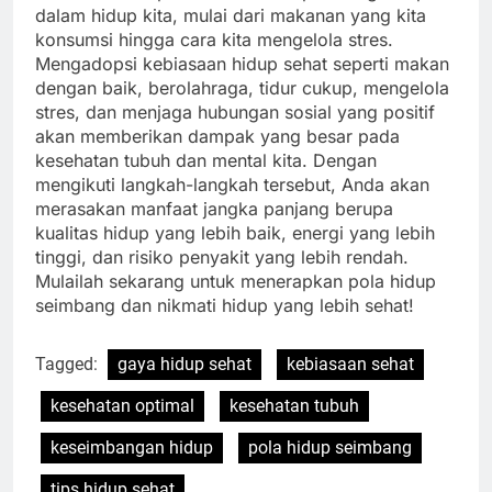
dalam hidup kita, mulai dari makanan yang kita
konsumsi hingga cara kita mengelola stres.
Mengadopsi kebiasaan hidup sehat seperti makan
dengan baik, berolahraga, tidur cukup, mengelola
stres, dan menjaga hubungan sosial yang positif
akan memberikan dampak yang besar pada
kesehatan tubuh dan mental kita. Dengan
mengikuti langkah-langkah tersebut, Anda akan
merasakan manfaat jangka panjang berupa
kualitas hidup yang lebih baik, energi yang lebih
tinggi, dan risiko penyakit yang lebih rendah.
Mulailah sekarang untuk menerapkan pola hidup
seimbang dan nikmati hidup yang lebih sehat!
Tagged:
gaya hidup sehat
kebiasaan sehat
kesehatan optimal
kesehatan tubuh
keseimbangan hidup
pola hidup seimbang
tips hidup sehat