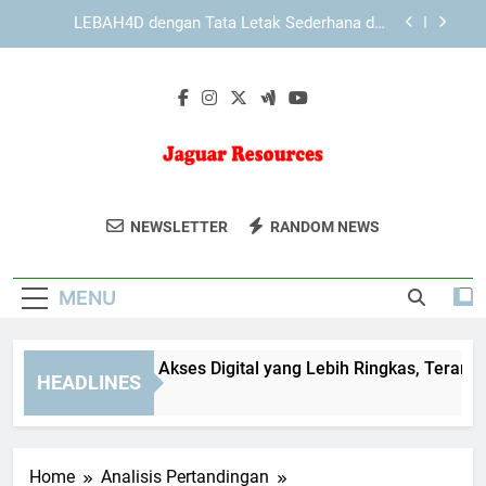
Skip
EDWINSLOT dan Perannya dalam Mendukung
to
Aktivitas Digital Harian
content
LEBAH4D dan Perannya dalam Mendukung
Aktivitas Digital Harian
EDWINSLOT untuk Akses Digital yang Lebih
Ringkas, Terarah, dan Efisien
LEBAH4D dengan Tata Letak Sederhana dan
Mudah Dipahami di Berbagai Perangkat
Jaguar
Jaguar Resources Menyediakan Solusi
EDWINSLOT dan Perannya dalam Mendukung
NEWSLETTER
RANDOM NEWS
Aktivitas Digital Harian
Resources
Konsultasi Energi Dan Sumber Daya
LEBAH4D dan Perannya dalam Mendukung
Yang Inovatif. Untuk Masa Depan Yang
Aktivitas Digital Harian
MENU
Berkelanjutan.
WINSLOT untuk Akses Digital yang Lebih Ringkas, Terarah, dan
HEADLINES
Weeks Ago
Home
Analisis Pertandingan