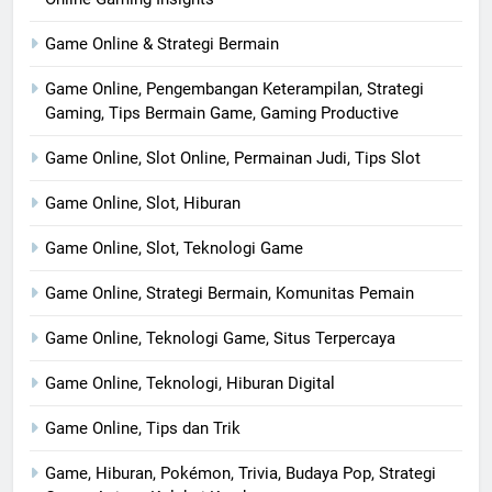
Game Online & Strategi Bermain
Game Online, Pengembangan Keterampilan, Strategi
Gaming, Tips Bermain Game, Gaming Productive
Game Online, Slot Online, Permainan Judi, Tips Slot
Game Online, Slot, Hiburan
Game Online, Slot, Teknologi Game
Game Online, Strategi Bermain, Komunitas Pemain
Game Online, Teknologi Game, Situs Terpercaya
Game Online, Teknologi, Hiburan Digital
Game Online, Tips dan Trik
Game, Hiburan, Pokémon, Trivia, Budaya Pop, Strategi