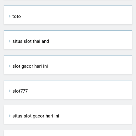
toto
situs slot thailand
slot gacor hari ini
slot777
situs slot gacor hari ini