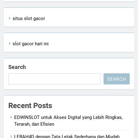
situs slot gacor
slot gacor hari ini
Search
SEARCH
Recent Posts
EDWINSLOT untuk Akses Digital yang Lebih Ringkas,
Terarah, dan Efisien
LEBAH4D dengan Tata Letak Sederhana dan Mudah