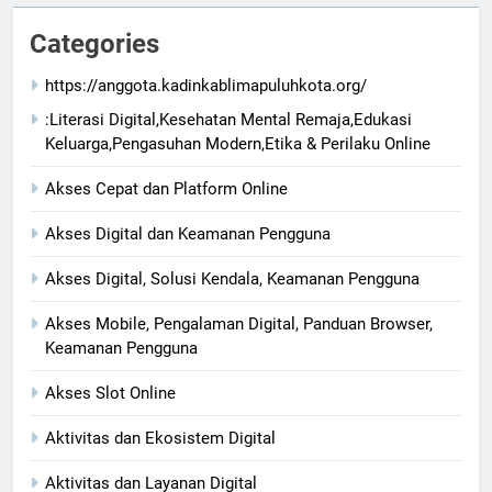
Categories
https://anggota.kadinkablimapuluhkota.org/
:Literasi Digital,Kesehatan Mental Remaja,Edukasi
Keluarga,Pengasuhan Modern,Etika & Perilaku Online
Akses Cepat dan Platform Online
Akses Digital dan Keamanan Pengguna
Akses Digital, Solusi Kendala, Keamanan Pengguna
Akses Mobile, Pengalaman Digital, Panduan Browser,
Keamanan Pengguna
Akses Slot Online
Aktivitas dan Ekosistem Digital
Aktivitas dan Layanan Digital