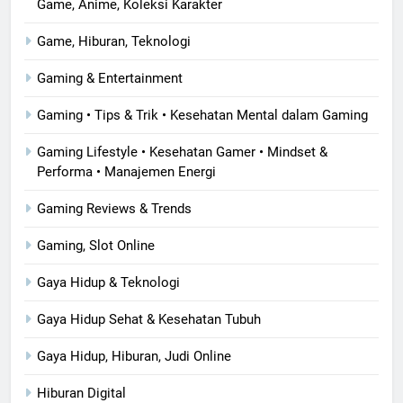
Game, Anime, Koleksi Karakter
Game, Hiburan, Teknologi
Gaming & Entertainment
Gaming • Tips & Trik • Kesehatan Mental dalam Gaming
Gaming Lifestyle • Kesehatan Gamer • Mindset &
Performa • Manajemen Energi
Gaming Reviews & Trends
Gaming, Slot Online
Gaya Hidup & Teknologi
Gaya Hidup Sehat & Kesehatan Tubuh
Gaya Hidup, Hiburan, Judi Online
Hiburan Digital