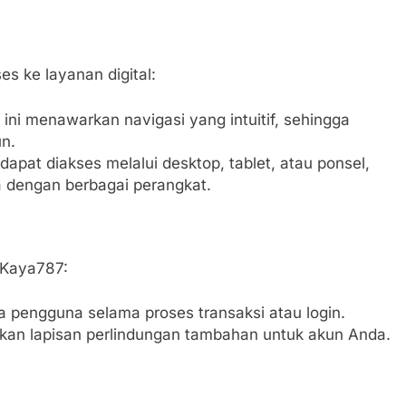
 ke layanan digital:
 ini menawarkan navigasi yang intuitif, sehingga
n.
apat diakses melalui desktop, tablet, atau ponsel,
a dengan berbagai perangkat.
 Kaya787:
a pengguna selama proses transaksi atau login.
an lapisan perlindungan tambahan untuk akun Anda.