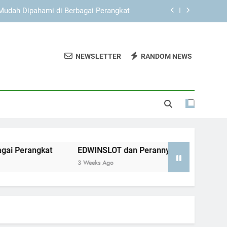
udah Dipahami di Berbagai Perangkat
m Mendukung Aktivitas Digital Harian
m Mendukung Aktivitas Digital Harian
NEWSLETTER
RANDOM NEWS
g Lebih Ringkas, Terarah, dan Efisien
a Yang Inovatif. Untuk Masa Depan Yang Berkelanjutan.
udah Dipahami di Berbagai Perangkat
m Mendukung Aktivitas Digital Harian
m Mendukung Aktivitas Digital Harian
at
EDWINSLOT dan Perannya dalam Mendukung Aktivitas
3 Weeks Ago