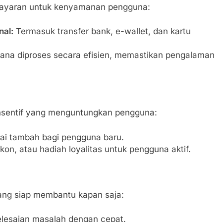
ayaran untuk kenyamanan pengguna:
nal:
Termasuk transfer bank, e-wallet, dan kartu
ana diproses secara efisien, memastikan pengalaman
insentif yang menguntungkan pengguna:
ai tambah bagi pengguna baru.
kon, atau hadiah loyalitas untuk pengguna aktif.
ng siap membantu kapan saja:
esaian masalah dengan cepat.