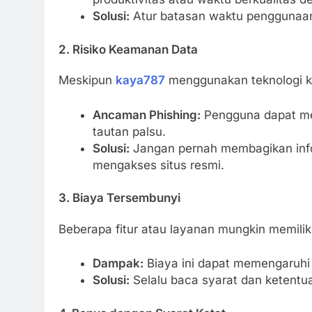
Solusi:
Atur batasan waktu penggunaan
2. Risiko Keamanan Data
Meskipun
kaya787
menggunakan teknologi ke
Ancaman Phishing:
Pengguna dapat men
tautan palsu.
Solusi:
Jangan pernah membagikan infor
mengakses situs resmi.
3. Biaya Tersembunyi
Beberapa fitur atau layanan mungkin memilik
Dampak:
Biaya ini dapat memengaruhi a
Solusi:
Selalu baca syarat dan ketentu