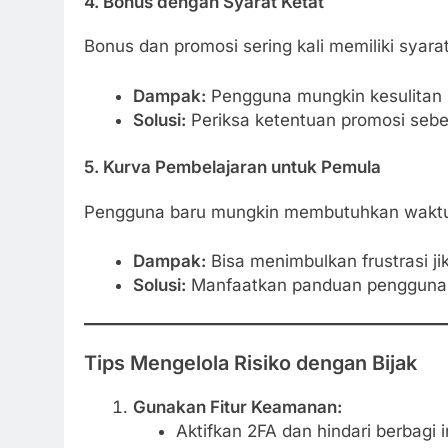
4. Bonus dengan Syarat Ketat
Bonus dan promosi sering kali memiliki syara
Dampak:
Pengguna mungkin kesulitan 
Solusi:
Periksa ketentuan promosi se
5. Kurva Pembelajaran untuk Pemula
Pengguna baru mungkin membutuhkan waktu un
Dampak:
Bisa menimbulkan frustrasi j
Solusi:
Manfaatkan panduan pengguna d
Tips Mengelola Risiko dengan Bijak
Gunakan Fitur Keamanan:
Aktifkan 2FA dan hindari berbagi 