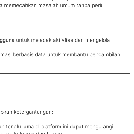
 memecahkan masalah umum tanpa perlu
una untuk melacak aktivitas dan mengelola
masi berbasis data untuk membantu pengambilan
bkan ketergantungan:
 terlalu lama di platform ini dapat mengurangi
dengan keluarga dan teman.