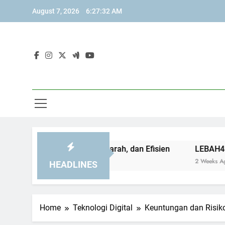
Skip
August 7, 2026
6:27:33 AM
to
content
Jag
Jaguar Re
ebih Ringkas, Terarah, dan Efisien
LEBAH4D dengan Tat
2 Weeks Ago
HEADLINES
Home
Teknologi Digital
Keuntungan dan Risi