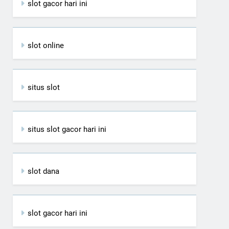
slot gacor hari ini
slot online
situs slot
situs slot gacor hari ini
slot dana
slot gacor hari ini