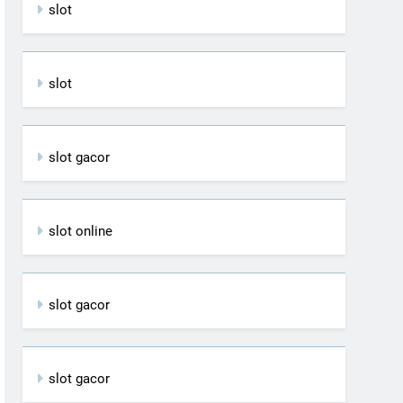
slot
slot
slot gacor
slot online
slot gacor
slot gacor