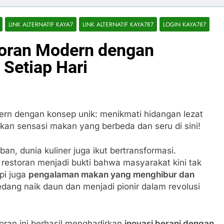
LINK ALTERNATIF KAYA7
LINK ALTERNATIF KAYA787
LOGIN KAYA787
toran Modern dengan
 Setiap Hari
ern dengan konsep unik: menikmati hidangan lezat
ukan sensasi makan yang berbeda dan seru di sini!
n, dunia kuliner juga ikut bertransformasi.
estoran menjadi bukti bahwa masyarakat kini tak
pi juga
pengalaman makan yang menghibur dan
dang naik daun dan menjadi pionir dalam revolusi
ran ini berhasil menghadirkan
inovasi berani dengan