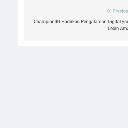
Previou
Post
navigation
Champion4D Hadirkan Pengalaman Digital ya
Lebih Am