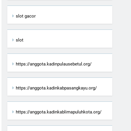
slot gacor
slot
https://anggota.kadinpulausebetul.org/
https://anggota.kadinkabpasangkayu.org/
https://anggota.kadinkablimapuluhkota.org/