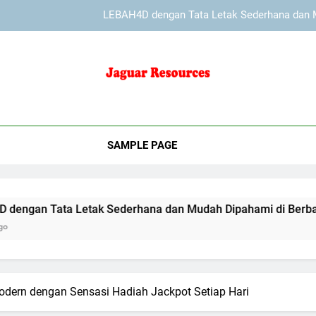
LEBAH4D dengan Tata Letak Sederhana dan M
EDWINSLOT dan Perannya dala
LEBAH4D dan Perannya dala
uar Resources
EDWINSLOT untuk Akses Digital yan
sources Menyediakan Solusi Konsultasi Energi Dan Sumber Day
LEBAH4D dengan Tata Letak Sederhana dan M
SAMPLE PAGE
EDWINSLOT dan Perannya dala
LEBAH4D dan Perannya dala
Tata Letak Sederhana dan Mudah Dipahami di Berbagai Pera
odern dengan Sensasi Hadiah Jackpot Setiap Hari