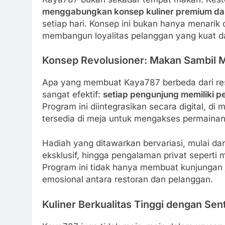
menggabungkan konsep kuliner premium dan s
setiap hari. Konsep ini bukan hanya menarik da
membangun loyalitas pelanggan yang kuat 
Konsep Revolusioner: Makan Sambil 
Apa yang membuat Kaya787 berbeda dari re
sangat efektif:
setiap pengunjung memiliki p
Program ini diintegrasikan secara digital, 
tersedia di meja untuk mengakses permainan
Hadiah yang ditawarkan bervariasi, mulai da
eksklusif, hingga pengalaman privat seperti
Program ini tidak hanya membuat kunjungan j
emosional antara restoran dan pelanggan.
Kuliner Berkualitas Tinggi dengan Se