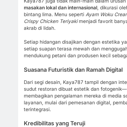
Kaya787 juga tidak main-main dalam urusan
masakan lokal dan internasional
, dikurasi o
bintang lima. Menu seperti
Ayam Woku Crea
Crispy Chicken Teriyaki
menjadi favorit bany
akrab di lidah.
Setiap hidangan disajikan dengan estetika y
setiap suapan terasa mewah dan menggugah
mendukung petani dan produsen kecil sebaga
Suasana Futuristik dan Ramah Digital
Dari segi desain, Kaya787 tampil dengan inte
sudut restoran dibuat estetik dan fotogenik—
membagikan pengalaman mereka di media so
layanan, mulai dari pemesanan digital, pemb
terintegrasi.
Kredibilitas yang Teruji