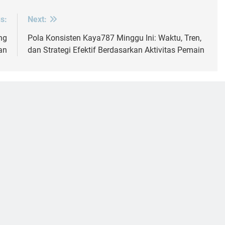
s:
Next:
ng
Pola Konsisten Kaya787 Minggu Ini: Waktu, Tren,
an
dan Strategi Efektif Berdasarkan Aktivitas Pemain