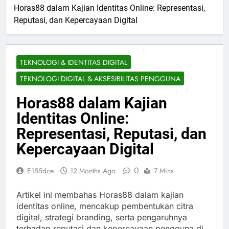
Horas88 dalam Kajian Identitas Online: Representasi,
Reputasi, dan Kepercayaan Digital
TEKNOLOGI & IDENTITAS DIGITAL
TEKNOLOGI DIGITAL & AKSESIBILITAS PENGGUNA
Horas88 dalam Kajian
Identitas Online:
Representasi, Reputasi, dan
Kepercayaan Digital
0
E155dce
12 Months Ago
7 Mins
Artikel ini membahas Horas88 dalam kajian
identitas online, mencakup pembentukan citra
digital, strategi branding, serta pengaruhnya
terhadap reputasi dan kepercayaan pengguna di