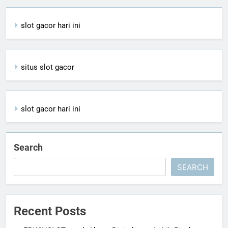
slot gacor hari ini
situs slot gacor
slot gacor hari ini
Search
SEARCH
Recent Posts