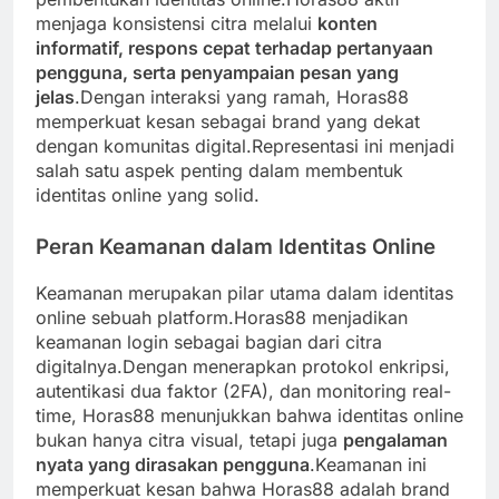
menjaga konsistensi citra melalui
konten
informatif, respons cepat terhadap pertanyaan
pengguna, serta penyampaian pesan yang
jelas
.Dengan interaksi yang ramah, Horas88
memperkuat kesan sebagai brand yang dekat
dengan komunitas digital.Representasi ini menjadi
salah satu aspek penting dalam membentuk
identitas online yang solid.
Peran Keamanan dalam Identitas Online
Keamanan merupakan pilar utama dalam identitas
online sebuah platform.Horas88 menjadikan
keamanan login sebagai bagian dari citra
digitalnya.Dengan menerapkan protokol enkripsi,
autentikasi dua faktor (2FA), dan monitoring real-
time, Horas88 menunjukkan bahwa identitas online
bukan hanya citra visual, tetapi juga
pengalaman
nyata yang dirasakan pengguna
.Keamanan ini
memperkuat kesan bahwa Horas88 adalah brand