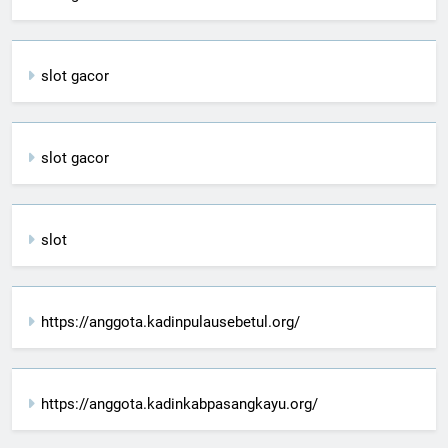
slot gacor
slot gacor
slot
https://anggota.kadinpulausebetul.org/
https://anggota.kadinkabpasangkayu.org/