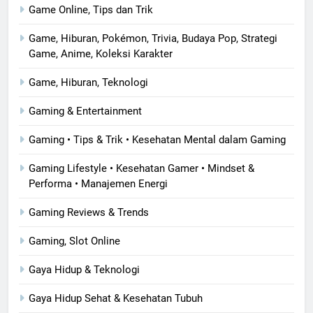
Game Online, Tips dan Trik
Game, Hiburan, Pokémon, Trivia, Budaya Pop, Strategi
Game, Anime, Koleksi Karakter
Game, Hiburan, Teknologi
Gaming & Entertainment
Gaming • Tips & Trik • Kesehatan Mental dalam Gaming
Gaming Lifestyle • Kesehatan Gamer • Mindset &
Performa • Manajemen Energi
Gaming Reviews & Trends
Gaming, Slot Online
Gaya Hidup & Teknologi
Gaya Hidup Sehat & Kesehatan Tubuh