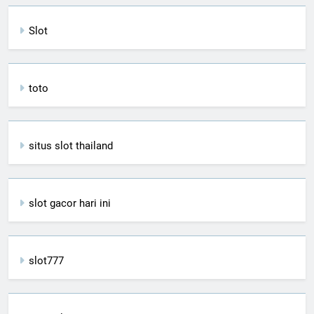
Slot
toto
situs slot thailand
slot gacor hari ini
slot777