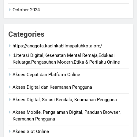
October 2024
Categories
https://anggota.kadinkablimapuluhkota.org/
:Literasi Digital,Kesehatan Mental Remaja,Edukasi
Keluarga,Pengasuhan Modern,Etika & Perilaku Online
Akses Cepat dan Platform Online
Akses Digital dan Keamanan Pengguna
Akses Digital, Solusi Kendala, Keamanan Pengguna
Akses Mobile, Pengalaman Digital, Panduan Browser,
Keamanan Pengguna
Akses Slot Online