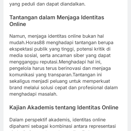
yang peduli dan dapat diandalkan.
Tantangan dalam Menjaga Identitas
Online
Namun, menjaga identitas online bukan hal
mudah.Horas88 menghadapi tantangan berupa
ekspektasi publik yang tinggi, potensi kritik di
media sosial, serta ancaman siber yang dapat
mengganggu reputasi.Menghadapi hal ini,
pengelola harus terus berinovasi dan menjaga
komunikasi yang transparan.Tantangan ini
sekaligus menjadi peluang untuk memperkuat
brand melalui solusi cepat dan profesional dalam
menghadapi masalah.
Kajian Akademis tentang Identitas Online
Dalam perspektif akademis, identitas online
dipahami sebagai kombinasi antara representasi