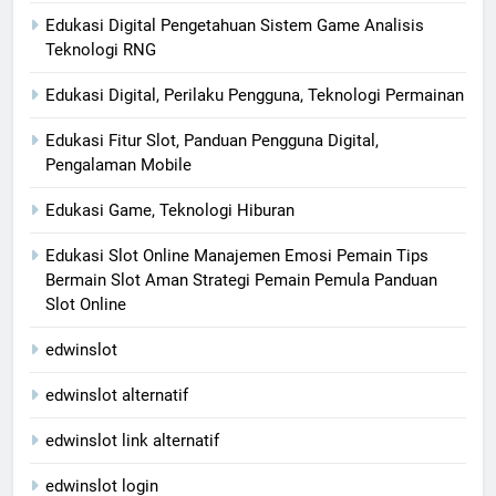
Edukasi Digital Pengetahuan Sistem Game Analisis
Teknologi RNG
Edukasi Digital, Perilaku Pengguna, Teknologi Permainan
Edukasi Fitur Slot, Panduan Pengguna Digital,
Pengalaman Mobile
Edukasi Game, Teknologi Hiburan
Edukasi Slot Online Manajemen Emosi Pemain Tips
Bermain Slot Aman Strategi Pemain Pemula Panduan
Slot Online
edwinslot
edwinslot alternatif
edwinslot link alternatif
edwinslot login