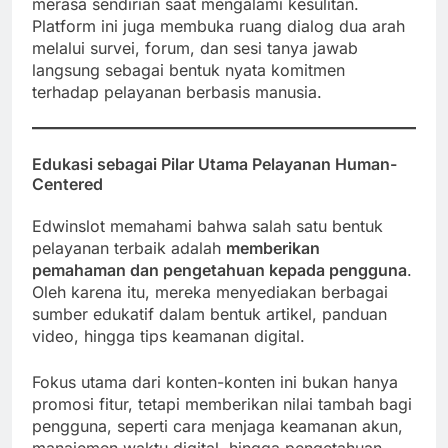
merasa sendirian saat mengalami kesulitan.
Platform ini juga membuka ruang dialog dua arah
melalui survei, forum, dan sesi tanya jawab
langsung sebagai bentuk nyata komitmen
terhadap pelayanan berbasis manusia.
Edukasi sebagai Pilar Utama Pelayanan Human-
Centered
Edwinslot memahami bahwa salah satu bentuk
pelayanan terbaik adalah
memberikan
pemahaman dan pengetahuan kepada pengguna
.
Oleh karena itu, mereka menyediakan berbagai
sumber edukatif dalam bentuk artikel, panduan
video, hingga tips keamanan digital.
Fokus utama dari konten-konten ini bukan hanya
promosi fitur, tetapi memberikan nilai tambah bagi
pengguna, seperti cara menjaga keamanan akun,