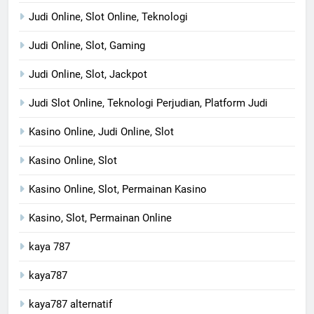
Judi Online, Slot Online, Teknologi
Judi Online, Slot, Gaming
Judi Online, Slot, Jackpot
Judi Slot Online, Teknologi Perjudian, Platform Judi
Kasino Online, Judi Online, Slot
Kasino Online, Slot
Kasino Online, Slot, Permainan Kasino
Kasino, Slot, Permainan Online
kaya 787
kaya787
kaya787 alternatif