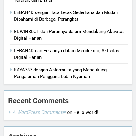
Terarah, dan Efisien
LEBAH4D dengan Tata Letak Sederhana dan Mudah
Dipahami di Berbagai Perangkat
EDWINSLOT dan Perannya dalam Mendukung Aktivitas
Digital Harian
LEBAH4D dan Perannya dalam Mendukung Aktivitas
Digital Harian
KAYA787 dengan Antarmuka yang Mendukung
Pengalaman Pengguna Lebih Nyaman
Recent Comments
A WordPress Commenter
on
Hello world!