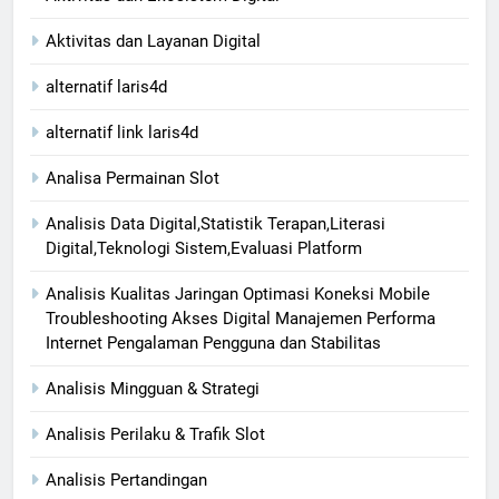
Aktivitas dan Layanan Digital
alternatif laris4d
alternatif link laris4d
Analisa Permainan Slot
Analisis Data Digital,Statistik Terapan,Literasi
Digital,Teknologi Sistem,Evaluasi Platform
Analisis Kualitas Jaringan Optimasi Koneksi Mobile
Troubleshooting Akses Digital Manajemen Performa
Internet Pengalaman Pengguna dan Stabilitas
Analisis Mingguan & Strategi
Analisis Perilaku & Trafik Slot
Analisis Pertandingan