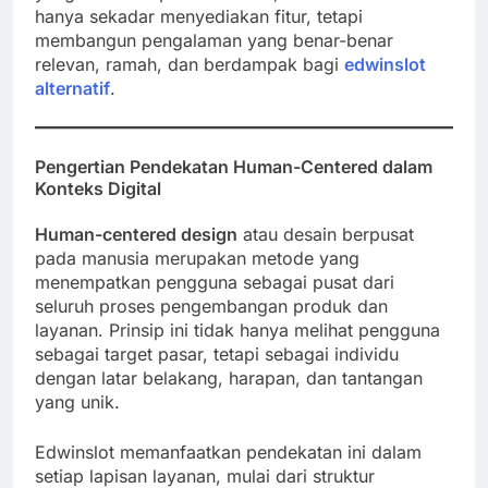
hanya sekadar menyediakan fitur, tetapi
membangun pengalaman yang benar-benar
relevan, ramah, dan berdampak bagi
edwinslot
alternatif
.
Pengertian Pendekatan Human-Centered dalam
Konteks Digital
Human-centered design
atau desain berpusat
pada manusia merupakan metode yang
menempatkan pengguna sebagai pusat dari
seluruh proses pengembangan produk dan
layanan. Prinsip ini tidak hanya melihat pengguna
sebagai target pasar, tetapi sebagai individu
dengan latar belakang, harapan, dan tantangan
yang unik.
Edwinslot memanfaatkan pendekatan ini dalam
setiap lapisan layanan, mulai dari struktur