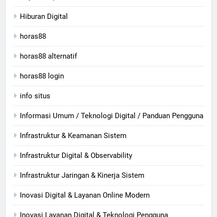
Hiburan Digital
horas88
horas88 alternatif
horas88 login
info situs
Informasi Umum / Teknologi Digital / Panduan Pengguna
Infrastruktur & Keamanan Sistem
Infrastruktur Digital & Observability
Infrastruktur Jaringan & Kinerja Sistem
Inovasi Digital & Layanan Online Modern
Inovasi Layanan Digital & Teknologi Pengguna