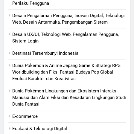
Perilaku Pengguna
Desain Pengalaman Pengguna, Inovasi Digital, Teknologi
Web, Desain Antarmuka, Pengembangan Sistem
Desain UX/UI, Teknologi Web, Pengalaman Pengguna,
Sistem Login
Destinasi Tersembunyi Indonesia
Dunia Pokémon & Anime Jepang Game & Strategi RPG
Worldbuilding dan Fiksi Fantasi Budaya Pop Global
Evolusi Karakter dan Kreativitas
Dunia Pokémon Lingkungan dan Ekosistem Interaksi
Manusia dan Alam Fiksi dan Kesadaran Lingkungan Studi
Dunia Fantasi
E-commerce
Edukasi & Teknologi Digital