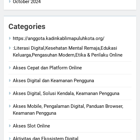
October 2024
Categories
https://anggota.kadinkablimapuluhkota.org/
:Literasi Digital,Kesehatan Mental Remaja,Edukasi
Keluarga,Pengasuhan Modern,Etika & Perilaku Online
Akses Cepat dan Platform Online
Akses Digital dan Keamanan Pengguna
Akses Digital, Solusi Kendala, Keamanan Pengguna
Akses Mobile, Pengalaman Digital, Panduan Browser,
Keamanan Pengguna
Akses Slot Online
Aktivitas dan Ekosistem Digital