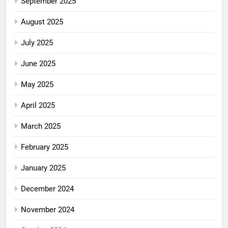
September 2025
August 2025
July 2025
June 2025
May 2025
April 2025
March 2025
February 2025
January 2025
December 2024
November 2024