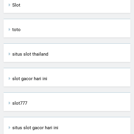
Slot
toto
situs slot thailand
slot gacor hari ini
slot777
situs slot gacor hari ini