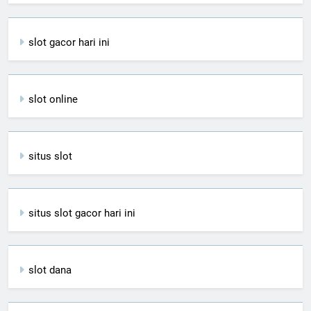
slot gacor hari ini
slot online
situs slot
situs slot gacor hari ini
slot dana