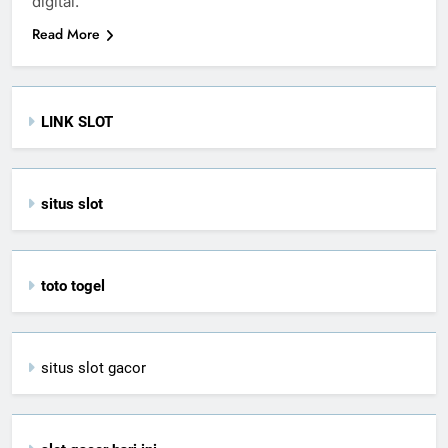
digital.
Read More
LINK SLOT
situs slot
toto togel
situs slot gacor