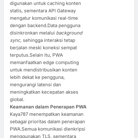
digunakan untuk caching konten
statis, sementara API Gateway
mengatur komunikasi real-time
dengan backend.Data pengguna
disinkronkan melalui
background
sync
, sehingga interaksi tetap
berjalan meski koneksi sempat
terputus.Selain itu, PWA
memanfaatkan edge computing
untuk mendistribusikan konten
lebih dekat ke pengguna,
mengurangi latensi dan
meningkatkan kecepatan akses
global.
Keamanan dalam Penerapan PWA
Kaya787 menempatkan keamanan
sebagai prioritas dalam penerapan
PWA.Semua komunikasi dienkripsi
menggunakan TLS, sementara