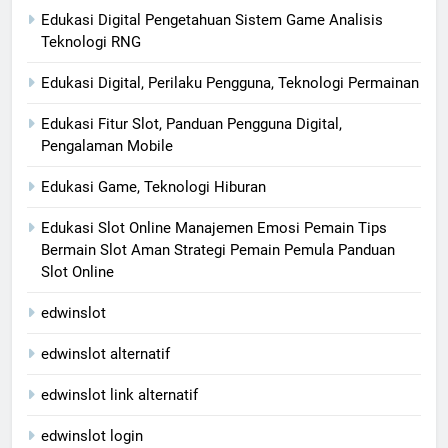
Edukasi Digital Pengetahuan Sistem Game Analisis
Teknologi RNG
Edukasi Digital, Perilaku Pengguna, Teknologi Permainan
Edukasi Fitur Slot, Panduan Pengguna Digital,
Pengalaman Mobile
Edukasi Game, Teknologi Hiburan
Edukasi Slot Online Manajemen Emosi Pemain Tips
Bermain Slot Aman Strategi Pemain Pemula Panduan
Slot Online
edwinslot
edwinslot alternatif
edwinslot link alternatif
edwinslot login