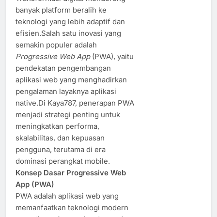
banyak platform beralih ke
teknologi yang lebih adaptif dan
efisien.Salah satu inovasi yang
semakin populer adalah
Progressive Web App
(PWA), yaitu
pendekatan pengembangan
aplikasi web yang menghadirkan
pengalaman layaknya aplikasi
native.Di Kaya787, penerapan PWA
menjadi strategi penting untuk
meningkatkan performa,
skalabilitas, dan kepuasan
pengguna, terutama di era
dominasi perangkat mobile.
Konsep Dasar Progressive Web
App (PWA)
PWA adalah aplikasi web yang
memanfaatkan teknologi modern