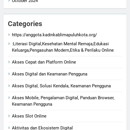
October 2024
Categories
https://anggota.kadinkablimapuluhkota.org/
:Literasi Digital,Kesehatan Mental Remaja,Edukasi
Keluarga,Pengasuhan Modern,Etika & Perilaku Online
Akses Cepat dan Platform Online
Akses Digital dan Keamanan Pengguna
Akses Digital, Solusi Kendala, Keamanan Pengguna
Akses Mobile, Pengalaman Digital, Panduan Browser,
Keamanan Pengguna
Akses Slot Online
Aktivitas dan Ekosistem Digital