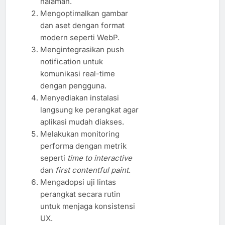
halaman.
Mengoptimalkan gambar
dan aset dengan format
modern seperti WebP.
Mengintegrasikan push
notification untuk
komunikasi real-time
dengan pengguna.
Menyediakan instalasi
langsung ke perangkat agar
aplikasi mudah diakses.
Melakukan monitoring
performa dengan metrik
seperti
time to interactive
dan
first contentful paint
.
Mengadopsi uji lintas
perangkat secara rutin
untuk menjaga konsistensi
UX.