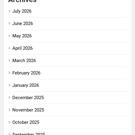
July 2026
June 2026
May 2026
April 2026
March 2026
February 2026
January 2026
December 2025
November 2025
October 2025
September 2025