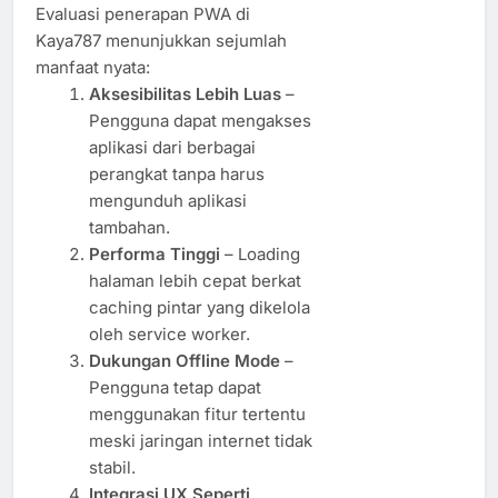
Evaluasi penerapan PWA di
Kaya787 menunjukkan sejumlah
manfaat nyata:
Aksesibilitas Lebih Luas
–
Pengguna dapat mengakses
aplikasi dari berbagai
perangkat tanpa harus
mengunduh aplikasi
tambahan.
Performa Tinggi
– Loading
halaman lebih cepat berkat
caching pintar yang dikelola
oleh service worker.
Dukungan Offline Mode
–
Pengguna tetap dapat
menggunakan fitur tertentu
meski jaringan internet tidak
stabil.
Integrasi UX Seperti