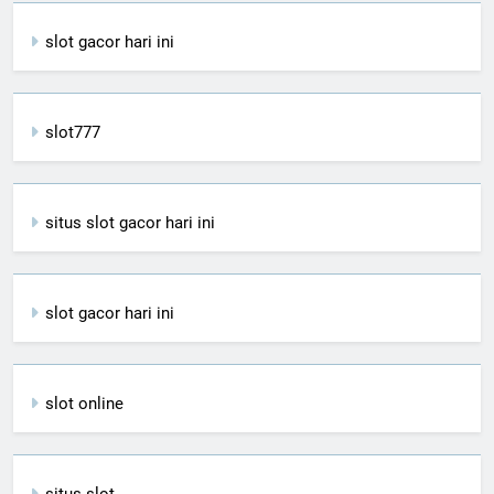
slot gacor hari ini
slot777
situs slot gacor hari ini
slot gacor hari ini
slot online
situs slot