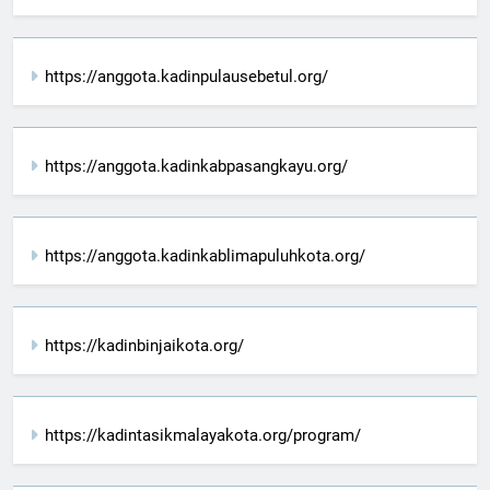
https://anggota.kadinpulausebetul.org/
https://anggota.kadinkabpasangkayu.org/
https://anggota.kadinkablimapuluhkota.org/
https://kadinbinjaikota.org/
https://kadintasikmalayakota.org/program/