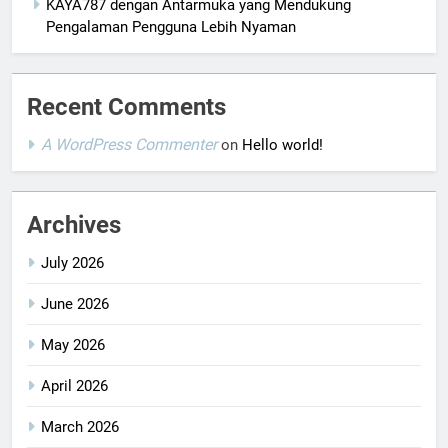
KAYA787 dengan Antarmuka yang Mendukung
Pengalaman Pengguna Lebih Nyaman
Recent Comments
A WordPress Commenter
on
Hello world!
Archives
July 2026
June 2026
May 2026
April 2026
March 2026