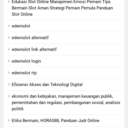
Edukasi Slot Online Manajemen Emosi Pemain Tips
Bermain Slot Aman Strategi Pemain Pemula Panduan
Slot Online
edwinslot
edwinslot alternatif
edwinslot link alternatif
edwinslot login
edwinslot rtp
Efisiensi Akses dan Teknologi Digital
ekonomi dan kebijakan, manajemen keuangan publik,
pemerintahan dan regulasi, pembangunan sosial, analisis
politik
Etika Bermain, HORAS88, Panduan Judi Online