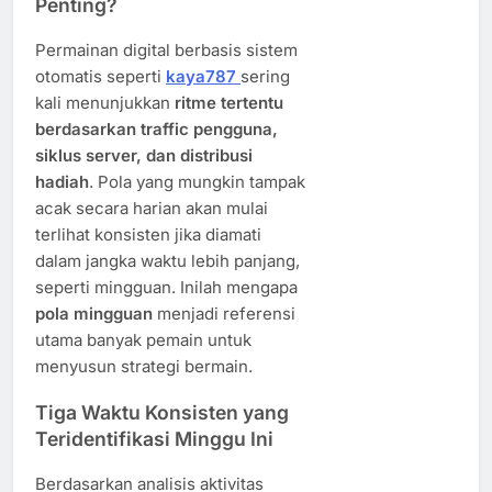
Penting?
Permainan digital berbasis sistem
otomatis seperti
kaya787
sering
kali menunjukkan
ritme tertentu
berdasarkan traffic pengguna,
siklus server, dan distribusi
hadiah
. Pola yang mungkin tampak
acak secara harian akan mulai
terlihat konsisten jika diamati
dalam jangka waktu lebih panjang,
seperti mingguan. Inilah mengapa
pola mingguan
menjadi referensi
utama banyak pemain untuk
menyusun strategi bermain.
Tiga Waktu Konsisten yang
Teridentifikasi Minggu Ini
Berdasarkan analisis aktivitas