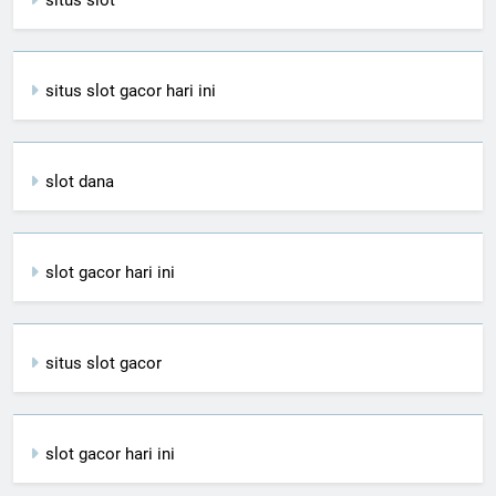
situs slot gacor hari ini
slot dana
slot gacor hari ini
situs slot gacor
slot gacor hari ini