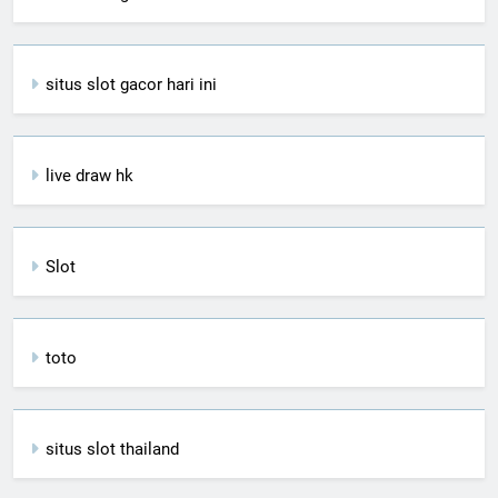
situs slot gacor hari ini
live draw hk
Slot
toto
situs slot thailand