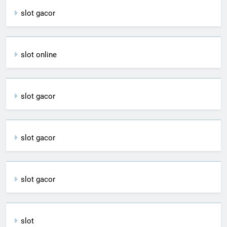
slot gacor
slot online
slot gacor
slot gacor
slot gacor
slot