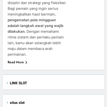
disiplin dan strategi yang fleksibel.
Bagi pemain yang ingin serius
meningkatkan hasil bermain,
pengamatan pola mingguan
adalah langkah awal yang wajib
dilakukan
. Dengan memahami
ritme sistem dan perilaku pemain
lain, kamu akan selangkah lebih
maju dalam membaca arah
permainan.
Read More
LINK SLOT
situs slot