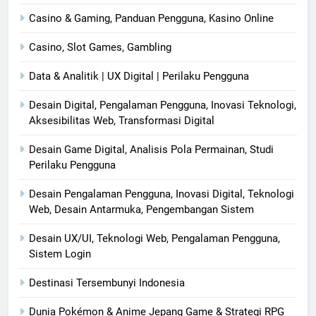
Casino & Gaming, Panduan Pengguna, Kasino Online
Casino, Slot Games, Gambling
Data & Analitik | UX Digital | Perilaku Pengguna
Desain Digital, Pengalaman Pengguna, Inovasi Teknologi,
Aksesibilitas Web, Transformasi Digital
Desain Game Digital, Analisis Pola Permainan, Studi
Perilaku Pengguna
Desain Pengalaman Pengguna, Inovasi Digital, Teknologi
Web, Desain Antarmuka, Pengembangan Sistem
Desain UX/UI, Teknologi Web, Pengalaman Pengguna,
Sistem Login
Destinasi Tersembunyi Indonesia
Dunia Pokémon & Anime Jepang Game & Strategi RPG