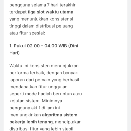
pengguna selama 7 hari terakhir,
terdapat
tiga slot waktu utama
yang menunjukkan konsistensi
tinggi dalam distribusi peluang
atau fitur spesial:
1.
Pukul 02.00 – 04.00 WIB (Dini
Hari)
Waktu ini konsisten menunjukkan
performa terbaik, dengan banyak
laporan dari pemain yang berhasil
mendapatkan fitur unggulan
seperti mode hadiah beruntun atau
kejutan sistem. Minimnya
pengguna aktif di jam ini
memungkinkan
algoritma sistem
bekerja lebih tenang
, menciptakan
distribusi fitur yang lebih stabil.