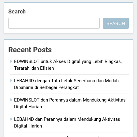
Search
SEARCH
Recent Posts
EDWINSLOT untuk Akses Digital yang Lebih Ringkas,
Terarah, dan Efisien
LEBAH4D dengan Tata Letak Sederhana dan Mudah
Dipahami di Berbagai Perangkat
EDWINSLOT dan Perannya dalam Mendukung Aktivitas
Digital Harian
LEBAH4D dan Perannya dalam Mendukung Aktivitas
Digital Harian