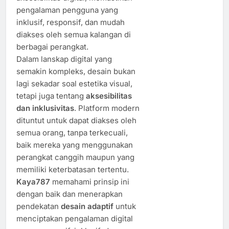
pengalaman pengguna yang
inklusif, responsif, dan mudah
diakses oleh semua kalangan di
berbagai perangkat.
Dalam lanskap digital yang
semakin kompleks, desain bukan
lagi sekadar soal estetika visual,
tetapi juga tentang
aksesibilitas
dan inklusivitas
. Platform modern
dituntut untuk dapat diakses oleh
semua orang, tanpa terkecuali,
baik mereka yang menggunakan
perangkat canggih maupun yang
memiliki keterbatasan tertentu.
Kaya787
memahami prinsip ini
dengan baik dan menerapkan
pendekatan
desain adaptif
untuk
menciptakan pengalaman digital