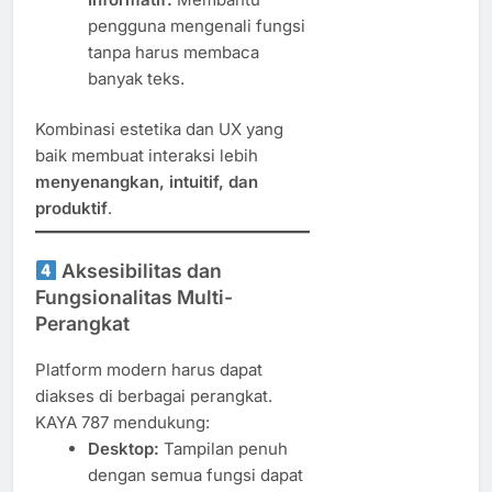
pengguna mengenali fungsi
tanpa harus membaca
banyak teks.
Kombinasi estetika dan UX yang
baik membuat interaksi lebih
menyenangkan, intuitif, dan
produktif
.
Aksesibilitas dan
Fungsionalitas Multi-
Perangkat
Platform modern harus dapat
diakses di berbagai perangkat.
KAYA 787 mendukung:
Desktop:
Tampilan penuh
dengan semua fungsi dapat