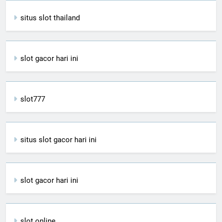
situs slot thailand
slot gacor hari ini
slot777
situs slot gacor hari ini
slot gacor hari ini
slot online