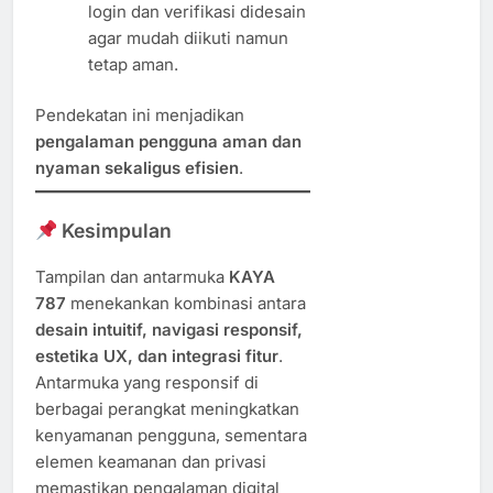
login dan verifikasi didesain
agar mudah diikuti namun
tetap aman.
Pendekatan ini menjadikan
pengalaman pengguna aman dan
nyaman sekaligus efisien
.
Kesimpulan
Tampilan dan antarmuka
KAYA
787
menekankan kombinasi antara
desain intuitif, navigasi responsif,
estetika UX, dan integrasi fitur
.
Antarmuka yang responsif di
berbagai perangkat meningkatkan
kenyamanan pengguna, sementara
elemen keamanan dan privasi
memastikan pengalaman digital