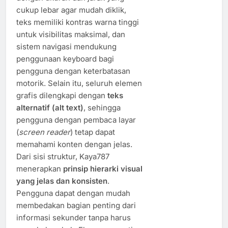
cukup lebar agar mudah diklik,
teks memiliki kontras warna tinggi
untuk visibilitas maksimal, dan
sistem navigasi mendukung
penggunaan keyboard bagi
pengguna dengan keterbatasan
motorik. Selain itu, seluruh elemen
grafis dilengkapi dengan
teks
alternatif (alt text)
, sehingga
pengguna dengan pembaca layar
(
screen reader
) tetap dapat
memahami konten dengan jelas.
Dari sisi struktur, Kaya787
menerapkan
prinsip hierarki visual
yang jelas dan konsisten
.
Pengguna dapat dengan mudah
membedakan bagian penting dari
informasi sekunder tanpa harus