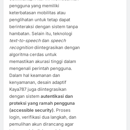
pengguna yang memiliki
keterbatasan mobilitas atau
penglihatan untuk tetap dapat
berinteraksi dengan sistem tanpa
hambatan. Selain itu, teknologi
text-to-speech
dan
speech
recognition
diintegrasikan dengan
algoritma cerdas untuk
memastikan akurasi tinggi dalam
mengenali perintah pengguna.
Dalam hal keamanan dan
kenyamanan, desain adaptif
Kaya787 juga diintegrasikan
dengan sistem
autentikasi dan
proteksi yang ramah pengguna
(accessible security)
. Proses
login, verifikasi dua langkah, dan
pemulihan akun dirancang agar