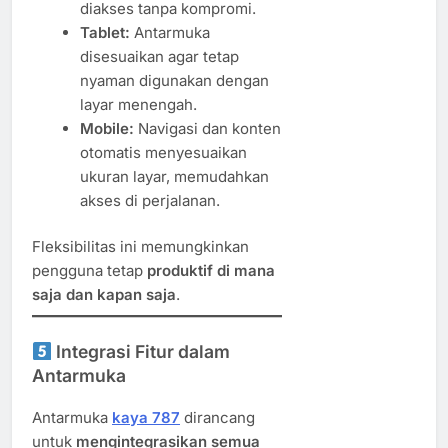
diakses tanpa kompromi.
Tablet:
Antarmuka
disesuaikan agar tetap
nyaman digunakan dengan
layar menengah.
Mobile:
Navigasi dan konten
otomatis menyesuaikan
ukuran layar, memudahkan
akses di perjalanan.
Fleksibilitas ini memungkinkan
pengguna tetap
produktif di mana
saja dan kapan saja
.
Integrasi Fitur dalam
Antarmuka
Antarmuka
kaya 787
dirancang
untuk
mengintegrasikan semua