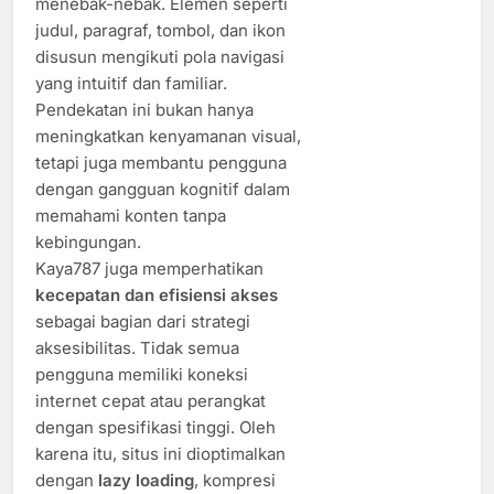
menebak-nebak. Elemen seperti
judul, paragraf, tombol, dan ikon
disusun mengikuti pola navigasi
yang intuitif dan familiar.
Pendekatan ini bukan hanya
meningkatkan kenyamanan visual,
tetapi juga membantu pengguna
dengan gangguan kognitif dalam
memahami konten tanpa
kebingungan.
Kaya787 juga memperhatikan
kecepatan dan efisiensi akses
sebagai bagian dari strategi
aksesibilitas. Tidak semua
pengguna memiliki koneksi
internet cepat atau perangkat
dengan spesifikasi tinggi. Oleh
karena itu, situs ini dioptimalkan
dengan
lazy loading
, kompresi