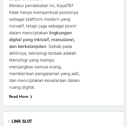
Melalui pendekatan ini, Kaya787
tidak hanya memperkuat posisinya
sebagai platform modern yang
inovatif, tetapi juga sebagai pionir
dalam menciptakan
lingkungan
digital yang inklusif, manusiawi,
dan berkelanjutan
. Sebab pada
akhirnya, teknologi terbaik adalah
teknologi yang mampu
menjangkau semua orang,
memberikan pengalaman yang adil,
dan menciptakan kesetaraan dalam
ruang digital.
Read More
LINK SLOT