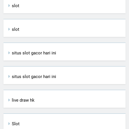
slot
slot
situs slot gacor hari ini
situs slot gacor hari ini
live draw hk
Slot