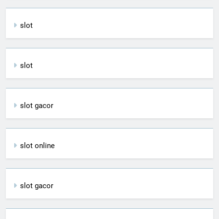
slot
slot
slot gacor
slot online
slot gacor