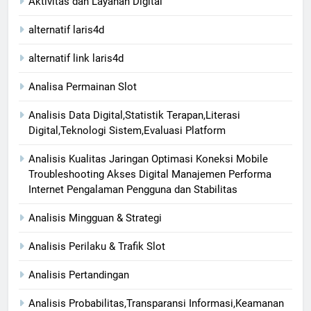
Aktivitas dan Layanan Digital
alternatif laris4d
alternatif link laris4d
Analisa Permainan Slot
Analisis Data Digital,Statistik Terapan,Literasi
Digital,Teknologi Sistem,Evaluasi Platform
Analisis Kualitas Jaringan Optimasi Koneksi Mobile
Troubleshooting Akses Digital Manajemen Performa
Internet Pengalaman Pengguna dan Stabilitas
Analisis Mingguan & Strategi
Analisis Perilaku & Trafik Slot
Analisis Pertandingan
Analisis Probabilitas,Transparansi Informasi,Keamanan