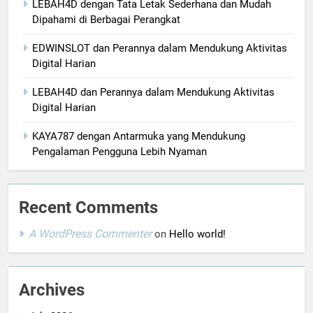
LEBAH4D dengan Tata Letak Sederhana dan Mudah
Dipahami di Berbagai Perangkat
EDWINSLOT dan Perannya dalam Mendukung Aktivitas
Digital Harian
LEBAH4D dan Perannya dalam Mendukung Aktivitas
Digital Harian
KAYA787 dengan Antarmuka yang Mendukung
Pengalaman Pengguna Lebih Nyaman
Recent Comments
A WordPress Commenter
on
Hello world!
Archives