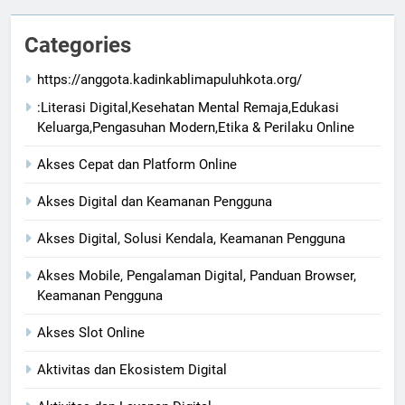
Categories
https://anggota.kadinkablimapuluhkota.org/
:Literasi Digital,Kesehatan Mental Remaja,Edukasi
Keluarga,Pengasuhan Modern,Etika & Perilaku Online
Akses Cepat dan Platform Online
Akses Digital dan Keamanan Pengguna
Akses Digital, Solusi Kendala, Keamanan Pengguna
Akses Mobile, Pengalaman Digital, Panduan Browser,
Keamanan Pengguna
Akses Slot Online
Aktivitas dan Ekosistem Digital