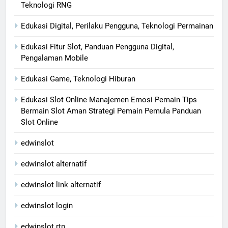
Teknologi RNG
Edukasi Digital, Perilaku Pengguna, Teknologi Permainan
Edukasi Fitur Slot, Panduan Pengguna Digital,
Pengalaman Mobile
Edukasi Game, Teknologi Hiburan
Edukasi Slot Online Manajemen Emosi Pemain Tips
Bermain Slot Aman Strategi Pemain Pemula Panduan
Slot Online
edwinslot
edwinslot alternatif
edwinslot link alternatif
edwinslot login
edwinslot rtp