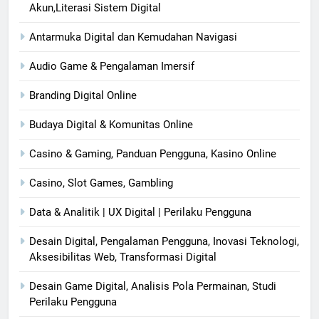
Akun,Literasi Sistem Digital
Antarmuka Digital dan Kemudahan Navigasi
Audio Game & Pengalaman Imersif
Branding Digital Online
Budaya Digital & Komunitas Online
Casino & Gaming, Panduan Pengguna, Kasino Online
Casino, Slot Games, Gambling
Data & Analitik | UX Digital | Perilaku Pengguna
Desain Digital, Pengalaman Pengguna, Inovasi Teknologi,
Aksesibilitas Web, Transformasi Digital
Desain Game Digital, Analisis Pola Permainan, Studi
Perilaku Pengguna