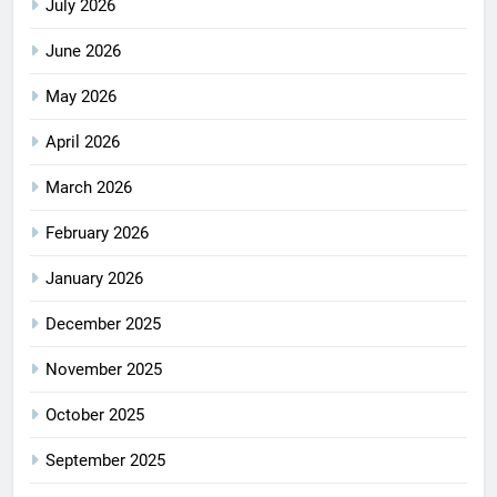
July 2026
June 2026
May 2026
April 2026
March 2026
February 2026
January 2026
December 2025
November 2025
October 2025
September 2025