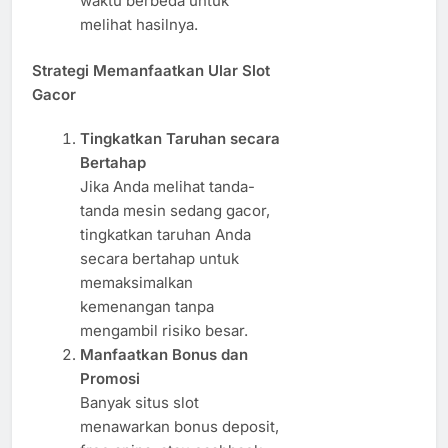
waktu berbeda untuk
melihat hasilnya.
Strategi Memanfaatkan Ular Slot
Gacor
Tingkatkan Taruhan secara
Bertahap
Jika Anda melihat tanda-
tanda mesin sedang gacor,
tingkatkan taruhan Anda
secara bertahap untuk
memaksimalkan
kemenangan tanpa
mengambil risiko besar.
Manfaatkan Bonus dan
Promosi
Banyak situs slot
menawarkan bonus deposit,