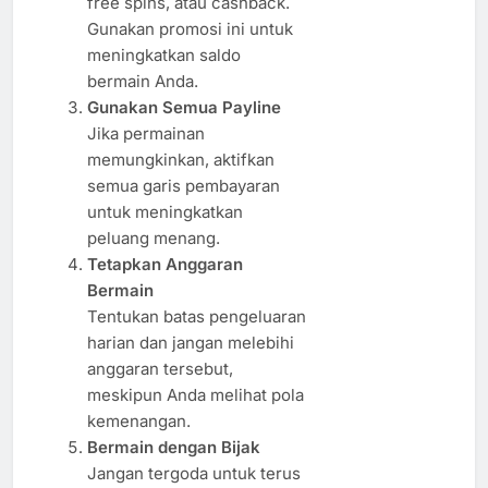
free spins, atau cashback.
Gunakan promosi ini untuk
meningkatkan saldo
bermain Anda.
Gunakan Semua Payline
Jika permainan
memungkinkan, aktifkan
semua garis pembayaran
untuk meningkatkan
peluang menang.
Tetapkan Anggaran
Bermain
Tentukan batas pengeluaran
harian dan jangan melebihi
anggaran tersebut,
meskipun Anda melihat pola
kemenangan.
Bermain dengan Bijak
Jangan tergoda untuk terus