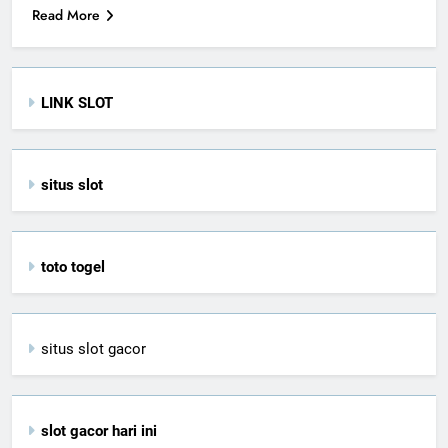
Read More
LINK SLOT
situs slot
toto togel
situs slot gacor
slot gacor hari ini