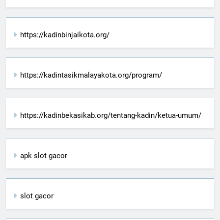
https://kadinbinjaikota.org/
https://kadintasikmalayakota.org/program/
https://kadinbekasikab.org/tentang-kadin/ketua-umum/
apk slot gacor
slot gacor