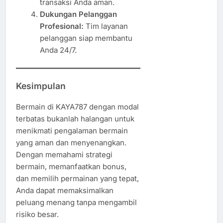
transaksi Anda aman.
Dukungan Pelanggan
Profesional:
Tim layanan
pelanggan siap membantu
Anda 24/7.
Kesimpulan
Bermain di KAYA787 dengan modal
terbatas bukanlah halangan untuk
menikmati pengalaman bermain
yang aman dan menyenangkan.
Dengan memahami strategi
bermain, memanfaatkan bonus,
dan memilih permainan yang tepat,
Anda dapat memaksimalkan
peluang menang tanpa mengambil
risiko besar.