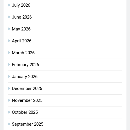
July 2026
June 2026
May 2026
April 2026
March 2026
February 2026
January 2026
December 2025
November 2025
October 2025
September 2025