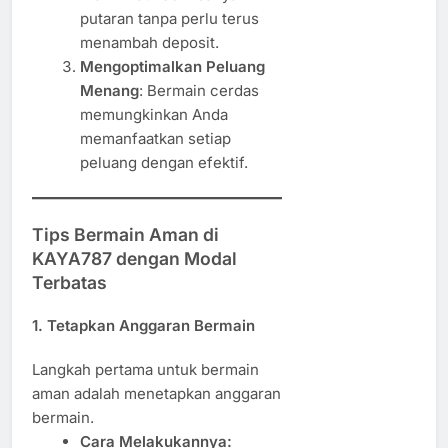
putaran tanpa perlu terus
menambah deposit.
Mengoptimalkan Peluang
Menang
: Bermain cerdas
memungkinkan Anda
memanfaatkan setiap
peluang dengan efektif.
Tips Bermain Aman di
KAYA787 dengan Modal
Terbatas
1.
Tetapkan Anggaran Bermain
Langkah pertama untuk bermain
aman adalah menetapkan anggaran
bermain.
Cara Melakukannya: