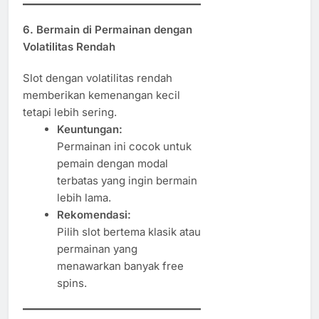
6.
Bermain di Permainan dengan
Volatilitas Rendah
Slot dengan volatilitas rendah
memberikan kemenangan kecil
tetapi lebih sering.
Keuntungan:
Permainan ini cocok untuk
pemain dengan modal
terbatas yang ingin bermain
lebih lama.
Rekomendasi:
Pilih slot bertema klasik atau
permainan yang
menawarkan banyak free
spins.