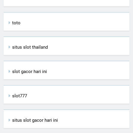
toto
situs slot thailand
slot gacor hari ini
slot777
situs slot gacor hari ini