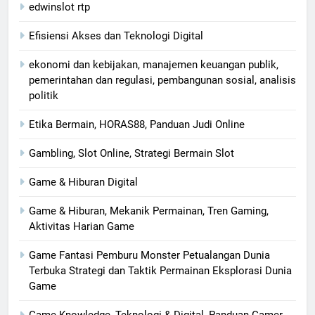
edwinslot rtp
Efisiensi Akses dan Teknologi Digital
ekonomi dan kebijakan, manajemen keuangan publik,
pemerintahan dan regulasi, pembangunan sosial, analisis
politik
Etika Bermain, HORAS88, Panduan Judi Online
Gambling, Slot Online, Strategi Bermain Slot
Game & Hiburan Digital
Game & Hiburan, Mekanik Permainan, Tren Gaming,
Aktivitas Harian Game
Game Fantasi Pemburu Monster Petualangan Dunia
Terbuka Strategi dan Taktik Permainan Eksplorasi Dunia
Game
Game Knowledge, Teknologi & Digital, Panduan Gamer,