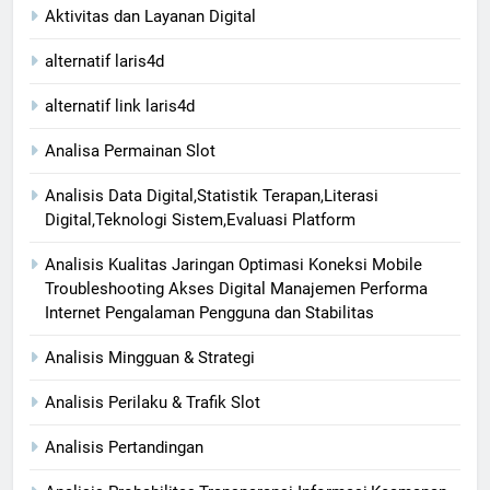
Aktivitas dan Layanan Digital
alternatif laris4d
alternatif link laris4d
Analisa Permainan Slot
Analisis Data Digital,Statistik Terapan,Literasi
Digital,Teknologi Sistem,Evaluasi Platform
Analisis Kualitas Jaringan Optimasi Koneksi Mobile
Troubleshooting Akses Digital Manajemen Performa
Internet Pengalaman Pengguna dan Stabilitas
Analisis Mingguan & Strategi
Analisis Perilaku & Trafik Slot
Analisis Pertandingan