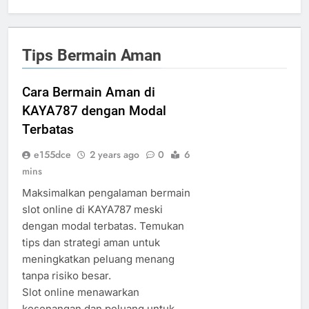
Tips Bermain Aman
Cara Bermain Aman di
KAYA787 dengan Modal
Terbatas
e155dce
2 years ago
0
6
mins
Maksimalkan pengalaman bermain
slot online di KAYA787 meski
dengan modal terbatas. Temukan
tips dan strategi aman untuk
meningkatkan peluang menang
tanpa risiko besar.
Slot online menawarkan
kesenangan dan peluang untuk