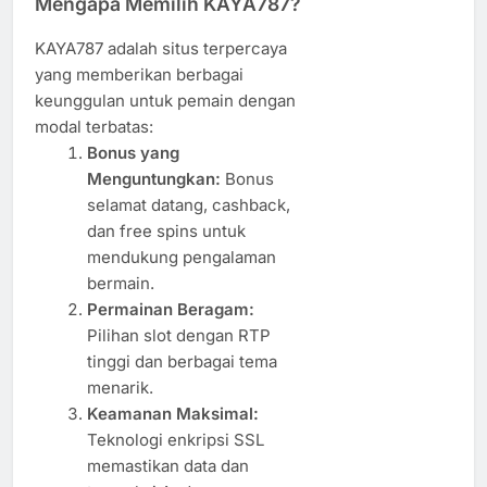
Mengapa Memilih KAYA787?
KAYA787 adalah situs terpercaya
yang memberikan berbagai
keunggulan untuk pemain dengan
modal terbatas:
Bonus yang
Menguntungkan:
Bonus
selamat datang, cashback,
dan free spins untuk
mendukung pengalaman
bermain.
Permainan Beragam:
Pilihan slot dengan RTP
tinggi dan berbagai tema
menarik.
Keamanan Maksimal:
Teknologi enkripsi SSL
memastikan data dan