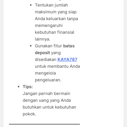
Tentukan jumlah
maksimum yang siap
Anda keluarkan tanpa
memengaruhi
kebutuhan finansial
lainnya.
Gunakan fitur
batas
deposit
yang
disediakan
KAYA787
untuk membantu Anda
mengelola
pengeluaran.
Tips:
Jangan pernah bermain
dengan uang yang Anda
butuhkan untuk kebutuhan
pokok.