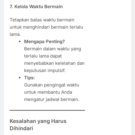
7.
Kelola Waktu Bermain
Tetapkan batas waktu bermain
untuk menghindari bermain terlalu
lama.
Mengapa Penting?
Bermain dalam waktu yang
terlalu lama dapat
menyebabkan kelelahan dan
keputusan impulsif.
Tips:
Gunakan pengingat waktu
untuk membantu Anda
mengatur jadwal bermain.
Kesalahan yang Harus
Dihindari