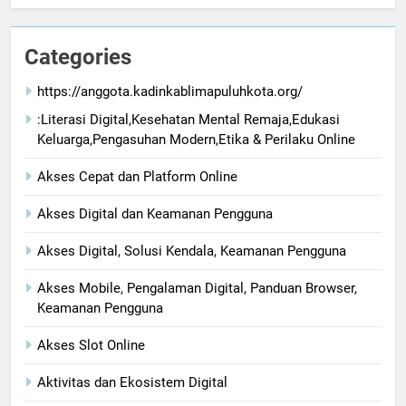
Categories
https://anggota.kadinkablimapuluhkota.org/
:Literasi Digital,Kesehatan Mental Remaja,Edukasi
Keluarga,Pengasuhan Modern,Etika & Perilaku Online
Akses Cepat dan Platform Online
Akses Digital dan Keamanan Pengguna
Akses Digital, Solusi Kendala, Keamanan Pengguna
Akses Mobile, Pengalaman Digital, Panduan Browser,
Keamanan Pengguna
Akses Slot Online
Aktivitas dan Ekosistem Digital