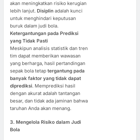
akan meningkatkan risiko kerugian
lebih lanjut.
Disiplin
adalah kunci
untuk menghindari keputusan
buruk dalam judi bola.
Ketergantungan pada Prediksi
yang Tidak Pasti
Meskipun analisis statistik dan tren
tim dapat memberikan wawasan
yang berharga, hasil pertandingan
sepak bola tetap
tergantung pada
banyak faktor yang tidak dapat
diprediksi
. Memprediksi hasil
dengan akurat adalah tantangan
besar, dan tidak ada jaminan bahwa
taruhan Anda akan menang.
3.
Mengelola Risiko dalam Judi
Bola