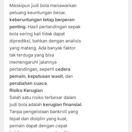
Meskipun judi bola menawarkan
peluang keuntungan besar,
keberuntungan tetap berperan
penting
. Hasil pertandingan sepak
bola sering kali tidak dapat
diprediksi, bahkan dengan analisis
yang matang. Ada banyak faktor
tak terduga yang bisa
memengaruhi jalannya
pertandingan, seperti
cedera
pemain
,
keputusan wasit
, dan
perubahan cuaca
.
Risiko Kerugian
Salah satu risiko terbesar dalam
judi bola adalah
kerugian finansial
.
Tanpa pengelolaan bankroll yang
tepat dan disiplin yang kuat,
pemain dapat dengan cepat