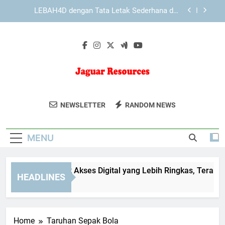
Skip
EDWINSLOT dan Perannya dalam Mendukung
to
Aktivitas Digital Harian
content
LEBAH4D dan Perannya dalam Mendukung
Aktivitas Digital Harian
EDWINSLOT untuk Akses Digital yang Lebih
Ringkas, Terarah, dan Efisien
LEBAH4D dengan Tata Letak Sederhana dan
Mudah Dipahami di Berbagai Perangkat
Jaguar
Jaguar Resources Menyediakan Solusi
EDWINSLOT dan Perannya dalam Mendukung
NEWSLETTER
RANDOM NEWS
Aktivitas Digital Harian
Resources
Konsultasi Energi Dan Sumber Daya
LEBAH4D dan Perannya dalam Mendukung
Yang Inovatif. Untuk Masa Depan Yang
Aktivitas Digital Harian
MENU
Berkelanjutan.
DWINSLOT untuk Akses Digital yang Lebih Ringkas, Terarah, da
HEADLINES
 Weeks Ago
Home
Taruhan Sepak Bola