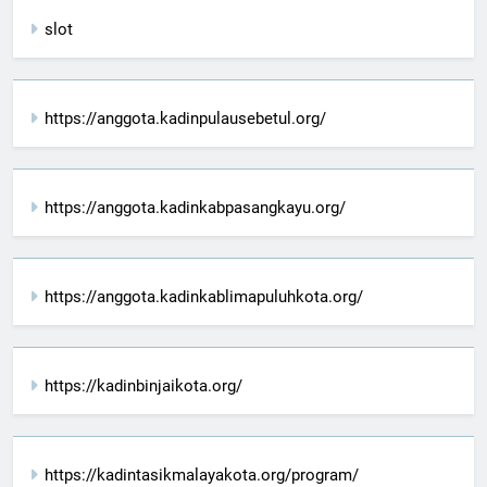
slot
https://anggota.kadinpulausebetul.org/
https://anggota.kadinkabpasangkayu.org/
https://anggota.kadinkablimapuluhkota.org/
https://kadinbinjaikota.org/
https://kadintasikmalayakota.org/program/