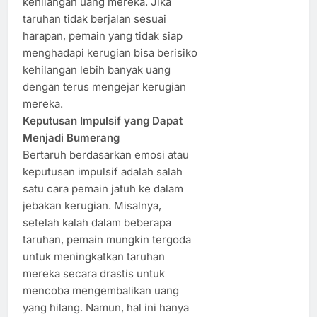
kehilangan uang mereka. Jika
taruhan tidak berjalan sesuai
harapan, pemain yang tidak siap
menghadapi kerugian bisa berisiko
kehilangan lebih banyak uang
dengan terus mengejar kerugian
mereka.
Keputusan Impulsif yang Dapat
Menjadi Bumerang
Bertaruh berdasarkan emosi atau
keputusan impulsif adalah salah
satu cara pemain jatuh ke dalam
jebakan kerugian. Misalnya,
setelah kalah dalam beberapa
taruhan, pemain mungkin tergoda
untuk meningkatkan taruhan
mereka secara drastis untuk
mencoba mengembalikan uang
yang hilang. Namun, hal ini hanya