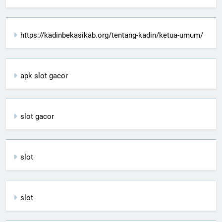
https://kadinbekasikab.org/tentang-kadin/ketua-umum/
apk slot gacor
slot gacor
slot
slot