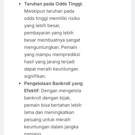
Taruhan pada Odds Tinggi
:
Meskipun taruhan pada
odds tinggi memiliki risiko
yang lebih besar,
pembayaran yang lebih
besar membuatnya sangat
menguntungkan. Pemain
yang mampu memprediksi
hasil yang jarang terjadi
dapat meraih keuntungan
signifikan.
Pengelolaan Bankroll yang
Efektif
: Dengan mengelola
bankroll dengan bijak,
pemain bisa bertahan lebih
lama dan meningkatkan
peluang untuk meraih
keuntungan dalam jangka
panjang.