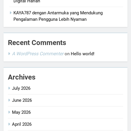
Digital Harian
KAYA787 dengan Antarmuka yang Mendukung
Pengalaman Pengguna Lebih Nyaman
Recent Comments
A WordPress Commenter
on
Hello world!
Archives
July 2026
June 2026
May 2026
April 2026