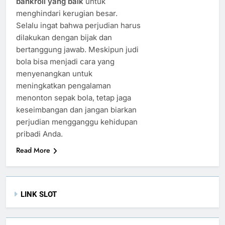
bankroll yang baik
untuk
menghindari kerugian besar.
Selalu ingat bahwa perjudian harus
dilakukan dengan bijak dan
bertanggung jawab. Meskipun judi
bola bisa menjadi cara yang
menyenangkan untuk
meningkatkan pengalaman
menonton sepak bola, tetap jaga
keseimbangan dan jangan biarkan
perjudian mengganggu kehidupan
pribadi Anda.
Read More
LINK SLOT