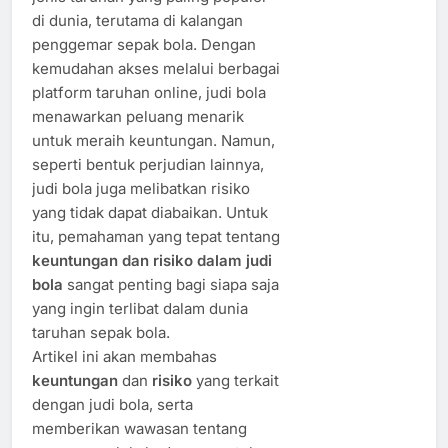
di dunia, terutama di kalangan
penggemar sepak bola. Dengan
kemudahan akses melalui berbagai
platform taruhan online, judi bola
menawarkan peluang menarik
untuk meraih keuntungan. Namun,
seperti bentuk perjudian lainnya,
judi bola juga melibatkan risiko
yang tidak dapat diabaikan. Untuk
itu, pemahaman yang tepat tentang
keuntungan dan risiko dalam judi
bola
sangat penting bagi siapa saja
yang ingin terlibat dalam dunia
taruhan sepak bola.
Artikel ini akan membahas
keuntungan
dan
risiko
yang terkait
dengan judi bola, serta
memberikan wawasan tentang