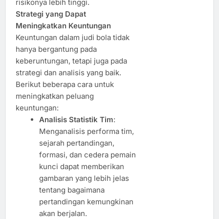
risikonya lebih tinggi.
Strategi yang Dapat
Meningkatkan Keuntungan
Keuntungan dalam judi bola tidak
hanya bergantung pada
keberuntungan, tetapi juga pada
strategi dan analisis yang baik.
Berikut beberapa cara untuk
meningkatkan peluang
keuntungan:
Analisis Statistik Tim
:
Menganalisis performa tim,
sejarah pertandingan,
formasi, dan cedera pemain
kunci dapat memberikan
gambaran yang lebih jelas
tentang bagaimana
pertandingan kemungkinan
akan berjalan.