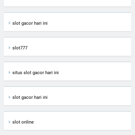
slot gacor hari ini
slot777
situs slot gacor hari ini
slot gacor hari ini
slot online