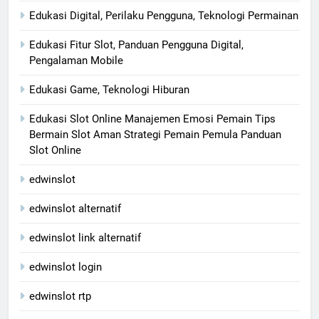
Edukasi Digital, Perilaku Pengguna, Teknologi Permainan
Edukasi Fitur Slot, Panduan Pengguna Digital,
Pengalaman Mobile
Edukasi Game, Teknologi Hiburan
Edukasi Slot Online Manajemen Emosi Pemain Tips
Bermain Slot Aman Strategi Pemain Pemula Panduan
Slot Online
edwinslot
edwinslot alternatif
edwinslot link alternatif
edwinslot login
edwinslot rtp