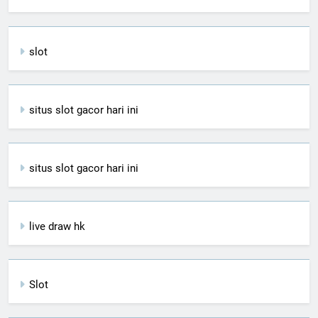
slot
situs slot gacor hari ini
situs slot gacor hari ini
live draw hk
Slot