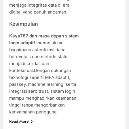
menjaga integritas data di era
digital yang penuh ancaman.
Kesimpulan
Kaya787 dan masa depan sistem
login adaptif
menunjukkan
bagaimana autentikasi dapat
berevolusi dari metode statis
menjadi cerdas dan
kontekstual.Dengan dukungan
teknologi seperti MFA adaptif,
passkey, machine learning, serta
integrasi zero trust, sistem login
mampu menghadirkan keamanan
tinggi tanpa mengorbankan
kenyamanan pengguna.
Read More