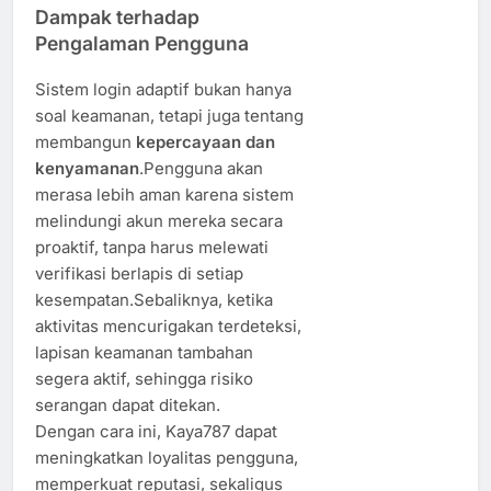
Dampak terhadap
Pengalaman Pengguna
Sistem login adaptif bukan hanya
soal keamanan, tetapi juga tentang
membangun
kepercayaan dan
kenyamanan
.Pengguna akan
merasa lebih aman karena sistem
melindungi akun mereka secara
proaktif, tanpa harus melewati
verifikasi berlapis di setiap
kesempatan.Sebaliknya, ketika
aktivitas mencurigakan terdeteksi,
lapisan keamanan tambahan
segera aktif, sehingga risiko
serangan dapat ditekan.
Dengan cara ini, Kaya787 dapat
meningkatkan loyalitas pengguna,
memperkuat reputasi, sekaligus