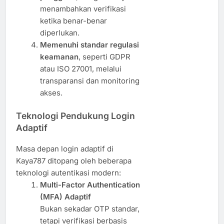
menambahkan verifikasi
ketika benar-benar
diperlukan.
Memenuhi standar regulasi
keamanan
, seperti GDPR
atau ISO 27001, melalui
transparansi dan monitoring
akses.
Teknologi Pendukung Login
Adaptif
Masa depan login adaptif di
Kaya787 ditopang oleh beberapa
teknologi autentikasi modern:
Multi-Factor Authentication
(MFA) Adaptif
Bukan sekadar OTP standar,
tetapi verifikasi berbasis