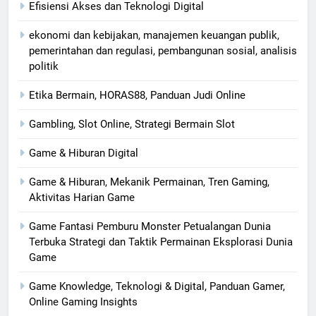
Efisiensi Akses dan Teknologi Digital
ekonomi dan kebijakan, manajemen keuangan publik,
pemerintahan dan regulasi, pembangunan sosial, analisis
politik
Etika Bermain, HORAS88, Panduan Judi Online
Gambling, Slot Online, Strategi Bermain Slot
Game & Hiburan Digital
Game & Hiburan, Mekanik Permainan, Tren Gaming,
Aktivitas Harian Game
Game Fantasi Pemburu Monster Petualangan Dunia
Terbuka Strategi dan Taktik Permainan Eksplorasi Dunia
Game
Game Knowledge, Teknologi & Digital, Panduan Gamer,
Online Gaming Insights