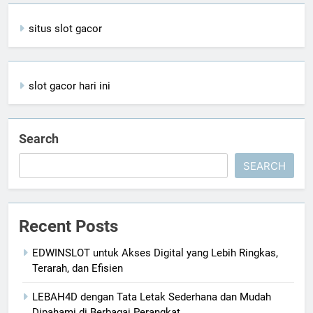
situs slot gacor
slot gacor hari ini
Search
SEARCH
Recent Posts
EDWINSLOT untuk Akses Digital yang Lebih Ringkas,
Terarah, dan Efisien
LEBAH4D dengan Tata Letak Sederhana dan Mudah
Dipahami di Berbagai Perangkat