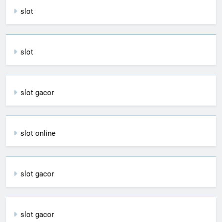
slot
slot
slot gacor
slot online
slot gacor
slot gacor