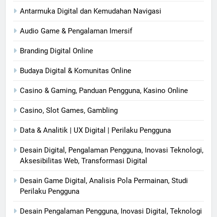
Antarmuka Digital dan Kemudahan Navigasi
Audio Game & Pengalaman Imersif
Branding Digital Online
Budaya Digital & Komunitas Online
Casino & Gaming, Panduan Pengguna, Kasino Online
Casino, Slot Games, Gambling
Data & Analitik | UX Digital | Perilaku Pengguna
Desain Digital, Pengalaman Pengguna, Inovasi Teknologi,
Aksesibilitas Web, Transformasi Digital
Desain Game Digital, Analisis Pola Permainan, Studi
Perilaku Pengguna
Desain Pengalaman Pengguna, Inovasi Digital, Teknologi