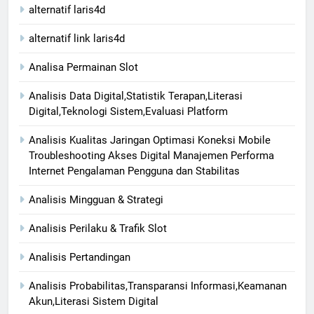
alternatif laris4d
alternatif link laris4d
Analisa Permainan Slot
Analisis Data Digital,Statistik Terapan,Literasi
Digital,Teknologi Sistem,Evaluasi Platform
Analisis Kualitas Jaringan Optimasi Koneksi Mobile
Troubleshooting Akses Digital Manajemen Performa
Internet Pengalaman Pengguna dan Stabilitas
Analisis Mingguan & Strategi
Analisis Perilaku & Trafik Slot
Analisis Pertandingan
Analisis Probabilitas,Transparansi Informasi,Keamanan
Akun,Literasi Sistem Digital