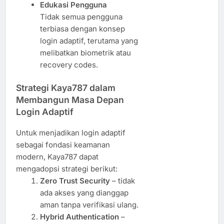
Edukasi Pengguna
Tidak semua pengguna
terbiasa dengan konsep
login adaptif, terutama yang
melibatkan biometrik atau
recovery codes.
Strategi Kaya787 dalam
Membangun Masa Depan
Login Adaptif
Untuk menjadikan login adaptif
sebagai fondasi keamanan
modern, Kaya787 dapat
mengadopsi strategi berikut:
Zero Trust Security
– tidak
ada akses yang dianggap
aman tanpa verifikasi ulang.
Hybrid Authentication
–