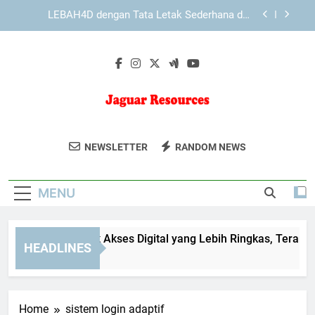
Skip
EDWINSLOT dan Perannya dalam Mendukung
to
Aktivitas Digital Harian
content
LEBAH4D dan Perannya dalam Mendukung
Aktivitas Digital Harian
EDWINSLOT untuk Akses Digital yang Lebih
Ringkas, Terarah, dan Efisien
LEBAH4D dengan Tata Letak Sederhana dan
Mudah Dipahami di Berbagai Perangkat
Jaguar
Jaguar Resources Menyediakan Solusi
EDWINSLOT dan Perannya dalam Mendukung
NEWSLETTER
RANDOM NEWS
Aktivitas Digital Harian
Resources
Konsultasi Energi Dan Sumber Daya
LEBAH4D dan Perannya dalam Mendukung
Yang Inovatif. Untuk Masa Depan Yang
Aktivitas Digital Harian
MENU
Berkelanjutan.
WINSLOT untuk Akses Digital yang Lebih Ringkas, Terarah, dan
HEADLINES
Weeks Ago
Home
sistem login adaptif