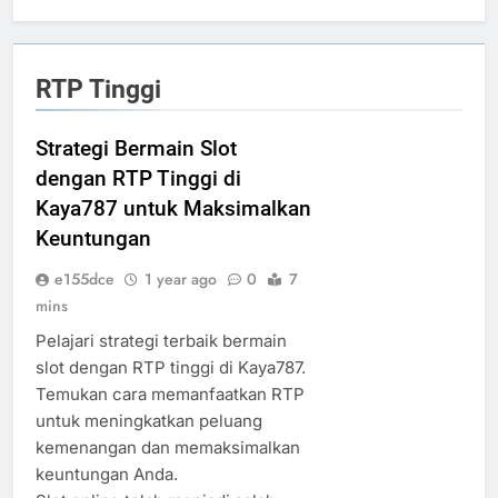
RTP Tinggi
Strategi Bermain Slot
dengan RTP Tinggi di
Kaya787 untuk Maksimalkan
Keuntungan
e155dce
1 year ago
0
7
mins
Pelajari strategi terbaik bermain
slot dengan RTP tinggi di Kaya787.
Temukan cara memanfaatkan RTP
untuk meningkatkan peluang
kemenangan dan memaksimalkan
keuntungan Anda.