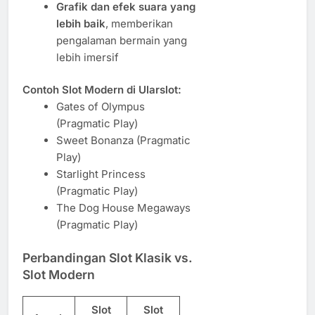
Grafik dan efek suara yang
lebih baik
, memberikan
pengalaman bermain yang
lebih imersif
Contoh Slot Modern di Ularslot:
Gates of Olympus
(Pragmatic Play)
Sweet Bonanza (Pragmatic
Play)
Starlight Princess
(Pragmatic Play)
The Dog House Megaways
(Pragmatic Play)
Perbandingan Slot Klasik vs.
Slot Modern
Slot
Slot