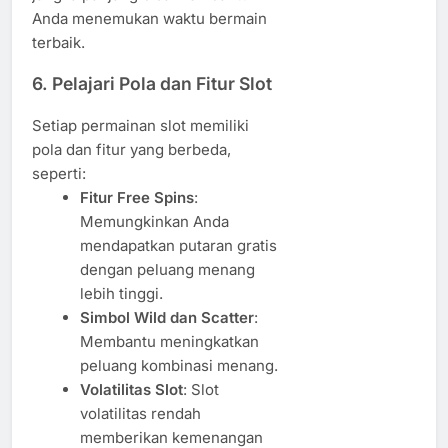
Anda menemukan waktu bermain
terbaik.
6. Pelajari Pola dan Fitur Slot
Setiap permainan slot memiliki
pola dan fitur yang berbeda,
seperti:
Fitur Free Spins
:
Memungkinkan Anda
mendapatkan putaran gratis
dengan peluang menang
lebih tinggi.
Simbol Wild dan Scatter
:
Membantu meningkatkan
peluang kombinasi menang.
Volatilitas Slot
: Slot
volatilitas rendah
memberikan kemenangan