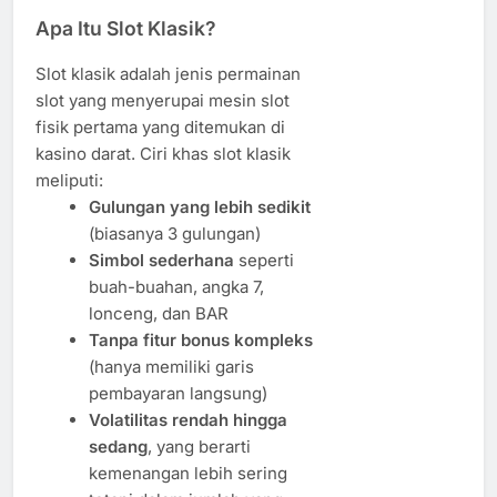
Apa Itu Slot Klasik?
Slot klasik adalah jenis permainan
slot yang menyerupai mesin slot
fisik pertama yang ditemukan di
kasino darat. Ciri khas slot klasik
meliputi:
Gulungan yang lebih sedikit
(biasanya 3 gulungan)
Simbol sederhana
seperti
buah-buahan, angka 7,
lonceng, dan BAR
Tanpa fitur bonus kompleks
(hanya memiliki garis
pembayaran langsung)
Volatilitas rendah hingga
sedang
, yang berarti
kemenangan lebih sering