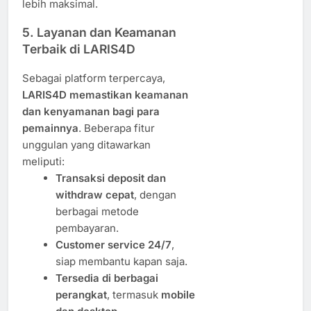
lebih maksimal.
5. Layanan dan Keamanan
Terbaik di LARIS4D
Sebagai platform terpercaya,
LARIS4D memastikan keamanan
dan kenyamanan bagi para
pemainnya
. Beberapa fitur
unggulan yang ditawarkan
meliputi:
Transaksi deposit dan
withdraw cepat
, dengan
berbagai metode
pembayaran.
Customer service 24/7
,
siap membantu kapan saja.
Tersedia di berbagai
perangkat
, termasuk
mobile