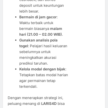
deposit untuk keuntungan
lebih besar.
Bermain di jam gacor
:
Waktu terbaik untuk
bermain biasanya
malam
hari (21.00 – 02.00 WIB)
.
Gunakan analisis pola
togel
: Pelajari hasil keluaran
sebelumnya untuk
meningkatkan akurasi
prediksi taruhan.
Kelola modal dengan bijak
:
Tetapkan batas modal harian
agar permainan tetap
terkendali.
Dengan menerapkan strategi ini,
peluang menang di
LARIS4D
bisa