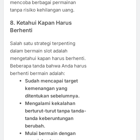
mencoba berbagai permainan
tanpa risiko kehilangan uang.
8. Ketahui Kapan Harus
Berhenti
Salah satu strategi terpenting
dalam bermain slot adalah
mengetahui kapan harus berhenti.
Beberapa tanda bahwa Anda harus
berhenti bermain adalah:
Sudah mencapai target
kemenangan yang
ditentukan sebelumnya.
Mengalami kekalahan
berturut-turut tanpa tanda-
tanda keberuntungan
berubah.
Mulai bermain dengan