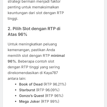
strategi bermain menjadi faktor
penting untuk memaksimalkan
keuntungan dari slot dengan RTP
tinggi.
2. Pilih Slot dengan RTP di
Atas 96%
Untuk meningkatkan peluang
kemenangan, pastikan Anda
memilih slot dengan RTP
minimal
96%
. Beberapa contoh slot
dengan RTP tinggi yang sering
direkomendasikan di Kaya787
antara lain:
Book of Dead
(RTP 96.21%)
Starburst
(RTP 96.09%)
Gonzo’s Quest
(RTP 96%)
Mega Joker
(RTP 99%)