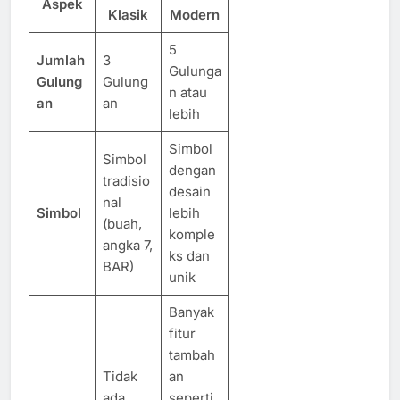
Aspek
Klasik
Modern
5
Jumlah
3
Gulunga
Gulung
Gulung
n atau
an
an
lebih
Simbol
Simbol
dengan
tradisio
desain
nal
Simbol
lebih
(buah,
komple
angka 7,
ks dan
BAR)
unik
Banyak
fitur
tambah
Tidak
an
ada
seperti