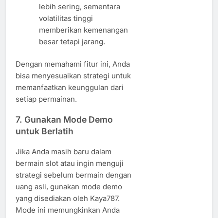
lebih sering, sementara
volatilitas tinggi
memberikan kemenangan
besar tetapi jarang.
Dengan memahami fitur ini, Anda
bisa menyesuaikan strategi untuk
memanfaatkan keunggulan dari
setiap permainan.
7. Gunakan Mode Demo
untuk Berlatih
Jika Anda masih baru dalam
bermain slot atau ingin menguji
strategi sebelum bermain dengan
uang asli, gunakan mode demo
yang disediakan oleh Kaya787.
Mode ini memungkinkan Anda