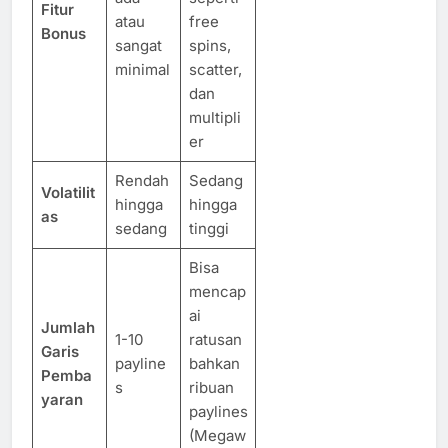
Fitur
atau
free
Bonus
sangat
spins,
minimal
scatter,
dan
multipli
er
Rendah
Sedang
Volatilit
hingga
hingga
as
sedang
tinggi
Bisa
mencap
ai
Jumlah
1-10
ratusan
Garis
payline
bahkan
Pemba
s
ribuan
yaran
paylines
(Megaw