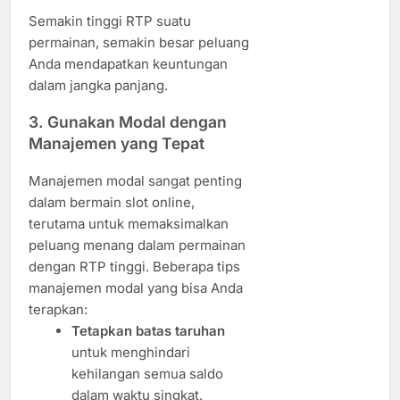
Semakin tinggi RTP suatu
permainan, semakin besar peluang
Anda mendapatkan keuntungan
dalam jangka panjang.
3. Gunakan Modal dengan
Manajemen yang Tepat
Manajemen modal sangat penting
dalam bermain slot online,
terutama untuk memaksimalkan
peluang menang dalam permainan
dengan RTP tinggi. Beberapa tips
manajemen modal yang bisa Anda
terapkan:
Tetapkan batas taruhan
untuk menghindari
kehilangan semua saldo
dalam waktu singkat.