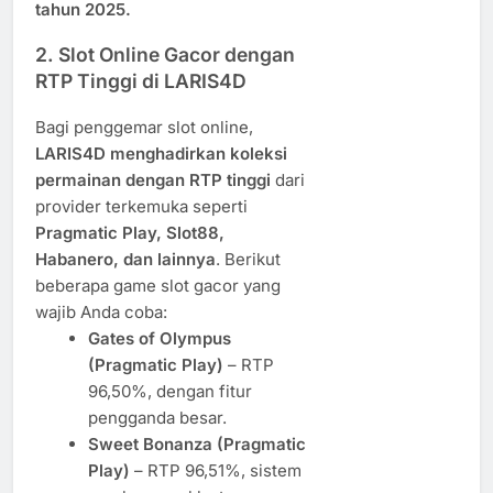
tahun 2025.
2. Slot Online Gacor dengan
RTP Tinggi di LARIS4D
Bagi penggemar slot online,
LARIS4D menghadirkan koleksi
permainan dengan RTP tinggi
dari
provider terkemuka seperti
Pragmatic Play, Slot88,
Habanero, dan lainnya
. Berikut
beberapa game slot gacor yang
wajib Anda coba:
Gates of Olympus
(Pragmatic Play)
– RTP
96,50%, dengan fitur
pengganda besar.
Sweet Bonanza (Pragmatic
Play)
– RTP 96,51%, sistem