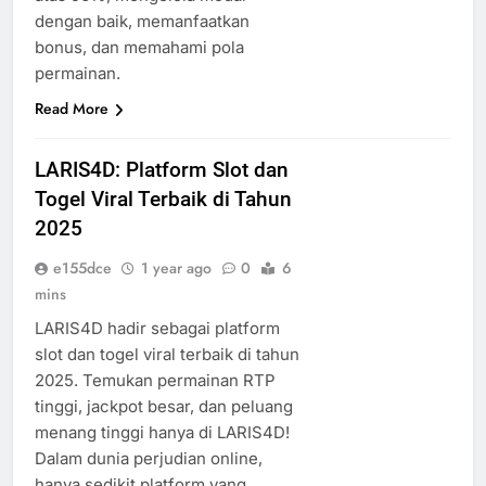
dengan baik, memanfaatkan
bonus, dan memahami pola
permainan.
Read More
LARIS4D: Platform Slot dan
Togel Viral Terbaik di Tahun
2025
e155dce
1 year ago
0
6
mins
LARIS4D hadir sebagai platform
slot dan togel viral terbaik di tahun
2025. Temukan permainan RTP
tinggi, jackpot besar, dan peluang
menang tinggi hanya di LARIS4D!
Dalam dunia perjudian online,
hanya sedikit platform yang