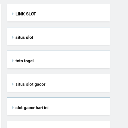
LINK SLOT
situs slot
toto togel
situs slot gacor
slot gacor hari ini