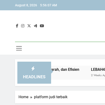
Skip
August 8, 2026
5:56:08 AM
to
content
Jag
Jaguar Re
ebih Ringkas, Terarah, dan Efisien
LEBAH4D dengan Tat
2 Weeks Ago
HEADLINES
Home
platform judi terbaik