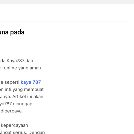
una pada
ada Kaya787 dan
di online yang aman
ne seperti
kaya 787
en inti yang membuat
nya. Artikel ini akan
ya787 dianggap
 dipercaya.
 kepercayaan
angat serius. Dengan