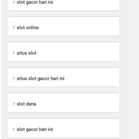
slot gacor hari ini
slot online
situs slot
situs slot gacor hari ini
slot dana
slot gacor hari ini