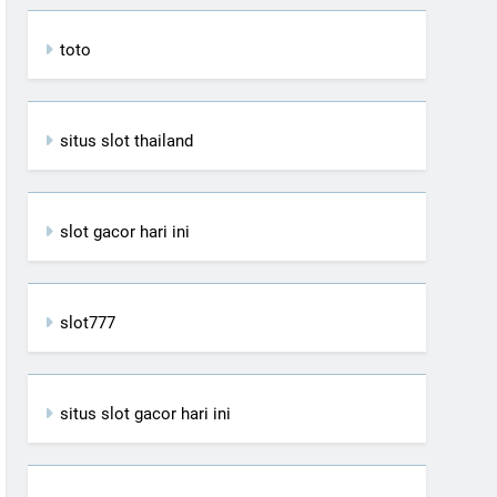
toto
situs slot thailand
slot gacor hari ini
slot777
situs slot gacor hari ini