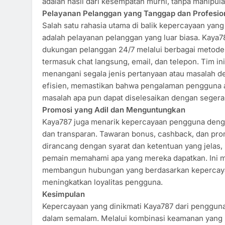
adalah hasil dari kesempatan murni, tanpa manipula
Pelayanan Pelanggan yang Tanggap dan Profesio
Salah satu rahasia utama di balik kepercayaan yan
adalah pelayanan pelanggan yang luar biasa. Kaya
dukungan pelanggan 24/7 melalui berbagai metode
termasuk chat langsung, email, dan telepon. Tim ini 
menangani segala jenis pertanyaan atau masalah d
efisien, memastikan bahwa pengalaman pengguna a
masalah apa pun dapat diselesaikan dengan segera
Promosi yang Adil dan Menguntungkan
Kaya787 juga menarik kepercayaan pengguna denga
dan transparan. Tawaran bonus, cashback, dan pro
dirancang dengan syarat dan ketentuan yang jelas
pemain memahami apa yang mereka dapatkan. Ini
membangun hubungan yang berdasarkan kepercaya
meningkatkan loyalitas pengguna.
Kesimpulan
Kepercayaan yang dinikmati Kaya787 dari penggun
dalam semalam. Melalui kombinasi keamanan yang ke