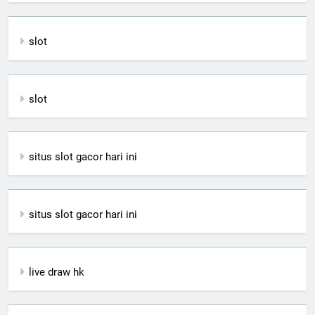
slot
slot
situs slot gacor hari ini
situs slot gacor hari ini
live draw hk