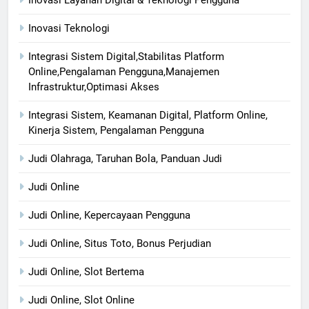
Inovasi Teknologi
Integrasi Sistem Digital,Stabilitas Platform
Online,Pengalaman Pengguna,Manajemen
Infrastruktur,Optimasi Akses
Integrasi Sistem, Keamanan Digital, Platform Online,
Kinerja Sistem, Pengalaman Pengguna
Judi Olahraga, Taruhan Bola, Panduan Judi
Judi Online
Judi Online, Kepercayaan Pengguna
Judi Online, Situs Toto, Bonus Perjudian
Judi Online, Slot Bertema
Judi Online, Slot Online