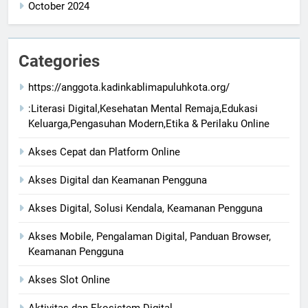
October 2024
Categories
https://anggota.kadinkablimapuluhkota.org/
:Literasi Digital,Kesehatan Mental Remaja,Edukasi
Keluarga,Pengasuhan Modern,Etika & Perilaku Online
Akses Cepat dan Platform Online
Akses Digital dan Keamanan Pengguna
Akses Digital, Solusi Kendala, Keamanan Pengguna
Akses Mobile, Pengalaman Digital, Panduan Browser,
Keamanan Pengguna
Akses Slot Online
Aktivitas dan Ekosistem Digital