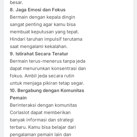
besar.
8. Jaga Emosi dan Fokus
Bermain dengan kepala dingin
sangat penting agar kamu bisa
membuat keputusan yang tepat.
Hindari taruhan impulsif terutama
saat mengalami kekalahan.
9. Istirahat Secara Teratur
Bermain terus-menerus tanpa jeda
dapat menurunkan konsentrasi dan
fokus. Ambil jeda secara rutin
untuk menjaga pikiran tetap segar.
10. Bergabung dengan Komunitas
Pemain
Berinteraksi dengan komunitas
Corlaslot dapat memberikan
banyak informasi dan strategi
terbaru. Kamu bisa belajar dari
pengalaman pemain lain dan