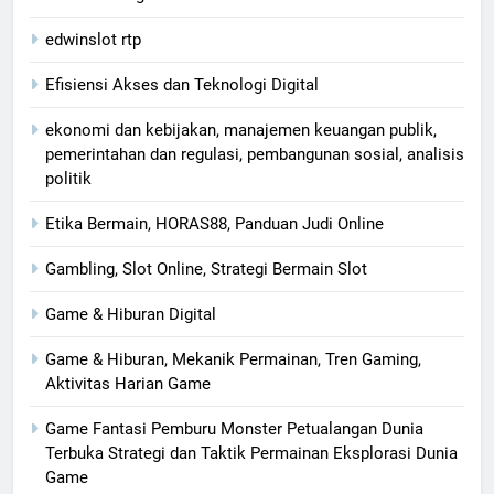
edwinslot rtp
Efisiensi Akses dan Teknologi Digital
ekonomi dan kebijakan, manajemen keuangan publik,
pemerintahan dan regulasi, pembangunan sosial, analisis
politik
Etika Bermain, HORAS88, Panduan Judi Online
Gambling, Slot Online, Strategi Bermain Slot
Game & Hiburan Digital
Game & Hiburan, Mekanik Permainan, Tren Gaming,
Aktivitas Harian Game
Game Fantasi Pemburu Monster Petualangan Dunia
Terbuka Strategi dan Taktik Permainan Eksplorasi Dunia
Game