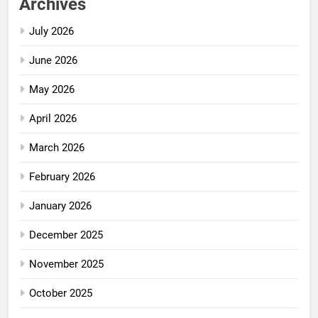
Archives
July 2026
June 2026
May 2026
April 2026
March 2026
February 2026
January 2026
December 2025
November 2025
October 2025