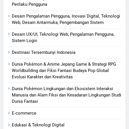
Perilaku Pengguna
Desain Pengalaman Pengguna, Inovasi Digital, Teknologi
Web, Desain Antarmuka, Pengembangan Sistem
Desain UX/UI, Teknologi Web, Pengalaman Pengguna,
Sistem Login
Destinasi Tersembunyi Indonesia
Dunia Pokémon & Anime Jepang Game & Strategi RPG
Worldbuilding dan Fiksi Fantasi Budaya Pop Global
Evolusi Karakter dan Kreativitas
Dunia Pokémon Lingkungan dan Ekosistem Interaksi
Manusia dan Alam Fiksi dan Kesadaran Lingkungan Studi
Dunia Fantasi
E-commerce
Edukasi & Teknologi Digital