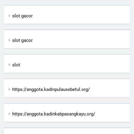
slot gacor
slot gacor
slot
https://anggota.kadinpulausebetul.org/
https://anggota.kadinkabpasangkayu.org/