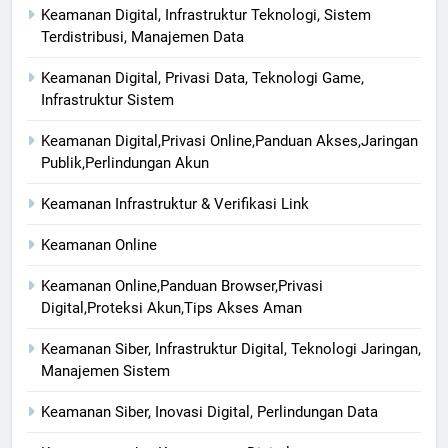
Keamanan Digital, Infrastruktur Teknologi, Sistem
Terdistribusi, Manajemen Data
Keamanan Digital, Privasi Data, Teknologi Game,
Infrastruktur Sistem
Keamanan Digital,Privasi Online,Panduan Akses,Jaringan
Publik,Perlindungan Akun
Keamanan Infrastruktur & Verifikasi Link
Keamanan Online
Keamanan Online,Panduan Browser,Privasi
Digital,Proteksi Akun,Tips Akses Aman
Keamanan Siber, Infrastruktur Digital, Teknologi Jaringan,
Manajemen Sistem
Keamanan Siber, Inovasi Digital, Perlindungan Data