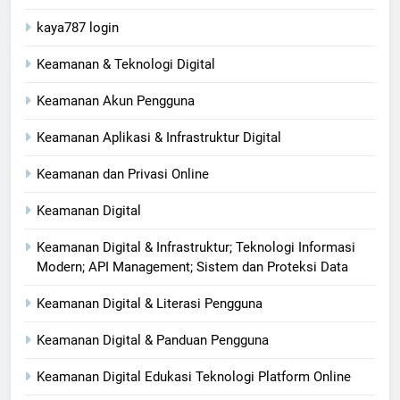
kaya787 login
Keamanan & Teknologi Digital
Keamanan Akun Pengguna
Keamanan Aplikasi & Infrastruktur Digital
Keamanan dan Privasi Online
Keamanan Digital
Keamanan Digital & Infrastruktur; Teknologi Informasi
Modern; API Management; Sistem dan Proteksi Data
Keamanan Digital & Literasi Pengguna
Keamanan Digital & Panduan Pengguna
Keamanan Digital Edukasi Teknologi Platform Online