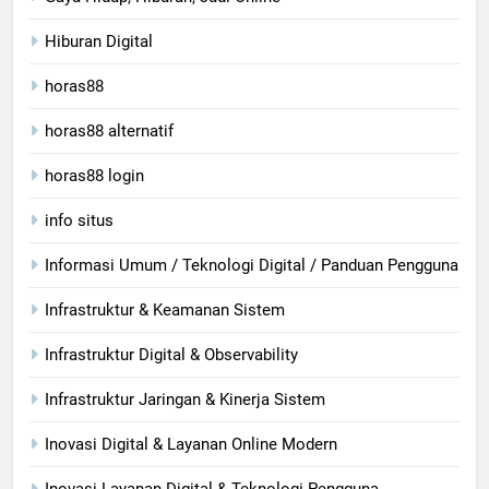
Hiburan Digital
horas88
horas88 alternatif
horas88 login
info situs
Informasi Umum / Teknologi Digital / Panduan Pengguna
Infrastruktur & Keamanan Sistem
Infrastruktur Digital & Observability
Infrastruktur Jaringan & Kinerja Sistem
Inovasi Digital & Layanan Online Modern
Inovasi Layanan Digital & Teknologi Pengguna