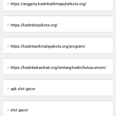
https://anggota.kadinkablimapuluhkota.org/
https://kadinbinjaikota.org/
https://kadintasikmalayakota.org/program/
https://kadinbekasikab.org/tentang-kadin/ketua-umum/
apk slot gacor
slot gacor