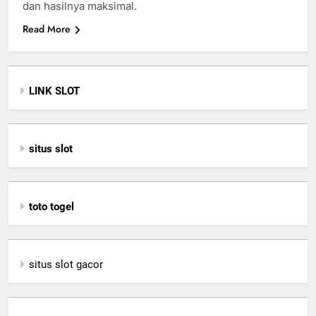
dan hasilnya maksimal.
Read More
LINK SLOT
situs slot
toto togel
situs slot gacor