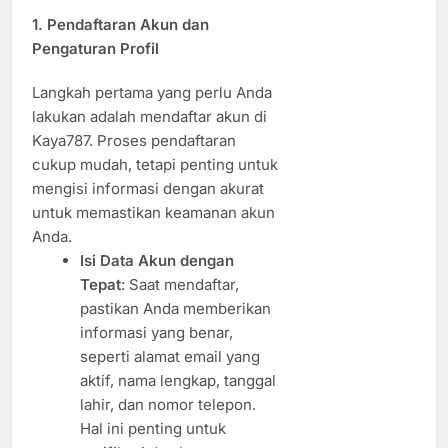
1.
Pendaftaran Akun dan
Pengaturan Profil
Langkah pertama yang perlu Anda
lakukan adalah mendaftar akun di
Kaya787. Proses pendaftaran
cukup mudah, tetapi penting untuk
mengisi informasi dengan akurat
untuk memastikan keamanan akun
Anda.
Isi Data Akun dengan
Tepat
: Saat mendaftar,
pastikan Anda memberikan
informasi yang benar,
seperti alamat email yang
aktif, nama lengkap, tanggal
lahir, dan nomor telepon.
Hal ini penting untuk