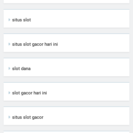
situs slot
situs slot gacor hari ini
slot dana
slot gacor hari ini
situs slot gacor