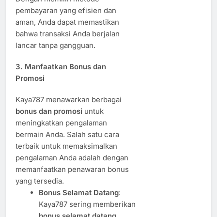
pembayaran yang efisien dan
aman, Anda dapat memastikan
bahwa transaksi Anda berjalan
lancar tanpa gangguan.
3.
Manfaatkan Bonus dan
Promosi
Kaya787 menawarkan berbagai
bonus dan promosi
untuk
meningkatkan pengalaman
bermain Anda. Salah satu cara
terbaik untuk memaksimalkan
pengalaman Anda adalah dengan
memanfaatkan penawaran bonus
yang tersedia.
Bonus Selamat Datang
:
Kaya787 sering memberikan
bonus selamat datang