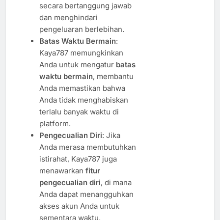
secara bertanggung jawab
dan menghindari
pengeluaran berlebihan.
Batas Waktu Bermain
:
Kaya787 memungkinkan
Anda untuk mengatur
batas
waktu bermain
, membantu
Anda memastikan bahwa
Anda tidak menghabiskan
terlalu banyak waktu di
platform.
Pengecualian Diri
: Jika
Anda merasa membutuhkan
istirahat, Kaya787 juga
menawarkan
fitur
pengecualian diri
, di mana
Anda dapat menangguhkan
akses akun Anda untuk
sementara waktu.