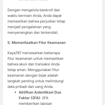
Dengan mengelola bankroll dan
waktu bermain Anda, Anda dapat
memastikan bahwa perjudian tetap
menjadi pengalaman yang
menyenangkan dan terkendali.
5.
Memanfaatkan Fitur Keamanan
Kaya787 menawarkan beberapa
fitur keamanan untuk memastikan
bahwa akun dan transaksi Anda
tetap aman. Menggunakan fitur
keamanan dengan bijak adalah
langkah penting untuk melindungi
data pribadi dan uang Anda.
Aktifkan Autentikasi Dua
Faktor (2FA)
: 2FA
memberikan lapisan