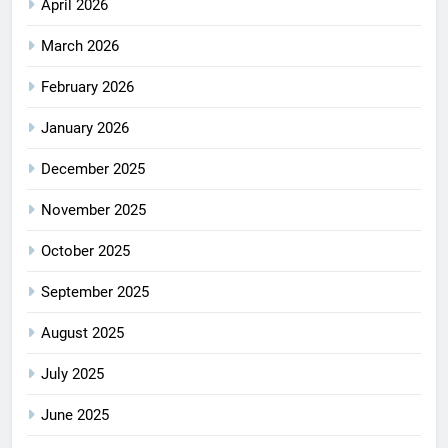
April 2026
March 2026
February 2026
January 2026
December 2025
November 2025
October 2025
September 2025
August 2025
July 2025
June 2025