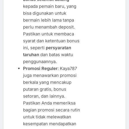
kepada pemain baru, yang
bisa digunakan untuk
bermain lebih lama tanpa
perlu menambah deposit.
Pastikan untuk membaca
syarat dan ketentuan bonus
ini, seperti
persyaratan
taruhan
dan batas waktu
penggunaannya.
Promosi Reguler
: Kaya787
juga menawarkan promosi
berkala yang mencakup
putaran gratis, bonus
setoran, dan lainnya.
Pastikan Anda memeriksa
bagian promosi secara rutin
untuk tidak melewatkan
kesempatan mendapatkan