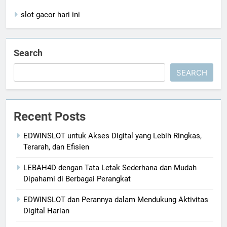
slot gacor hari ini
Search
SEARCH
Recent Posts
EDWINSLOT untuk Akses Digital yang Lebih Ringkas,
Terarah, dan Efisien
LEBAH4D dengan Tata Letak Sederhana dan Mudah
Dipahami di Berbagai Perangkat
EDWINSLOT dan Perannya dalam Mendukung Aktivitas
Digital Harian