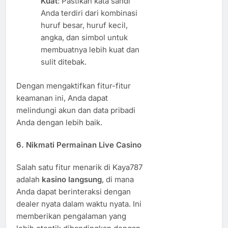
Kuat
: Pastikan kata sandi
Anda terdiri dari kombinasi
huruf besar, huruf kecil,
angka, dan simbol untuk
membuatnya lebih kuat dan
sulit ditebak.
Dengan mengaktifkan fitur-fitur
keamanan ini, Anda dapat
melindungi akun dan data pribadi
Anda dengan lebih baik.
6.
Nikmati Permainan Live Casino
Salah satu fitur menarik di Kaya787
adalah
kasino langsung
, di mana
Anda dapat berinteraksi dengan
dealer nyata dalam waktu nyata. Ini
memberikan pengalaman yang