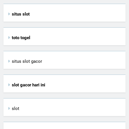
situs slot
toto togel
situs slot gacor
slot gacor hari ini
slot