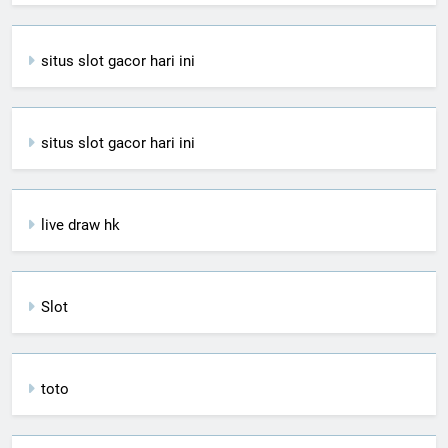
situs slot gacor hari ini
situs slot gacor hari ini
live draw hk
Slot
toto