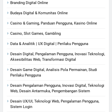
Branding Digital Online
Budaya Digital & Komunitas Online
Casino & Gaming, Panduan Pengguna, Kasino Online
Casino, Slot Games, Gambling
Data & Analitik | UX Digital | Perilaku Pengguna
Desain Digital, Pengalaman Pengguna, Inovasi Teknologi,
Aksesibilitas Web, Transformasi Digital
Desain Game Digital, Analisis Pola Permainan, Studi
Perilaku Pengguna
Desain Pengalaman Pengguna, Inovasi Digital, Teknologi
Web, Desain Antarmuka, Pengembangan Sistem
Desain UX/UI, Teknologi Web, Pengalaman Pengguna,
Sistem Login