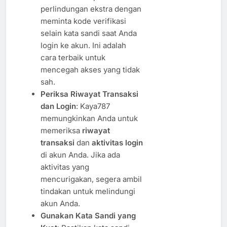
perlindungan ekstra dengan
meminta kode verifikasi
selain kata sandi saat Anda
login ke akun. Ini adalah
cara terbaik untuk
mencegah akses yang tidak
sah.
Periksa Riwayat Transaksi
dan Login
: Kaya787
memungkinkan Anda untuk
memeriksa
riwayat
transaksi
dan
aktivitas login
di akun Anda. Jika ada
aktivitas yang
mencurigakan, segera ambil
tindakan untuk melindungi
akun Anda.
Gunakan Kata Sandi yang