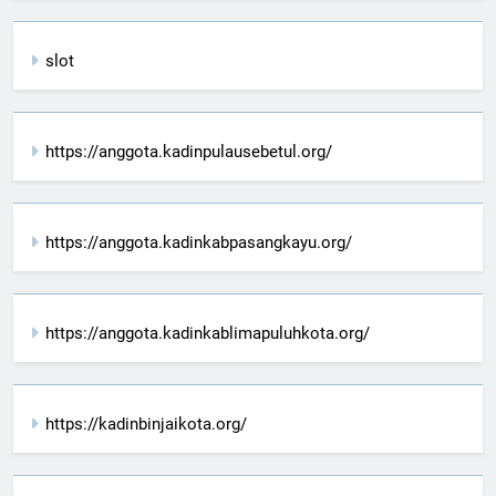
slot
https://anggota.kadinpulausebetul.org/
https://anggota.kadinkabpasangkayu.org/
https://anggota.kadinkablimapuluhkota.org/
https://kadinbinjaikota.org/