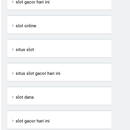
slot gacor hari ini
slot online
situs slot
situs slot gacor hari ini
slot dana
slot gacor hari ini