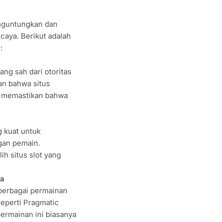
nguntungkan dan
rcaya. Berikut adalah
:
ang sah dari otoritas
an bahwa situs
an memastikan bahwa
g kuat untuk
gan pemain.
h situs slot yang
ya
berbagai permainan
seperti Pragmatic
ermainan ini biasanya