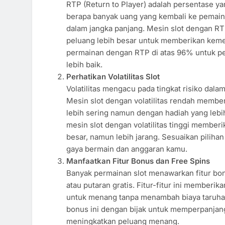
RTP (Return to Player) adalah persentase 
berapa banyak uang yang kembali ke pemain d
dalam jangka panjang. Mesin slot dengan RTP
peluang lebih besar untuk memberikan keme
permainan dengan RTP di atas 96% untuk p
lebih baik.
Perhatikan Volatilitas Slot
Volatilitas mengacu pada tingkat risiko dala
Mesin slot dengan volatilitas rendah memb
lebih sering namun dengan hadiah yang lebi
mesin slot dengan volatilitas tinggi membe
besar, namun lebih jarang. Sesuaikan piliha
gaya bermain dan anggaran kamu.
Manfaatkan Fitur Bonus dan Free Spins
Banyak permainan slot menawarkan fitur bon
atau putaran gratis. Fitur-fitur ini memberi
untuk menang tanpa menambah biaya taruhan
bonus ini dengan bijak untuk memperpanjan
meningkatkan peluang menang.