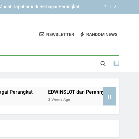
udah Dipahami di Berbagai Perangkat
m Mendukung Aktivitas Digital Harian
m Mendukung Aktivitas Digital Harian
NEWSLETTER
RANDOM NEWS
g Lebih Ringkas, Terarah, dan Efisien
a Yang Inovatif. Untuk Masa Depan Yang Berkelanjutan.
udah Dipahami di Berbagai Perangkat
m Mendukung Aktivitas Digital Harian
m Mendukung Aktivitas Digital Harian
ngkat
EDWINSLOT dan Perannya dalam Mendukung Aktivit
3 Weeks Ago