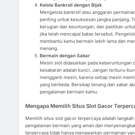
Kelola Bankroll dengan Bijak
Mengelola bankroll atau anggaran permainan
penting untuk kesuksesan jangka panjang. T
kerugian dan keuntungan, dan pastikan untu
jika telah mencapai batas tersebut. Pengelol
membantu kamu bermain lebih lama dan men
menang.
Bermain dengan Sabar
Mesin slot didasarkan pada keberuntungan da
kesabaran adalah kunci. Jangan terburu-buru
mengganti mesin, karena setiap mesin memil
yang berbeda. Bersikap tenang dan sabar a
pengalaman bermain kamu.
Mengapa Memilih Situs Slot Gacor Terperc
Memilih situs slot gacor terpercaya adalah langka
pengalaman bermain yang aman dan menyenangkan
terpercaya tidak hanya menawarkan permainan yang