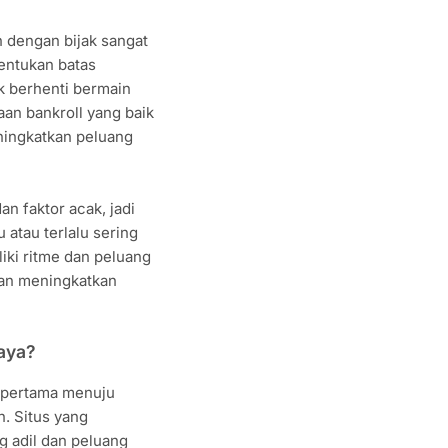
 dengan bijak sangat
entukan batas
k berhenti bermain
aan bankroll yang baik
ingkatkan peluang
n faktor acak, jadi
 atau terlalu sering
iki ritme dan peluang
kan meningkatkan
aya?
h pertama menuju
. Situs yang
 adil dan peluang