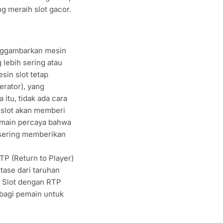
g meraih slot gacor.
enggambarkan mesin
lebih sering atau
sin slot tetap
rator), yang
itu, tidak ada cara
 slot akan memberi
emain percaya bahwa
 sering memberikan
TP (Return to Player)
tase dari taruhan
. Slot dengan RTP
bagi pemain untuk