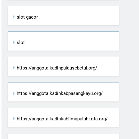
slot gacor
slot
https://anggota.kadinpulausebetul.org/
https://anggota.kadinkabpasangkayu.org/
https://anggota.kadinkablimapuluhkota.org/