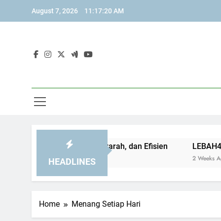
Skip
August 7, 2026
11:17:21 AM
to
content
Jag
Jaguar Re
 Lebih Ringkas, Terarah, dan Efisien
LEBAH4D dengan T
2 Weeks Ago
HEADLINES
Home
Menang Setiap Hari