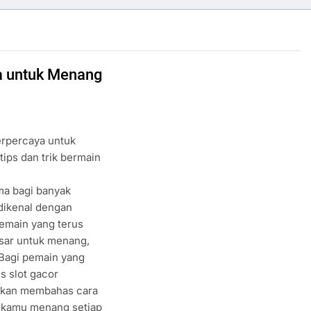
a untuk Menang
erpercaya untuk
tips dan trik bermain
ama bagi banyak
 dikenal dengan
 pemain yang terus
esar untuk menang,
. Bagi pemain yang
s slot gacor
a akan membahas cara
 kamu menang setiap