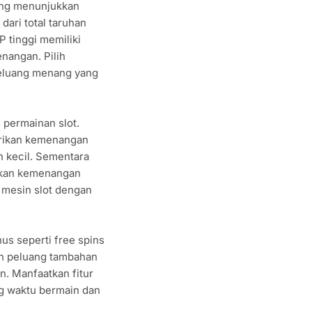
yang menunjukkan
ari total taruhan
 tinggi memiliki
nangan. Pilih
eluang menang yang
m permainan slot.
erikan kemenangan
h kecil. Sementara
rikan kemenangan
n mesin slot dengan
us seperti free spins
kan peluang tambahan
. Manfaatkan fitur
g waktu bermain dan