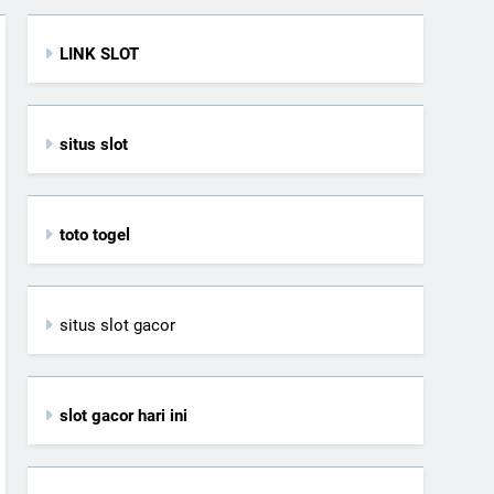
LINK SLOT
situs slot
toto togel
situs slot gacor
slot gacor hari ini