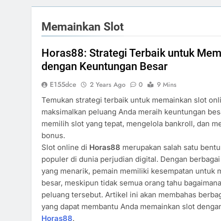
Memainkan Slot
Horas88: Strategi Terbaik untuk Mem
dengan Keuntungan Besar
E155dce
2 Years Ago
0
9 Mins
Temukan strategi terbaik untuk memainkan slot onl
maksimalkan peluang Anda meraih keuntungan besar
memilih slot yang tepat, mengelola bankroll, dan m
bonus.
Slot online di
Horas88
merupakan salah satu bentuk
populer di dunia perjudian digital. Dengan berbagai
yang menarik, pemain memiliki kesempatan untuk
besar, meskipun tidak semua orang tahu bagaiman
peluang tersebut. Artikel ini akan membahas berbaga
yang dapat membantu Anda memainkan slot dengan
Horas88
.