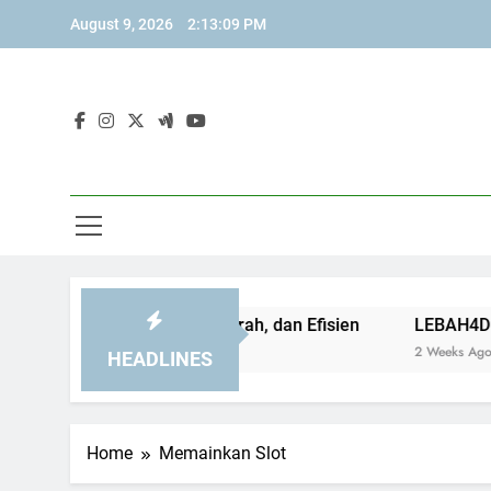
Skip
August 9, 2026
2:13:10 PM
to
content
Jag
Jaguar Re
ih Ringkas, Terarah, dan Efisien
LEBAH4D dengan Tata
2 Weeks Ago
HEADLINES
Home
Memainkan Slot