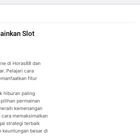
ainkan Slot
ine di Horas88 dan
. Pelajari cara
emanfaatkan fitur
 hiburan paling
 pilihan permainan
 meraih kemenangan
a cara memaksimalkan
i strategi terbaik
 keuntungan besar di