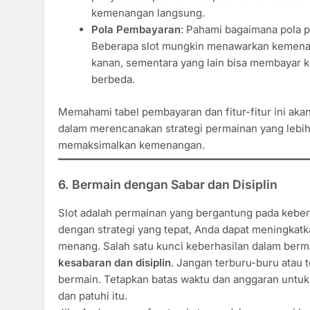
kemenangan langsung.
Pola Pembayaran
: Pahami bagaimana pola 
Beberapa slot mungkin menawarkan kemenang
kanan, sementara yang lain bisa membayar k
berbeda.
Memahami tabel pembayaran dan fitur-fitur ini ak
dalam merencanakan strategi permainan yang lebih
memaksimalkan kemenangan.
6. Bermain dengan Sabar dan Disiplin
Slot adalah permainan yang bergantung pada keber
dengan strategi yang tepat, Anda dapat meningkat
menang. Salah satu kunci keberhasilan dalam berma
kesabaran dan disiplin
. Jangan terburu-buru atau 
bermain. Tetapkan batas waktu dan anggaran untuk 
dan patuhi itu.