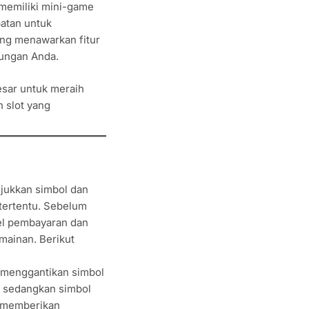
 memiliki mini-game
atan untuk
ng menawarkan fitur
tungan Anda.
esar untuk meraih
 slot yang
ukkan simbol dan
tertentu. Sebelum
el pembayaran dan
mainan. Berikut
t menggantikan simbol
 sedangkan simbol
 memberikan