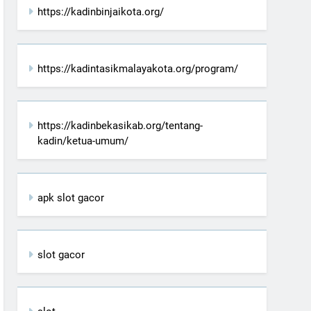
https://kadinbinjaikota.org/
https://kadintasikmalayakota.org/program/
https://kadinbekasikab.org/tentang-
kadin/ketua-umum/
apk slot gacor
slot gacor