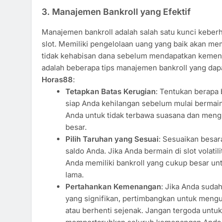
3. Manajemen Bankroll yang Efektif
Manajemen bankroll adalah salah satu kunci keber
slot. Memiliki pengelolaan uang yang baik akan m
tidak kehabisan dana sebelum mendapatkan kemena
adalah beberapa tips manajemen bankroll yang dap
Horas88
:
Tetapkan Batas Kerugian
: Tentukan berapa
siap Anda kehilangan sebelum mulai bermai
Anda untuk tidak terbawa suasana dan meng
besar.
Pilih Taruhan yang Sesuai
: Sesuaikan besar
saldo Anda. Jika Anda bermain di slot volatili
Anda memiliki bankroll yang cukup besar unt
lama.
Pertahankan Kemenangan
: Jika Anda sud
yang signifikan, pertimbangkan untuk meng
atau berhenti sejenak. Jangan tergoda untu