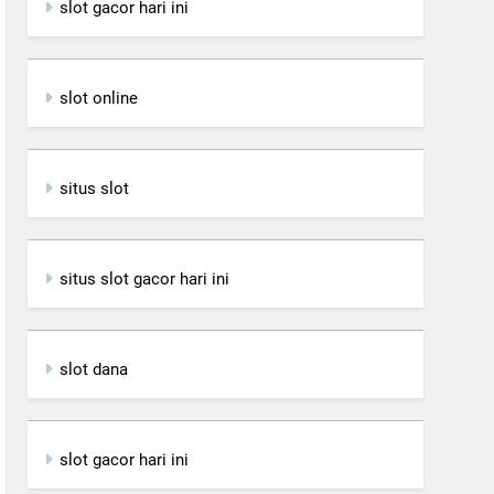
slot gacor hari ini
slot online
situs slot
situs slot gacor hari ini
slot dana
slot gacor hari ini