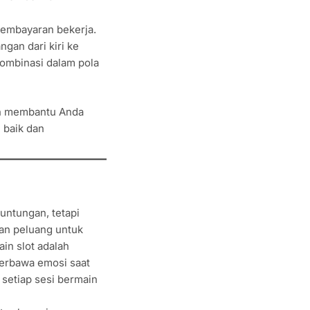
pembayaran bekerja.
an dari kiri ke
ombinasi dalam pola
an membantu Anda
 baik dan
untungan, tetapi
kan peluang untuk
in slot adalah
terbawa emosi saat
setiap sesi bermain