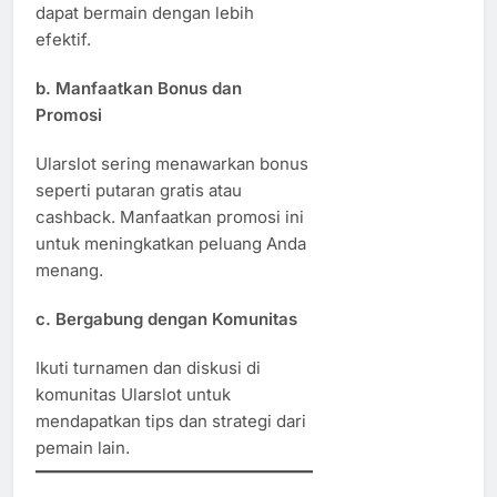
dapat bermain dengan lebih
efektif.
b. Manfaatkan Bonus dan
Promosi
Ularslot sering menawarkan bonus
seperti putaran gratis atau
cashback. Manfaatkan promosi ini
untuk meningkatkan peluang Anda
menang.
c. Bergabung dengan Komunitas
Ikuti turnamen dan diskusi di
komunitas Ularslot untuk
mendapatkan tips dan strategi dari
pemain lain.