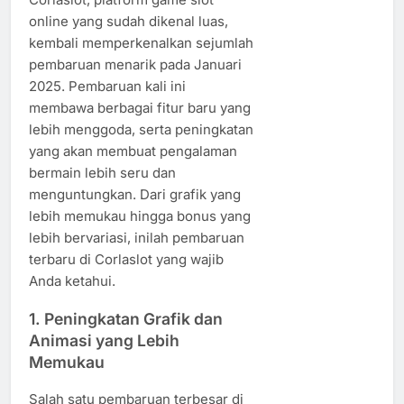
online yang sudah dikenal luas,
kembali memperkenalkan sejumlah
pembaruan menarik pada Januari
2025. Pembaruan kali ini
membawa berbagai fitur baru yang
lebih menggoda, serta peningkatan
yang akan membuat pengalaman
bermain lebih seru dan
menguntungkan. Dari grafik yang
lebih memukau hingga bonus yang
lebih bervariasi, inilah pembaruan
terbaru di Corlaslot yang wajib
Anda ketahui.
1.
Peningkatan Grafik dan
Animasi yang Lebih
Memukau
Salah satu pembaruan terbesar di