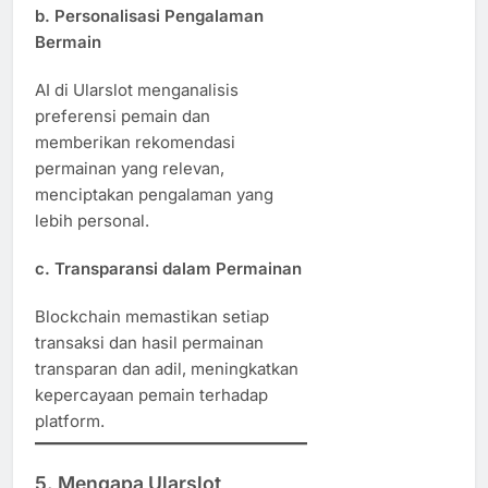
b. Personalisasi Pengalaman
Bermain
AI di Ularslot menganalisis
preferensi pemain dan
memberikan rekomendasi
permainan yang relevan,
menciptakan pengalaman yang
lebih personal.
c. Transparansi dalam Permainan
Blockchain memastikan setiap
transaksi dan hasil permainan
transparan dan adil, meningkatkan
kepercayaan pemain terhadap
platform.
5.
Mengapa Ularslot