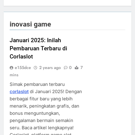
inovasi game
Januari 2025: Inilah
Pembaruan Terbaru di
Corlaslot
e155dce
2 years ago
0
7
mins
Simak pembaruan terbaru
corlaslot
di Januari 2025! Dengan
berbagai fitur baru yang lebih
menarik, peningkatan grafis, dan
bonus menguntungkan,
pengalaman bermain semakin
seru. Baca artikel lengkapnya!
Corlaslot, platform game slot