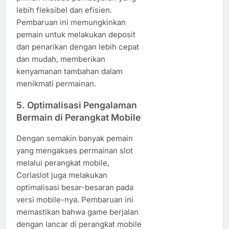
lebih fleksibel dan efisien.
Pembaruan ini memungkinkan
pemain untuk melakukan deposit
dan penarikan dengan lebih cepat
dan mudah, memberikan
kenyamanan tambahan dalam
menikmati permainan.
5.
Optimalisasi Pengalaman
Bermain di Perangkat Mobile
Dengan semakin banyak pemain
yang mengakses permainan slot
melalui perangkat mobile,
Corlaslot juga melakukan
optimalisasi besar-besaran pada
versi mobile-nya. Pembaruan ini
memastikan bahwa game berjalan
dengan lancar di perangkat mobile