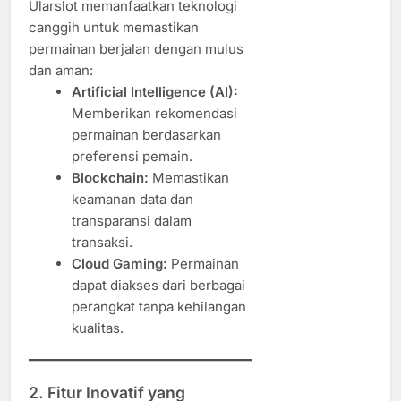
Ularslot memanfaatkan teknologi
canggih untuk memastikan
permainan berjalan dengan mulus
dan aman:
Artificial Intelligence (AI):
Memberikan rekomendasi
permainan berdasarkan
preferensi pemain.
Blockchain:
Memastikan
keamanan data dan
transparansi dalam
transaksi.
Cloud Gaming:
Permainan
dapat diakses dari berbagai
perangkat tanpa kehilangan
kualitas.
2.
Fitur Inovatif yang