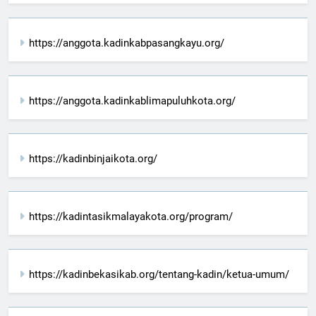
https://anggota.kadinkabpasangkayu.org/
https://anggota.kadinkablimapuluhkota.org/
https://kadinbinjaikota.org/
https://kadintasikmalayakota.org/program/
https://kadinbekasikab.org/tentang-kadin/ketua-umum/