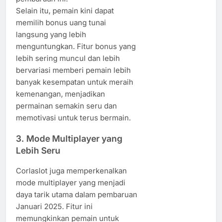
Selain itu, pemain kini dapat
memilih bonus uang tunai
langsung yang lebih
menguntungkan. Fitur bonus yang
lebih sering muncul dan lebih
bervariasi memberi pemain lebih
banyak kesempatan untuk meraih
kemenangan, menjadikan
permainan semakin seru dan
memotivasi untuk terus bermain.
3.
Mode Multiplayer yang
Lebih Seru
Corlaslot juga memperkenalkan
mode multiplayer yang menjadi
daya tarik utama dalam pembaruan
Januari 2025. Fitur ini
memungkinkan pemain untuk