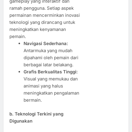
gameplay yang interaktif dan
ramah pengguna. Setiap aspek
permainan mencerminkan inovasi
teknologi yang dirancang untuk
meningkatkan kenyamanan
pemain.
Navigasi Sederhana:
Antarmuka yang mudah
dipahami oleh pemain dari
berbagai latar belakang.
Grafis Berkualitas Tinggi:
Visual yang memukau dan
animasi yang halus
meningkatkan pengalaman
bermain.
b. Teknologi Terkini yang
Digunakan