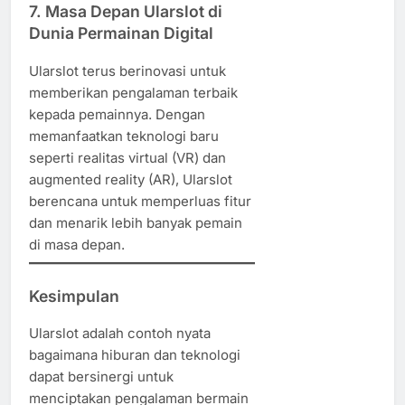
7.
Masa Depan Ularslot di
Dunia Permainan Digital
Ularslot terus berinovasi untuk
memberikan pengalaman terbaik
kepada pemainnya. Dengan
memanfaatkan teknologi baru
seperti realitas virtual (VR) dan
augmented reality (AR), Ularslot
berencana untuk memperluas fitur
dan menarik lebih banyak pemain
di masa depan.
Kesimpulan
Ularslot adalah contoh nyata
bagaimana hiburan dan teknologi
dapat bersinergi untuk
menciptakan pengalaman bermain