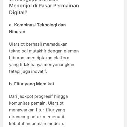
Menonjol di Pasar Permainan
Digital?
a. Kombinasi Teknologi dan
Hiburan
Ularslot berhasil memadukan
teknologi mutakhir dengan elemen
hiburan, menciptakan platform
yang tidak hanya menyenangkan
tetapi juga inovatif.
b. Fitur yang Memikat
Dari jackpot progresif hingga
komunitas pemain, Ularslot
menawarkan fitur-fitur yang
dirancang untuk memenuhi
kebutuhan pemain modern.