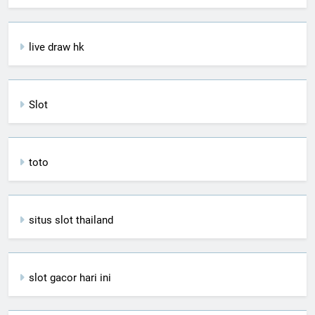
live draw hk
Slot
toto
situs slot thailand
slot gacor hari ini