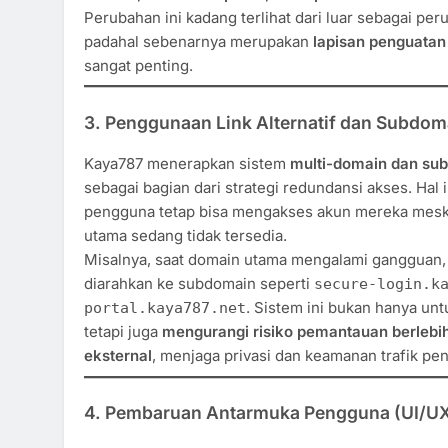
Perubahan ini kadang terlihat dari luar sebagai pe
padahal sebenarnya merupakan
lapisan penguata
sangat penting.
3.
Penggunaan Link Alternatif dan Subdom
Kaya787 menerapkan sistem
multi-domain dan sub
sebagai bagian dari strategi redundansi akses. Ha
pengguna tetap bisa mengakses akun mereka meski 
utama sedang tidak tersedia.
Misalnya, saat domain utama mengalami gangguan, 
diarahkan ke subdomain seperti
secure-login.k
. Sistem ini bukan hanya unt
portal.kaya787.net
tetapi juga
mengurangi risiko pemantauan berlebih
eksternal
, menjaga privasi dan keamanan trafik pe
4.
Pembaruan Antarmuka Pengguna (UI/U