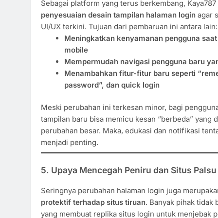
Sebagai platform yang terus berkembang, Kaya787
penyesuaian desain tampilan halaman login
agar s
UI/UX terkini. Tujuan dari pembaruan ini antara lain:
Meningkatkan kenyamanan pengguna saat l
mobile
Mempermudah navigasi pengguna baru yang
Menambahkan fitur-fitur baru seperti “rem
password”, dan quick login
Meski perubahan ini terkesan minor, bagi pengguna
tampilan baru bisa memicu kesan “berbeda” yang di
perubahan besar. Maka, edukasi dan notifikasi te
menjadi penting.
5.
Upaya Mencegah Peniru dan Situs Palsu
Seringnya perubahan halaman login juga merupaka
protektif terhadap situs tiruan
. Banyak pihak tidak
yang membuat replika situs login untuk menjebak p