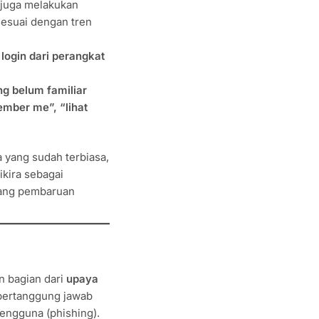
 juga melakukan
esuai dengan tren
ogin dari perangkat
 belum familiar
ember me”, “lihat
 yang sudah terbiasa,
kira sebagai
ntang pembaruan
n bagian dari
upaya
 bertanggung jawab
engguna (phishing).