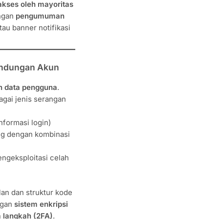
akses oleh mayoritas
engan
pengumuman
tau banner notifikasi
indungan Akun
n data pengguna
.
agai jenis serangan
nformasi login)
ng dengan kombinasi
ngeksploitasi celah
lan dan struktur kode
ngan
sistem enkripsi
a langkah (2FA)
.