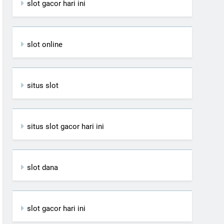
slot gacor hari ini
slot online
situs slot
situs slot gacor hari ini
slot dana
slot gacor hari ini