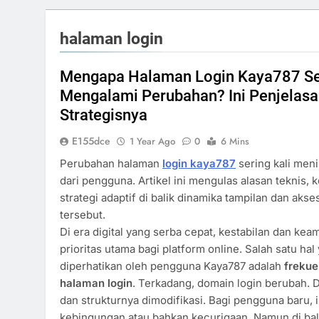
halaman login
Mengapa Halaman Login Kaya787 Se
Mengalami Perubahan? Ini Penjelasa
Strategisnya
E155dce
1 Year Ago
0
6 Mins
Perubahan halaman
login kaya787
sering kali men
dari pengguna. Artikel ini mengulas alasan teknis, 
strategi adaptif di balik dinamika tampilan dan akse
tersebut.
Di era digital yang serba cepat, kestabilan dan ke
prioritas utama bagi platform online. Salah satu ha
diperhatikan oleh pengguna Kaya787 adalah
frekue
halaman login
. Terkadang, domain login berubah. D
dan strukturnya dimodifikasi. Bagi pengguna baru, 
kebingungan atau bahkan kecurigaan. Namun di bali