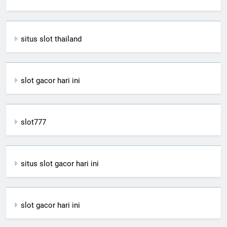
situs slot thailand
slot gacor hari ini
slot777
situs slot gacor hari ini
slot gacor hari ini