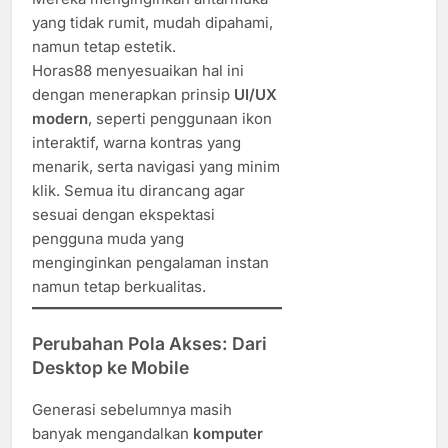
yang tidak rumit, mudah dipahami,
namun tetap estetik.
Horas88 menyesuaikan hal ini
dengan menerapkan prinsip
UI/UX
modern
, seperti penggunaan ikon
interaktif, warna kontras yang
menarik, serta navigasi yang minim
klik. Semua itu dirancang agar
sesuai dengan ekspektasi
pengguna muda yang
menginginkan pengalaman instan
namun tetap berkualitas.
Perubahan Pola Akses: Dari
Desktop ke Mobile
Generasi sebelumnya masih
banyak mengandalkan
komputer