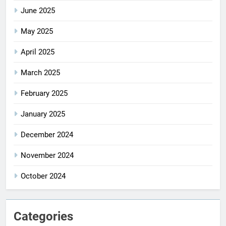
June 2025
May 2025
April 2025
March 2025
February 2025
January 2025
December 2024
November 2024
October 2024
Categories