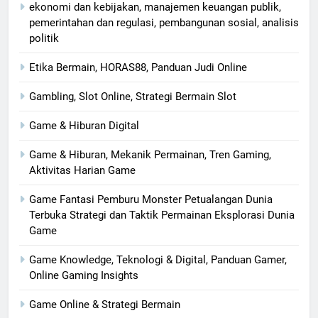
ekonomi dan kebijakan, manajemen keuangan publik,
pemerintahan dan regulasi, pembangunan sosial, analisis
politik
Etika Bermain, HORAS88, Panduan Judi Online
Gambling, Slot Online, Strategi Bermain Slot
Game & Hiburan Digital
Game & Hiburan, Mekanik Permainan, Tren Gaming,
Aktivitas Harian Game
Game Fantasi Pemburu Monster Petualangan Dunia
Terbuka Strategi dan Taktik Permainan Eksplorasi Dunia
Game
Game Knowledge, Teknologi & Digital, Panduan Gamer,
Online Gaming Insights
Game Online & Strategi Bermain