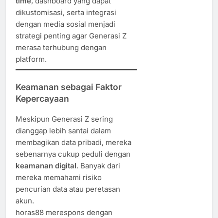
time
, dashboard yang dapat
dikustomisasi, serta integrasi
dengan media sosial menjadi
strategi penting agar Generasi Z
merasa terhubung dengan
platform.
Keamanan sebagai Faktor
Kepercayaan
Meskipun Generasi Z sering
dianggap lebih santai dalam
membagikan data pribadi, mereka
sebenarnya cukup peduli dengan
keamanan digital
. Banyak dari
mereka memahami risiko
pencurian data atau peretasan
akun.
horas88 merespons dengan