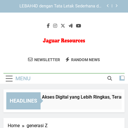
Skip
EDWINSLOT dan Perannya dalam Mendukung
to
Aktivitas Digital Harian
content
LEBAH4D dan Perannya dalam Mendukung
Aktivitas Digital Harian
EDWINSLOT untuk Akses Digital yang Lebih
Ringkas, Terarah, dan Efisien
LEBAH4D dengan Tata Letak Sederhana dan
Mudah Dipahami di Berbagai Perangkat
Jaguar
Jaguar Resources Menyediakan Solusi
EDWINSLOT dan Perannya dalam Mendukung
NEWSLETTER
RANDOM NEWS
Aktivitas Digital Harian
Resources
Konsultasi Energi Dan Sumber Daya
LEBAH4D dan Perannya dalam Mendukung
Yang Inovatif. Untuk Masa Depan Yang
Aktivitas Digital Harian
MENU
Berkelanjutan.
WINSLOT untuk Akses Digital yang Lebih Ringkas, Terarah, dan
HEADLINES
Week Ago
Home
generasi Z