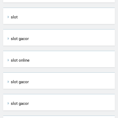
slot
slot gacor
slot online
slot gacor
slot gacor