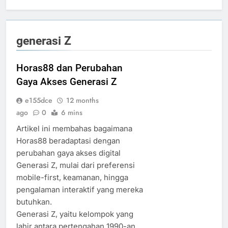
generasi Z
Horas88 dan Perubahan
Gaya Akses Generasi Z
e155dce
12 months
ago
0
6 mins
Artikel ini membahas bagaimana
Horas88 beradaptasi dengan
perubahan gaya akses digital
Generasi Z, mulai dari preferensi
mobile-first, keamanan, hingga
pengalaman interaktif yang mereka
butuhkan.
Generasi Z, yaitu kelompok yang
lahir antara pertengahan 1990-an