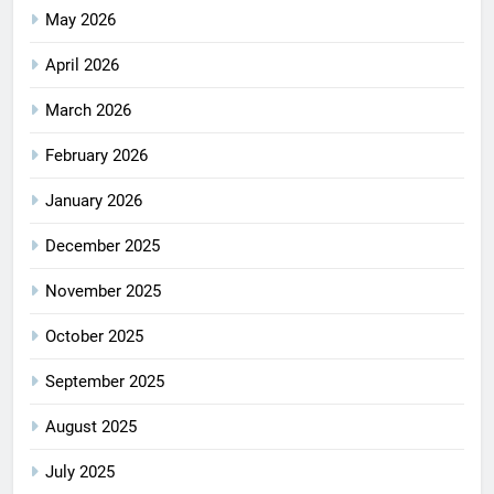
May 2026
April 2026
March 2026
February 2026
January 2026
December 2025
November 2025
October 2025
September 2025
August 2025
July 2025