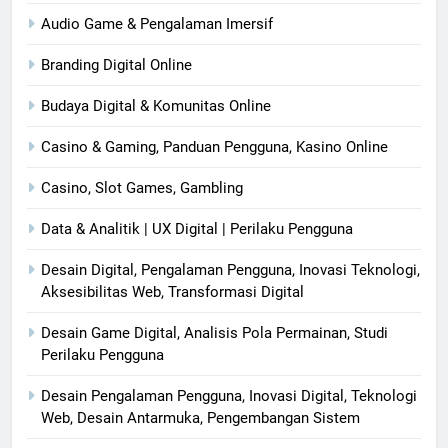
Audio Game & Pengalaman Imersif
Branding Digital Online
Budaya Digital & Komunitas Online
Casino & Gaming, Panduan Pengguna, Kasino Online
Casino, Slot Games, Gambling
Data & Analitik | UX Digital | Perilaku Pengguna
Desain Digital, Pengalaman Pengguna, Inovasi Teknologi,
Aksesibilitas Web, Transformasi Digital
Desain Game Digital, Analisis Pola Permainan, Studi
Perilaku Pengguna
Desain Pengalaman Pengguna, Inovasi Digital, Teknologi
Web, Desain Antarmuka, Pengembangan Sistem