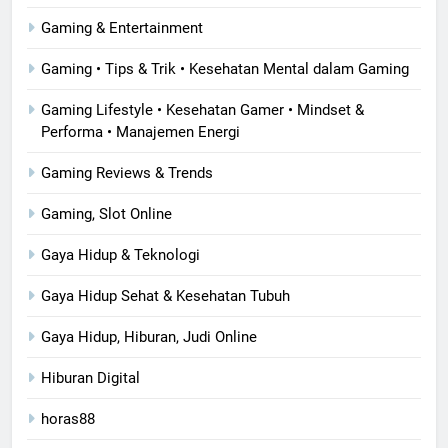
Gaming & Entertainment
Gaming • Tips & Trik • Kesehatan Mental dalam Gaming
Gaming Lifestyle • Kesehatan Gamer • Mindset &
Performa • Manajemen Energi
Gaming Reviews & Trends
Gaming, Slot Online
Gaya Hidup & Teknologi
Gaya Hidup Sehat & Kesehatan Tubuh
Gaya Hidup, Hiburan, Judi Online
Hiburan Digital
horas88