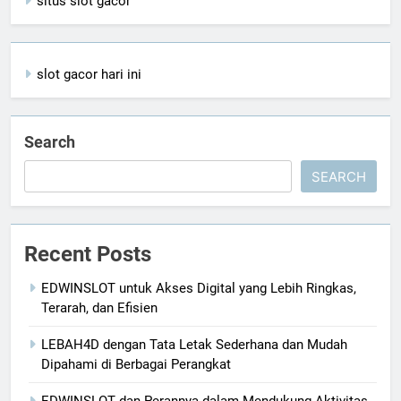
situs slot gacor
slot gacor hari ini
Search
SEARCH
Recent Posts
EDWINSLOT untuk Akses Digital yang Lebih Ringkas,
Terarah, dan Efisien
LEBAH4D dengan Tata Letak Sederhana dan Mudah
Dipahami di Berbagai Perangkat