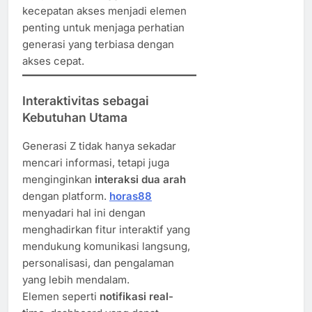
kecepatan akses menjadi elemen
penting untuk menjaga perhatian
generasi yang terbiasa dengan
akses cepat.
Interaktivitas sebagai
Kebutuhan Utama
Generasi Z tidak hanya sekadar
mencari informasi, tetapi juga
menginginkan
interaksi dua arah
dengan platform.
horas88
menyadari hal ini dengan
menghadirkan fitur interaktif yang
mendukung komunikasi langsung,
personalisasi, dan pengalaman
yang lebih mendalam.
Elemen seperti
notifikasi real-