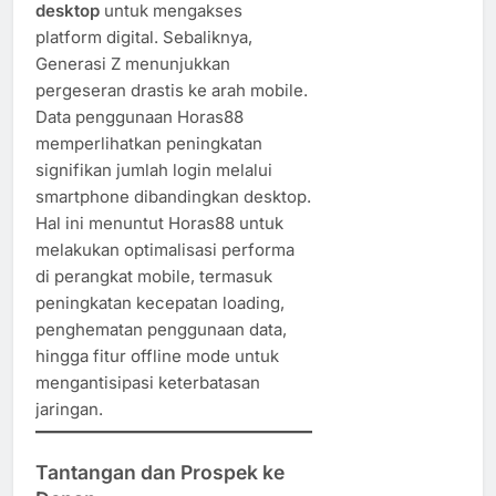
desktop
untuk mengakses
platform digital. Sebaliknya,
Generasi Z menunjukkan
pergeseran drastis ke arah mobile.
Data penggunaan Horas88
memperlihatkan peningkatan
signifikan jumlah login melalui
smartphone dibandingkan desktop.
Hal ini menuntut Horas88 untuk
melakukan optimalisasi performa
di perangkat mobile, termasuk
peningkatan kecepatan loading,
penghematan penggunaan data,
hingga fitur offline mode untuk
mengantisipasi keterbatasan
jaringan.
Tantangan dan Prospek ke