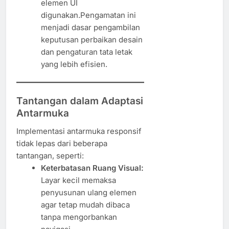
elemen UI
digunakan.Pengamatan ini
menjadi dasar pengambilan
keputusan perbaikan desain
dan pengaturan tata letak
yang lebih efisien.
Tantangan dalam Adaptasi
Antarmuka
Implementasi antarmuka responsif
tidak lepas dari beberapa
tantangan, seperti:
Keterbatasan Ruang Visual:
Layar kecil memaksa
penyusunan ulang elemen
agar tetap mudah dibaca
tanpa mengorbankan