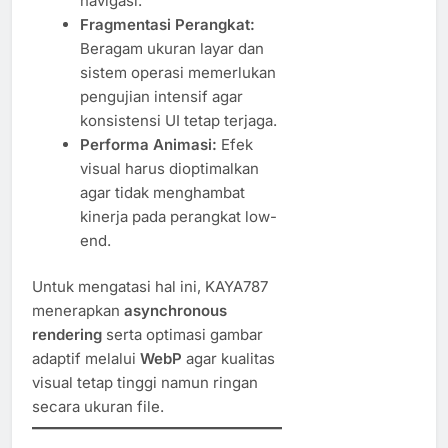
navigasi.
Fragmentasi Perangkat:
Beragam ukuran layar dan
sistem operasi memerlukan
pengujian intensif agar
konsistensi UI tetap terjaga.
Performa Animasi:
Efek
visual harus dioptimalkan
agar tidak menghambat
kinerja pada perangkat low-
end.
Untuk mengatasi hal ini, KAYA787
menerapkan
asynchronous
rendering
serta optimasi gambar
adaptif melalui
WebP
agar kualitas
visual tetap tinggi namun ringan
secara ukuran file.