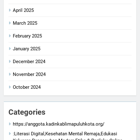
April 2025
March 2025
February 2025
January 2025
December 2024
November 2024
October 2024
Categories
https://anggota.kadinkablimapuluhkota.org/
:Literasi Digital,Kesehatan Mental Remaja,Edukasi