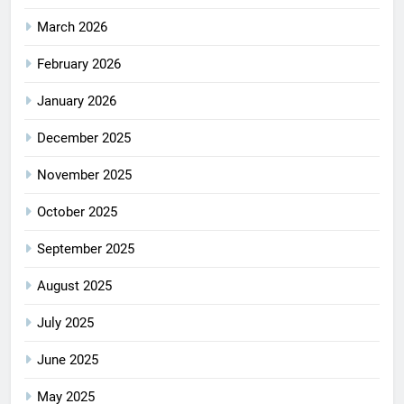
March 2026
February 2026
January 2026
December 2025
November 2025
October 2025
September 2025
August 2025
July 2025
June 2025
May 2025