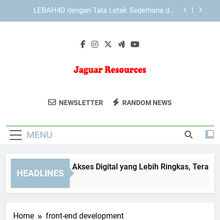
Skip
EDWINSLOT dan Perannya dalam Mendukung
to
Aktivitas Digital Harian
content
LEBAH4D dan Perannya dalam Mendukung
Aktivitas Digital Harian
EDWINSLOT untuk Akses Digital yang Lebih
Ringkas, Terarah, dan Efisien
LEBAH4D dengan Tata Letak Sederhana dan
Mudah Dipahami di Berbagai Perangkat
Jaguar
Jaguar Resources Menyediakan Solusi
EDWINSLOT dan Perannya dalam Mendukung
NEWSLETTER
RANDOM NEWS
Aktivitas Digital Harian
Resources
Konsultasi Energi Dan Sumber Daya
LEBAH4D dan Perannya dalam Mendukung
Yang Inovatif. Untuk Masa Depan Yang
Aktivitas Digital Harian
MENU
Berkelanjutan.
WINSLOT untuk Akses Digital yang Lebih Ringkas, Terarah, dan
HEADLINES
Weeks Ago
Home
front-end development