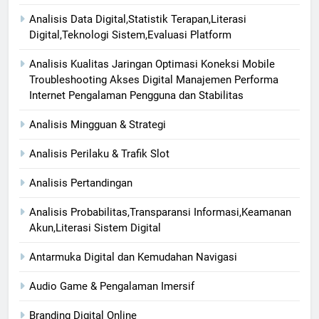
Analisis Data Digital,Statistik Terapan,Literasi
Digital,Teknologi Sistem,Evaluasi Platform
Analisis Kualitas Jaringan Optimasi Koneksi Mobile
Troubleshooting Akses Digital Manajemen Performa
Internet Pengalaman Pengguna dan Stabilitas
Analisis Mingguan & Strategi
Analisis Perilaku & Trafik Slot
Analisis Pertandingan
Analisis Probabilitas,Transparansi Informasi,Keamanan
Akun,Literasi Sistem Digital
Antarmuka Digital dan Kemudahan Navigasi
Audio Game & Pengalaman Imersif
Branding Digital Online