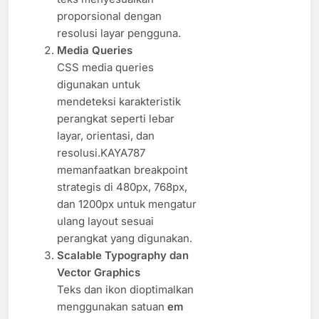
proporsional dengan
resolusi layar pengguna.
Media Queries
CSS media queries
digunakan untuk
mendeteksi karakteristik
perangkat seperti lebar
layar, orientasi, dan
resolusi.KAYA787
memanfaatkan breakpoint
strategis di 480px, 768px,
dan 1200px untuk mengatur
ulang layout sesuai
perangkat yang digunakan.
Scalable Typography dan
Vector Graphics
Teks dan ikon dioptimalkan
menggunakan satuan
em