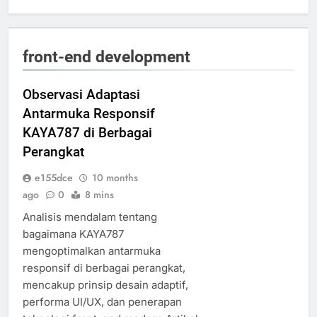
front-end development
Observasi Adaptasi
Antarmuka Responsif
KAYA787 di Berbagai
Perangkat
e155dce
10 months
ago
0
8 mins
Analisis mendalam tentang
bagaimana KAYA787
mengoptimalkan antarmuka
responsif di berbagai perangkat,
mencakup prinsip desain adaptif,
performa UI/UX, dan penerapan