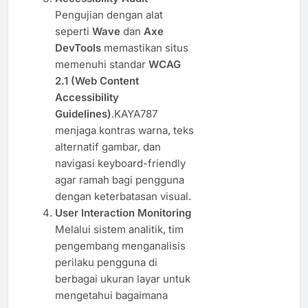
Pengujian dengan alat
seperti
Wave
dan
Axe
DevTools
memastikan situs
memenuhi standar
WCAG
2.1 (Web Content
Accessibility
Guidelines)
.KAYA787
menjaga kontras warna, teks
alternatif gambar, dan
navigasi keyboard-friendly
agar ramah bagi pengguna
dengan keterbatasan visual.
User Interaction Monitoring
Melalui sistem analitik, tim
pengembang menganalisis
perilaku pengguna di
berbagai ukuran layar untuk
mengetahui bagaimana