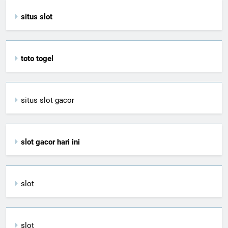
situs slot
toto togel
situs slot gacor
slot gacor hari ini
slot
slot