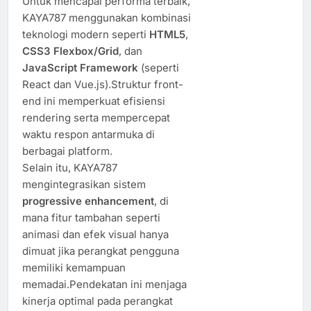
Untuk mencapai performa terbaik,
KAYA787 menggunakan kombinasi
teknologi modern seperti
HTML5
,
CSS3 Flexbox/Grid
, dan
JavaScript Framework
(seperti
React dan Vue.js).Struktur front-
end ini memperkuat efisiensi
rendering serta mempercepat
waktu respon antarmuka di
berbagai platform.
Selain itu, KAYA787
mengintegrasikan sistem
progressive enhancement
, di
mana fitur tambahan seperti
animasi dan efek visual hanya
dimuat jika perangkat pengguna
memiliki kemampuan
memadai.Pendekatan ini menjaga
kinerja optimal pada perangkat