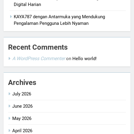
Digital Harian
KAYA787 dengan Antarmuka yang Mendukung
Pengalaman Pengguna Lebih Nyaman
Recent Comments
A WordPress Commenter
on
Hello world!
Archives
July 2026
June 2026
May 2026
April 2026