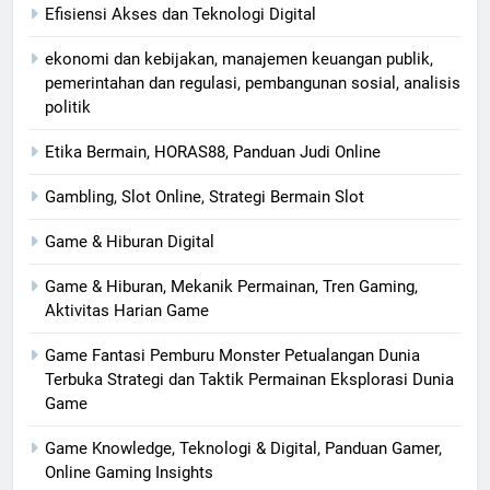
Efisiensi Akses dan Teknologi Digital
ekonomi dan kebijakan, manajemen keuangan publik,
pemerintahan dan regulasi, pembangunan sosial, analisis
politik
Etika Bermain, HORAS88, Panduan Judi Online
Gambling, Slot Online, Strategi Bermain Slot
Game & Hiburan Digital
Game & Hiburan, Mekanik Permainan, Tren Gaming,
Aktivitas Harian Game
Game Fantasi Pemburu Monster Petualangan Dunia
Terbuka Strategi dan Taktik Permainan Eksplorasi Dunia
Game
Game Knowledge, Teknologi & Digital, Panduan Gamer,
Online Gaming Insights