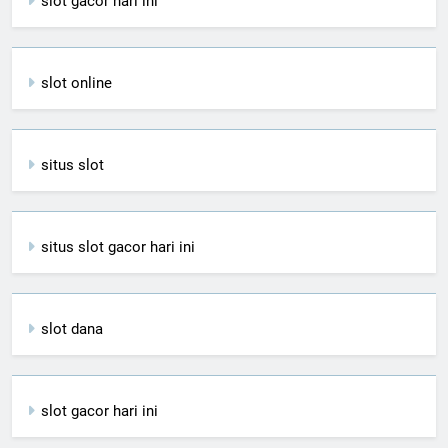
slot gacor hari ini
slot online
situs slot
situs slot gacor hari ini
slot dana
slot gacor hari ini