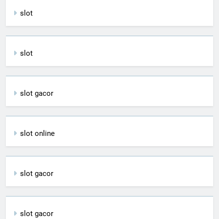
slot
slot
slot gacor
slot online
slot gacor
slot gacor