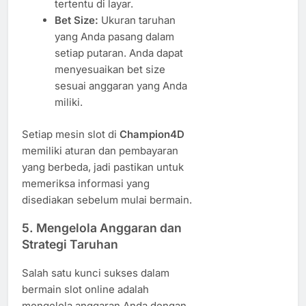
tertentu di layar.
Bet Size:
Ukuran taruhan
yang Anda pasang dalam
setiap putaran. Anda dapat
menyesuaikan bet size
sesuai anggaran yang Anda
miliki.
Setiap mesin slot di
Champion4D
memiliki aturan dan pembayaran
yang berbeda, jadi pastikan untuk
memeriksa informasi yang
disediakan sebelum mulai bermain.
5.
Mengelola Anggaran dan
Strategi Taruhan
Salah satu kunci sukses dalam
bermain slot online adalah
mengelola anggaran Anda dengan