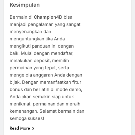
Kesimpulan
Bermain di
Champion4D
bisa
menjadi pengalaman yang sangat
menyenangkan dan
menguntungkan jika Anda
mengikuti panduan ini dengan
baik. Mulai dengan mendaftar,
melakukan deposit, memilih
permainan yang tepat, serta
mengelola anggaran Anda dengan
bijak. Dengan memanfaatkan fitur
bonus dan berlatih di mode demo,
Anda akan semakin siap untuk
menikmati permainan dan meraih
kemenangan. Selamat bermain dan
semoga sukses!
Read More