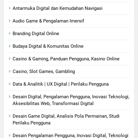
Antarmuka Digital dan Kemudahan Navigasi
Audio Game & Pengalaman Imersif
Branding Digital Online
Budaya Digital & Komunitas Online
Casino & Gaming, Panduan Pengguna, Kasino Online
Casino, Slot Games, Gambling
Data & Analitik | UX Digital | Perilaku Pengguna
Desain Digital, Pengalaman Pengguna, Inovasi Teknologi,
Aksesibilitas Web, Transformasi Digital
Desain Game Digital, Analisis Pola Permainan, Studi
Perilaku Pengguna
Desain Pengalaman Pengguna, Inovasi Digital, Teknologi