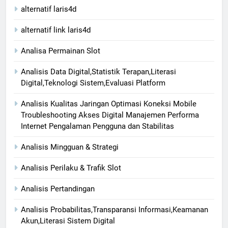
alternatif laris4d
alternatif link laris4d
Analisa Permainan Slot
Analisis Data Digital,Statistik Terapan,Literasi
Digital,Teknologi Sistem,Evaluasi Platform
Analisis Kualitas Jaringan Optimasi Koneksi Mobile
Troubleshooting Akses Digital Manajemen Performa
Internet Pengalaman Pengguna dan Stabilitas
Analisis Mingguan & Strategi
Analisis Perilaku & Trafik Slot
Analisis Pertandingan
Analisis Probabilitas,Transparansi Informasi,Keamanan
Akun,Literasi Sistem Digital