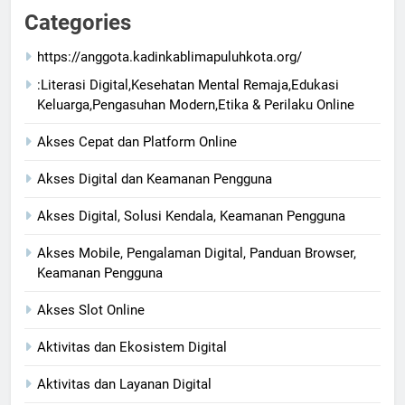
Categories
https://anggota.kadinkablimapuluhkota.org/
:Literasi Digital,Kesehatan Mental Remaja,Edukasi
Keluarga,Pengasuhan Modern,Etika & Perilaku Online
Akses Cepat dan Platform Online
Akses Digital dan Keamanan Pengguna
Akses Digital, Solusi Kendala, Keamanan Pengguna
Akses Mobile, Pengalaman Digital, Panduan Browser,
Keamanan Pengguna
Akses Slot Online
Aktivitas dan Ekosistem Digital
Aktivitas dan Layanan Digital