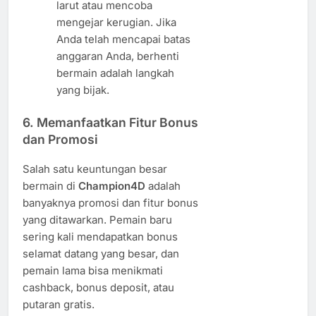
larut atau mencoba
mengejar kerugian. Jika
Anda telah mencapai batas
anggaran Anda, berhenti
bermain adalah langkah
yang bijak.
6.
Memanfaatkan Fitur Bonus
dan Promosi
Salah satu keuntungan besar
bermain di
Champion4D
adalah
banyaknya promosi dan fitur bonus
yang ditawarkan. Pemain baru
sering kali mendapatkan bonus
selamat datang yang besar, dan
pemain lama bisa menikmati
cashback, bonus deposit, atau
putaran gratis.