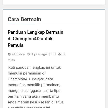
Cara Bermain
Panduan Lengkap Bermain
di Champion4D untuk
Pemula
e155dce
1 year ago
0
8
mins
Ikuti panduan lengkap ini untuk
memulai permainan di
Champion4D. Pelajari cara
mendaftar, memilih permainan,
mengelola anggaran, serta tips
bermain yang akan membantu
Anda meraih kesuksesan di situs
slot online terpercaya ini.