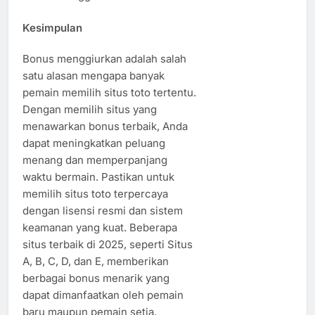
Kesimpulan
Bonus menggiurkan adalah salah
satu alasan mengapa banyak
pemain memilih situs toto tertentu.
Dengan memilih situs yang
menawarkan bonus terbaik, Anda
dapat meningkatkan peluang
menang dan memperpanjang
waktu bermain. Pastikan untuk
memilih situs toto terpercaya
dengan lisensi resmi dan sistem
keamanan yang kuat. Beberapa
situs terbaik di 2025, seperti Situs
A, B, C, D, dan E, memberikan
berbagai bonus menarik yang
dapat dimanfaatkan oleh pemain
baru maupun pemain setia.