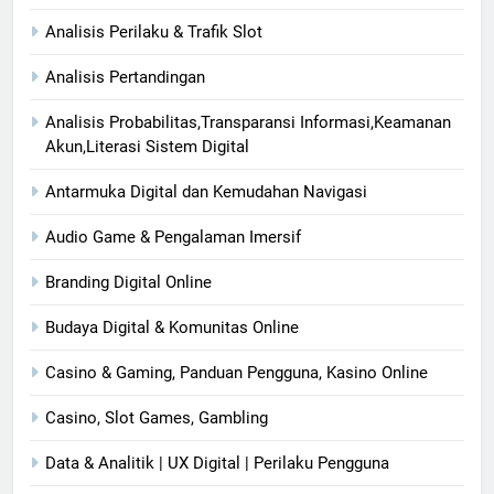
Analisis Perilaku & Trafik Slot
Analisis Pertandingan
Analisis Probabilitas,Transparansi Informasi,Keamanan
Akun,Literasi Sistem Digital
Antarmuka Digital dan Kemudahan Navigasi
Audio Game & Pengalaman Imersif
Branding Digital Online
Budaya Digital & Komunitas Online
Casino & Gaming, Panduan Pengguna, Kasino Online
Casino, Slot Games, Gambling
Data & Analitik | UX Digital | Perilaku Pengguna