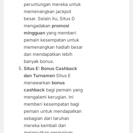
peruntungan mereka untuk
memenangkan jackpot
besar. Selain itu, Situs D
mengadakan
promosi
mingguan
yang memberi
pemain kesempatan untuk
memenangkan hadiah besar
dan mendapatkan lebih
banyak bonus.
Situs E: Bonus Cashback
dan Turnamen
Situs E
menawarkan
bonus
cashback
bagi pemain yang
mengalami kerugian. Ini
memberi kesempatan bagi
pemain untuk mendapatkan
sebagian dari taruhan
mereka kembali dan
melanjutkan permainan