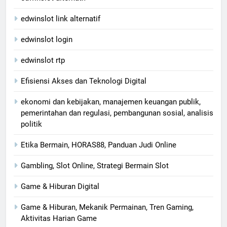
edwinslot link alternatif
edwinslot login
edwinslot rtp
Efisiensi Akses dan Teknologi Digital
ekonomi dan kebijakan, manajemen keuangan publik,
pemerintahan dan regulasi, pembangunan sosial, analisis
politik
Etika Bermain, HORAS88, Panduan Judi Online
Gambling, Slot Online, Strategi Bermain Slot
Game & Hiburan Digital
Game & Hiburan, Mekanik Permainan, Tren Gaming,
Aktivitas Harian Game