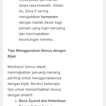
tanpa rasa khawatir. Selain
itu, Situs E sering
mengadakan
turnamen
dengan hadiah besar bagi
pemain yang ingin bersaing
dan meningkatkan
keuntungan mereka.
Tips Menggunakan Bonus dengan
Bijak
Meskipun bonus dapat
meningkatkan peluang menang,
penting untuk menggunakannya
dengan bijak. Berikut beberapa
tips untuk memanfaatkan bonus
dengan efektif:
Baca Syarat dan Ketentuan