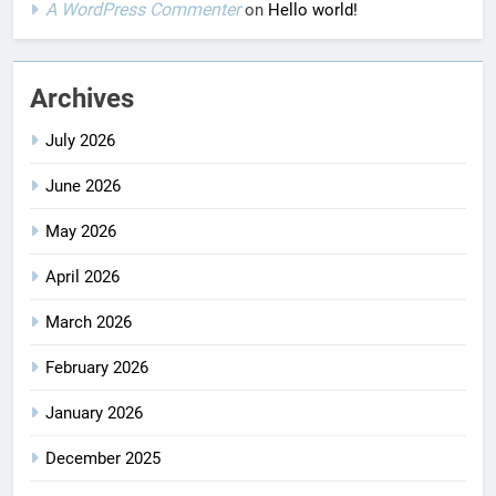
A WordPress Commenter
on
Hello world!
Archives
July 2026
June 2026
May 2026
April 2026
March 2026
February 2026
January 2026
December 2025