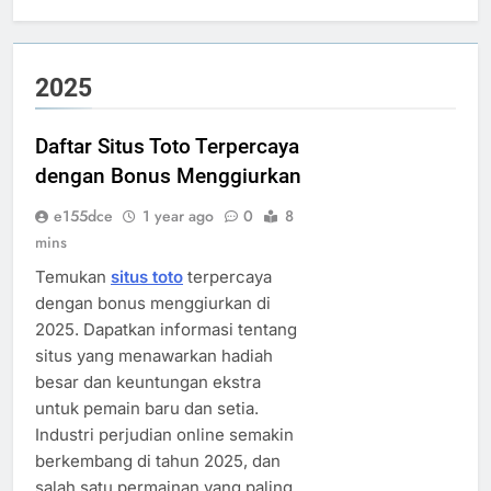
2025
Daftar Situs Toto Terpercaya
dengan Bonus Menggiurkan
e155dce
1 year ago
0
8
mins
Temukan
situs toto
terpercaya
dengan bonus menggiurkan di
2025. Dapatkan informasi tentang
situs yang menawarkan hadiah
besar dan keuntungan ekstra
untuk pemain baru dan setia.
Industri perjudian online semakin
berkembang di tahun 2025, dan
salah satu permainan yang paling