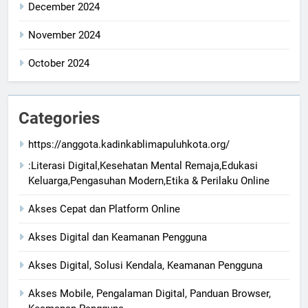
December 2024
November 2024
October 2024
Categories
https://anggota.kadinkablimapuluhkota.org/
:Literasi Digital,Kesehatan Mental Remaja,Edukasi
Keluarga,Pengasuhan Modern,Etika & Perilaku Online
Akses Cepat dan Platform Online
Akses Digital dan Keamanan Pengguna
Akses Digital, Solusi Kendala, Keamanan Pengguna
Akses Mobile, Pengalaman Digital, Panduan Browser,