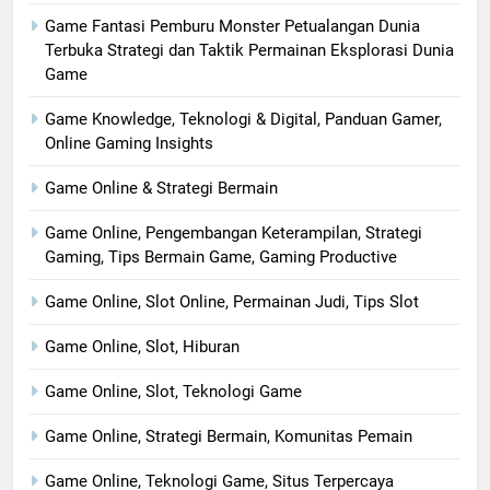
Game Fantasi Pemburu Monster Petualangan Dunia
Terbuka Strategi dan Taktik Permainan Eksplorasi Dunia
Game
Game Knowledge, Teknologi & Digital, Panduan Gamer,
Online Gaming Insights
Game Online & Strategi Bermain
Game Online, Pengembangan Keterampilan, Strategi
Gaming, Tips Bermain Game, Gaming Productive
Game Online, Slot Online, Permainan Judi, Tips Slot
Game Online, Slot, Hiburan
Game Online, Slot, Teknologi Game
Game Online, Strategi Bermain, Komunitas Pemain
Game Online, Teknologi Game, Situs Terpercaya