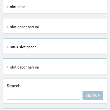
slot dana
slot gacor hari ini
situs slot gacor
slot gacor hari ini
Search
SEARCH