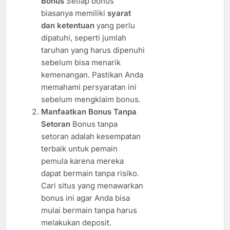
Bonus
Setiap bonus
biasanya memiliki
syarat
dan ketentuan
yang perlu
dipatuhi, seperti jumlah
taruhan yang harus dipenuhi
sebelum bisa menarik
kemenangan. Pastikan Anda
memahami persyaratan ini
sebelum mengklaim bonus.
Manfaatkan Bonus Tanpa
Setoran
Bonus tanpa
setoran adalah kesempatan
terbaik untuk pemain
pemula karena mereka
dapat bermain tanpa risiko.
Cari situs yang menawarkan
bonus ini agar Anda bisa
mulai bermain tanpa harus
melakukan deposit.