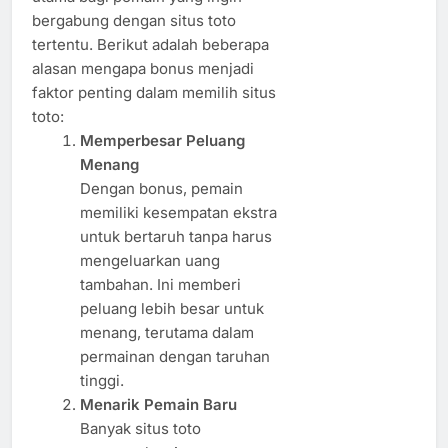
bergabung dengan situs toto
tertentu. Berikut adalah beberapa
alasan mengapa bonus menjadi
faktor penting dalam memilih situs
toto:
Memperbesar Peluang
Menang
Dengan bonus, pemain
memiliki kesempatan ekstra
untuk bertaruh tanpa harus
mengeluarkan uang
tambahan. Ini memberi
peluang lebih besar untuk
menang, terutama dalam
permainan dengan taruhan
tinggi.
Menarik Pemain Baru
Banyak situs toto