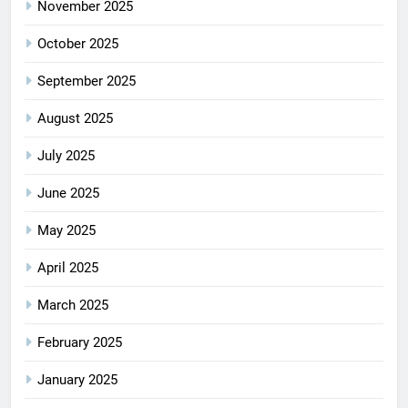
November 2025
October 2025
September 2025
August 2025
July 2025
June 2025
May 2025
April 2025
March 2025
February 2025
January 2025