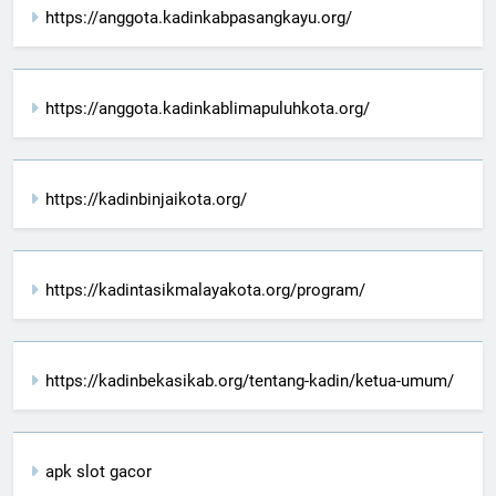
https://anggota.kadinkabpasangkayu.org/
https://anggota.kadinkablimapuluhkota.org/
https://kadinbinjaikota.org/
https://kadintasikmalayakota.org/program/
https://kadinbekasikab.org/tentang-kadin/ketua-umum/
apk slot gacor