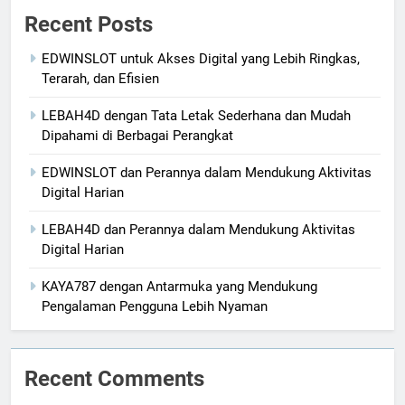
Recent Posts
EDWINSLOT untuk Akses Digital yang Lebih Ringkas,
Terarah, dan Efisien
LEBAH4D dengan Tata Letak Sederhana dan Mudah
Dipahami di Berbagai Perangkat
EDWINSLOT dan Perannya dalam Mendukung Aktivitas
Digital Harian
LEBAH4D dan Perannya dalam Mendukung Aktivitas
Digital Harian
KAYA787 dengan Antarmuka yang Mendukung
Pengalaman Pengguna Lebih Nyaman
Recent Comments