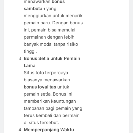
menawarkan
bonus
sambutan
yang
menggiurkan untuk menarik
pemain baru. Dengan bonus
ini, pemain bisa memulai
permainan dengan lebih
banyak modal tanpa risiko
tinggi.
Bonus Setia untuk Pemain
Lama
Situs toto terpercaya
biasanya menawarkan
bonus loyalitas
untuk
pemain setia. Bonus ini
memberikan keuntungan
tambahan bagi pemain yang
terus kembali dan bermain
di situs tersebut.
Memperpanjang Waktu