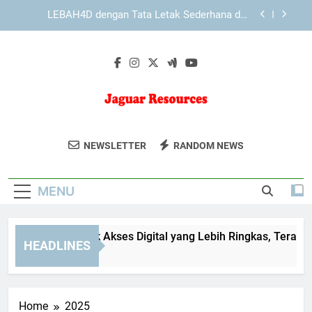
Skip
EDWINSLOT dan Perannya dalam Mendukung
to
Aktivitas Digital Harian
content
LEBAH4D dan Perannya dalam Mendukung
Aktivitas Digital Harian
EDWINSLOT untuk Akses Digital yang Lebih
Ringkas, Terarah, dan Efisien
LEBAH4D dengan Tata Letak Sederhana dan
Mudah Dipahami di Berbagai Perangkat
Jaguar
Jaguar Resources Menyediakan Solusi
EDWINSLOT dan Perannya dalam Mendukung
NEWSLETTER
RANDOM NEWS
Aktivitas Digital Harian
Resources
Konsultasi Energi Dan Sumber Daya
LEBAH4D dan Perannya dalam Mendukung
Yang Inovatif. Untuk Masa Depan Yang
Aktivitas Digital Harian
MENU
Berkelanjutan.
WINSLOT untuk Akses Digital yang Lebih Ringkas, Terarah, dan
HEADLINES
Weeks Ago
Home
2025