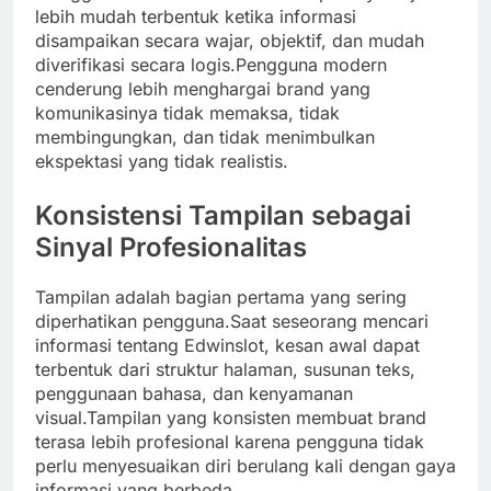
lebih mudah terbentuk ketika informasi
disampaikan secara wajar, objektif, dan mudah
diverifikasi secara logis.Pengguna modern
cenderung lebih menghargai brand yang
komunikasinya tidak memaksa, tidak
membingungkan, dan tidak menimbulkan
ekspektasi yang tidak realistis.
Konsistensi Tampilan sebagai
Sinyal Profesionalitas
Tampilan adalah bagian pertama yang sering
diperhatikan pengguna.Saat seseorang mencari
informasi tentang Edwinslot, kesan awal dapat
terbentuk dari struktur halaman, susunan teks,
penggunaan bahasa, dan kenyamanan
visual.Tampilan yang konsisten membuat brand
terasa lebih profesional karena pengguna tidak
perlu menyesuaikan diri berulang kali dengan gaya
informasi yang berbeda.