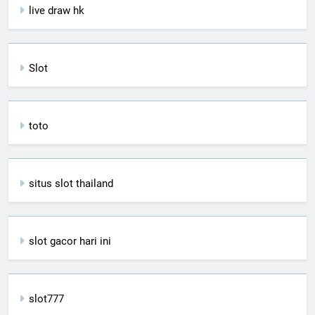
live draw hk
Slot
toto
situs slot thailand
slot gacor hari ini
slot777