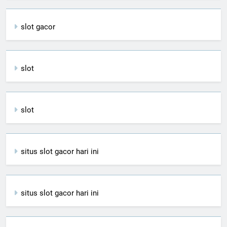
slot gacor
slot
slot
situs slot gacor hari ini
situs slot gacor hari ini