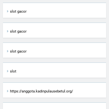
slot gacor
slot gacor
slot gacor
slot
https://anggota.kadinpulausebetul.org/