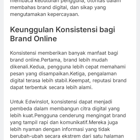
membaca kebutuhan pengguna, otoritas dalam
membahas brand digital, dan sikap yang
mengutamakan kepercayaan.
Keunggulan Konsistensi bagi
Brand Online
Konsistensi memberikan banyak manfaat bagi
brand online.Pertama, brand lebih mudah
dikenali.Kedua, pengguna lebih cepat memahami
pesan yang disampaikan.Ketiga, pengalaman
digital terasa lebih stabil.Keempat, reputasi brand
dapat terbentuk secara lebih alami.
Untuk Edwinslot, konsistensi dapat menjadi
pembeda dalam membangun citra digital yang
lebih kuat.Pengguna cenderung mengingat brand
yang tampil rapi dan komunikatif.Mereka juga
lebih nyaman dengan informasi yang tidak
berubah-ubah secara ekstrem dari satu halaman