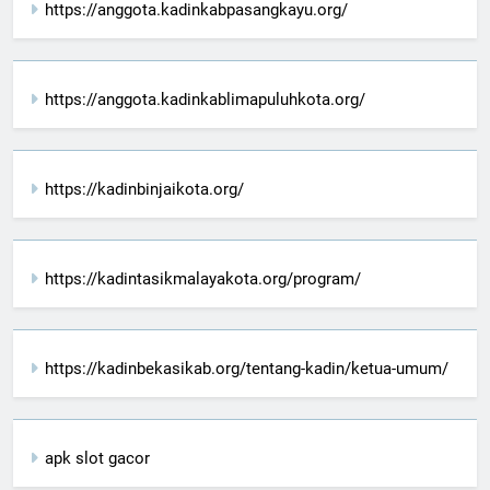
https://anggota.kadinkabpasangkayu.org/
https://anggota.kadinkablimapuluhkota.org/
https://kadinbinjaikota.org/
https://kadintasikmalayakota.org/program/
https://kadinbekasikab.org/tentang-kadin/ketua-umum/
apk slot gacor