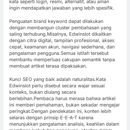
kata seperti login, resmi, alternatif, atau aman
ingin mendapatkan jawaban yang lebih spesifik.
Penguatan brand keyword dapat dilakukan
dengan membangun cluster pembahasan yang
saling terhubung.Misalnya, Edwinslot dikaitkan
dengan citra digital, tampilan profesional, akses
cepat, keamanan akun, navigasi sederhana, dan
pengalaman pengguna.Semua istilah tersebut
membantu memperluas cakupan semantik tanpa
membuat artikel terasa dipaksakan.
Kunci SEO yang baik adalah naturalitas.Kata
Edwinslot perlu disebut secara wajar sesuai
konteks, bukan diulang secara
berlebihan.Pembaca harus merasa bahwa artikel
ini memberi pemahaman, bukan sekadar mengejar
peringkat.Dengan pendekatan ini, konten lebih
selaras dengan prinsip E-E-A-T karena
menunjukkan pengalaman analisis, keahlian dalam