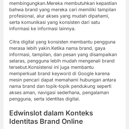
membingungkan.Mereka membutuhkan kepastian
bahwa brand yang mereka cari memiliki tampilan
profesional, alur akses yang mudah dipahami,
serta komunikasi yang konsisten dari satu
informasi ke informasi lainnya.
Citra digital yang konsisten membantu pengguna
merasa lebih yakin.Ketika nama brand, gaya
informasi, tampilan, dan pesan yang disampaikan
selaras, pengguna lebih mudah mengenali brand
tersebut.Konsistensi ini juga membantu
memperkuat brand keyword di Google karena
mesin pencari dapat memahami hubungan antara
nama brand dan topik-topik pendukung seperti
akses aman, navigasi sederhana, pengalaman
pengguna, serta identitas digital.
Edwinslot dalam Konteks
Identitas Brand Online