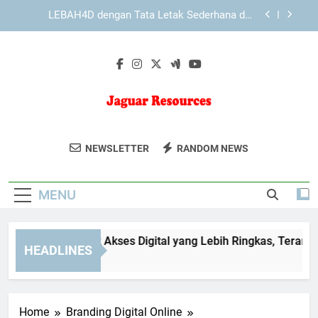
Skip
EDWINSLOT dan Perannya dalam Mendukung
to
Aktivitas Digital Harian
content
LEBAH4D dan Perannya dalam Mendukung
Aktivitas Digital Harian
EDWINSLOT untuk Akses Digital yang Lebih
Ringkas, Terarah, dan Efisien
LEBAH4D dengan Tata Letak Sederhana dan
Mudah Dipahami di Berbagai Perangkat
Jaguar
Jaguar Resources Menyediakan Solusi
EDWINSLOT dan Perannya dalam Mendukung
NEWSLETTER
RANDOM NEWS
Aktivitas Digital Harian
Resources
Konsultasi Energi Dan Sumber Daya
LEBAH4D dan Perannya dalam Mendukung
Yang Inovatif. Untuk Masa Depan Yang
Aktivitas Digital Harian
MENU
Berkelanjutan.
WINSLOT untuk Akses Digital yang Lebih Ringkas, Terarah, dan
HEADLINES
eeks Ago
Home
Branding Digital Online