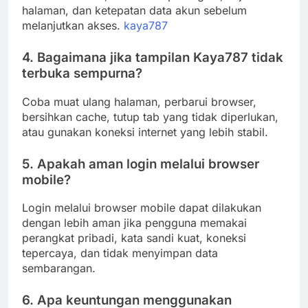
halaman, dan ketepatan data akun sebelum
melanjutkan akses.
kaya787
4. Bagaimana jika tampilan Kaya787 tidak
terbuka sempurna?
Coba muat ulang halaman, perbarui browser,
bersihkan cache, tutup tab yang tidak diperlukan,
atau gunakan koneksi internet yang lebih stabil.
5. Apakah aman login melalui browser
mobile?
Login melalui browser mobile dapat dilakukan
dengan lebih aman jika pengguna memakai
perangkat pribadi, kata sandi kuat, koneksi
tepercaya, dan tidak menyimpan data
sembarangan.
6. Apa keuntungan menggunakan