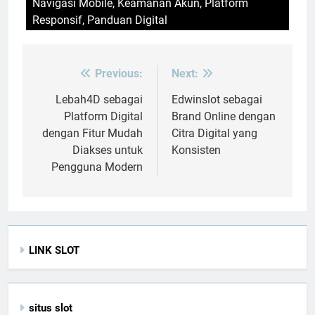
Navigasi Mobile, Keamanan Akun, Platform
Responsif, Panduan Digital
Previous:
Next:
Post
navigation
Lebah4D sebagai
Edwinslot sebagai
Platform Digital
Brand Online dengan
dengan Fitur Mudah
Citra Digital yang
Diakses untuk
Konsisten
Pengguna Modern
LINK SLOT
situs slot