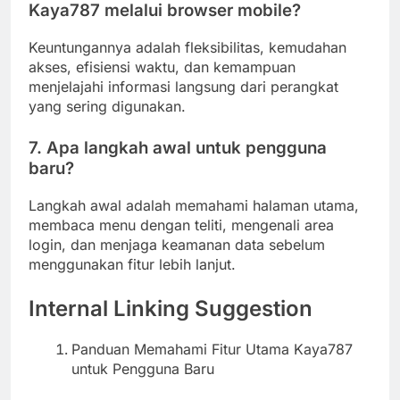
Kaya787 melalui browser mobile?
Keuntungannya adalah fleksibilitas, kemudahan
akses, efisiensi waktu, dan kemampuan
menjelajahi informasi langsung dari perangkat
yang sering digunakan.
7. Apa langkah awal untuk pengguna
baru?
Langkah awal adalah memahami halaman utama,
membaca menu dengan teliti, mengenali area
login, dan menjaga keamanan data sebelum
menggunakan fitur lebih lanjut.
Internal Linking Suggestion
Panduan Memahami Fitur Utama Kaya787
untuk Pengguna Baru