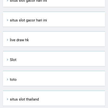
situs slot gacor hari ini
situs slot gacor hari ini
live draw hk
Slot
toto
situs slot thailand