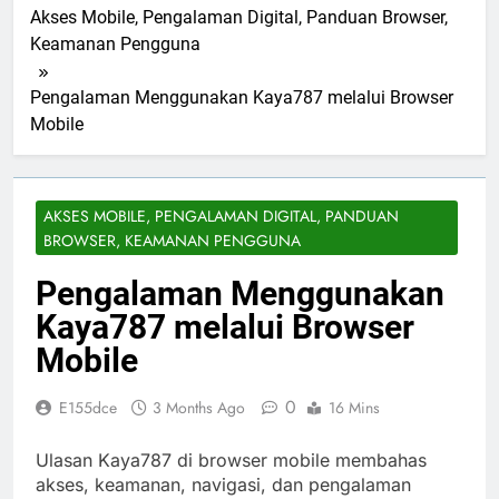
Akses Mobile, Pengalaman Digital, Panduan Browser,
Keamanan Pengguna
Pengalaman Menggunakan Kaya787 melalui Browser
Mobile
AKSES MOBILE, PENGALAMAN DIGITAL, PANDUAN
BROWSER, KEAMANAN PENGGUNA
Pengalaman Menggunakan
Kaya787 melalui Browser
Mobile
0
E155dce
3 Months Ago
16 Mins
Ulasan Kaya787 di browser mobile membahas
akses, keamanan, navigasi, dan pengalaman