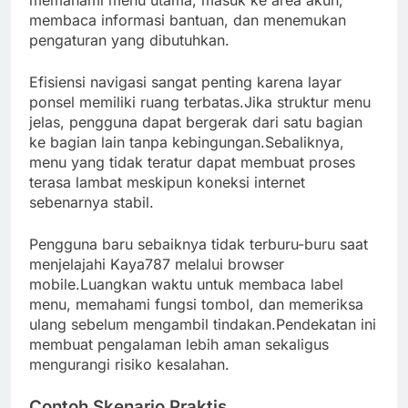
membaca informasi bantuan, dan menemukan
pengaturan yang dibutuhkan.
Efisiensi navigasi sangat penting karena layar
ponsel memiliki ruang terbatas.Jika struktur menu
jelas, pengguna dapat bergerak dari satu bagian
ke bagian lain tanpa kebingungan.Sebaliknya,
menu yang tidak teratur dapat membuat proses
terasa lambat meskipun koneksi internet
sebenarnya stabil.
Pengguna baru sebaiknya tidak terburu-buru saat
menjelajahi Kaya787 melalui browser
mobile.Luangkan waktu untuk membaca label
menu, memahami fungsi tombol, dan memeriksa
ulang sebelum mengambil tindakan.Pendekatan ini
membuat pengalaman lebih aman sekaligus
mengurangi risiko kesalahan.
Contoh Skenario Praktis