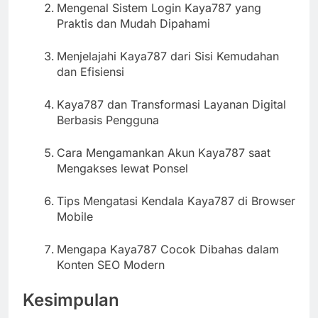
Mengenal Sistem Login Kaya787 yang
Praktis dan Mudah Dipahami
Menjelajahi Kaya787 dari Sisi Kemudahan
dan Efisiensi
Kaya787 dan Transformasi Layanan Digital
Berbasis Pengguna
Cara Mengamankan Akun Kaya787 saat
Mengakses lewat Ponsel
Tips Mengatasi Kendala Kaya787 di Browser
Mobile
Mengapa Kaya787 Cocok Dibahas dalam
Konten SEO Modern
Kesimpulan