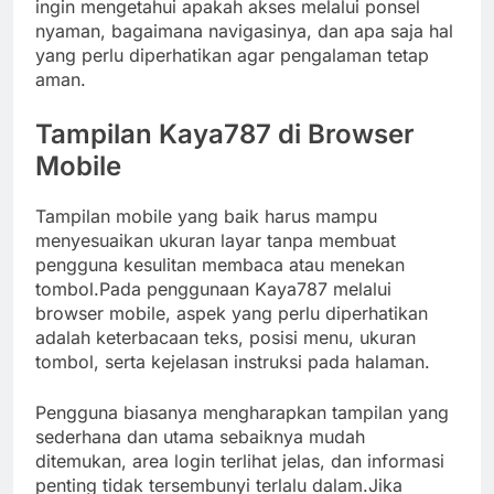
ingin mengetahui apakah akses melalui ponsel
nyaman, bagaimana navigasinya, dan apa saja hal
yang perlu diperhatikan agar pengalaman tetap
aman.
Tampilan Kaya787 di Browser
Mobile
Tampilan mobile yang baik harus mampu
menyesuaikan ukuran layar tanpa membuat
pengguna kesulitan membaca atau menekan
tombol.Pada penggunaan Kaya787 melalui
browser mobile, aspek yang perlu diperhatikan
adalah keterbacaan teks, posisi menu, ukuran
tombol, serta kejelasan instruksi pada halaman.
Pengguna biasanya mengharapkan tampilan yang
sederhana dan utama sebaiknya mudah
ditemukan, area login terlihat jelas, dan informasi
penting tidak tersembunyi terlalu dalam.Jika