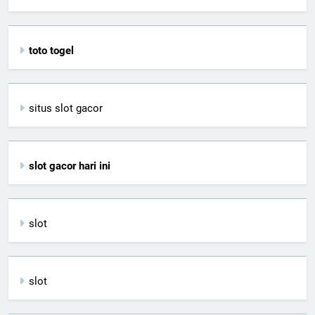
toto togel
situs slot gacor
slot gacor hari ini
slot
slot