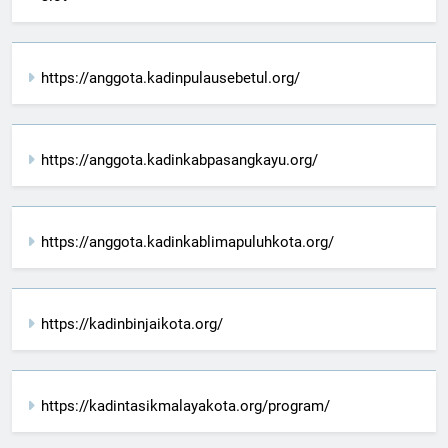
https://anggota.kadinpulausebetul.org/
https://anggota.kadinkabpasangkayu.org/
https://anggota.kadinkablimapuluhkota.org/
https://kadinbinjaikota.org/
https://kadintasikmalayakota.org/program/