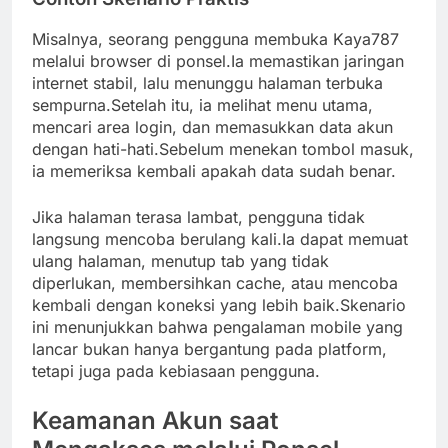
Misalnya, seorang pengguna membuka Kaya787
melalui browser di ponsel.Ia memastikan jaringan
internet stabil, lalu menunggu halaman terbuka
sempurna.Setelah itu, ia melihat menu utama,
mencari area login, dan memasukkan data akun
dengan hati-hati.Sebelum menekan tombol masuk,
ia memeriksa kembali apakah data sudah benar.
Jika halaman terasa lambat, pengguna tidak
langsung mencoba berulang kali.Ia dapat memuat
ulang halaman, menutup tab yang tidak
diperlukan, membersihkan cache, atau mencoba
kembali dengan koneksi yang lebih baik.Skenario
ini menunjukkan bahwa pengalaman mobile yang
lancar bukan hanya bergantung pada platform,
tetapi juga pada kebiasaan pengguna.
Keamanan Akun saat