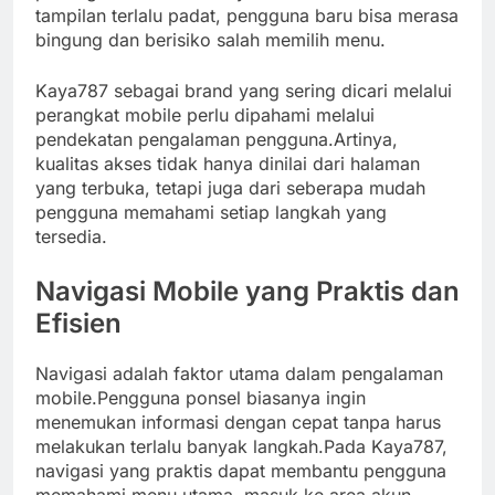
tampilan terlalu padat, pengguna baru bisa merasa
bingung dan berisiko salah memilih menu.
Kaya787 sebagai brand yang sering dicari melalui
perangkat mobile perlu dipahami melalui
pendekatan pengalaman pengguna.Artinya,
kualitas akses tidak hanya dinilai dari halaman
yang terbuka, tetapi juga dari seberapa mudah
pengguna memahami setiap langkah yang
tersedia.
Navigasi Mobile yang Praktis dan
Efisien
Navigasi adalah faktor utama dalam pengalaman
mobile.Pengguna ponsel biasanya ingin
menemukan informasi dengan cepat tanpa harus
melakukan terlalu banyak langkah.Pada Kaya787,
navigasi yang praktis dapat membantu pengguna
memahami menu utama, masuk ke area akun,