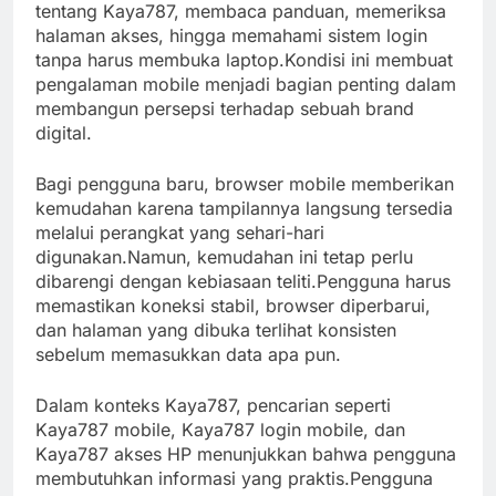
tentang Kaya787, membaca panduan, memeriksa
halaman akses, hingga memahami sistem login
tanpa harus membuka laptop.Kondisi ini membuat
pengalaman mobile menjadi bagian penting dalam
membangun persepsi terhadap sebuah brand
digital.
Bagi pengguna baru, browser mobile memberikan
kemudahan karena tampilannya langsung tersedia
melalui perangkat yang sehari-hari
digunakan.Namun, kemudahan ini tetap perlu
dibarengi dengan kebiasaan teliti.Pengguna harus
memastikan koneksi stabil, browser diperbarui,
dan halaman yang dibuka terlihat konsisten
sebelum memasukkan data apa pun.
Dalam konteks Kaya787, pencarian seperti
Kaya787 mobile, Kaya787 login mobile, dan
Kaya787 akses HP menunjukkan bahwa pengguna
membutuhkan informasi yang praktis.Pengguna