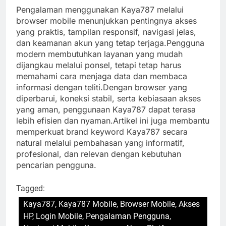
Pengalaman menggunakan Kaya787 melalui
browser mobile menunjukkan pentingnya akses
yang praktis, tampilan responsif, navigasi jelas,
dan keamanan akun yang tetap terjaga.Pengguna
modern membutuhkan layanan yang mudah
dijangkau melalui ponsel, tetapi tetap harus
memahami cara menjaga data dan membaca
informasi dengan teliti.Dengan browser yang
diperbarui, koneksi stabil, serta kebiasaan akses
yang aman, penggunaan Kaya787 dapat terasa
lebih efisien dan nyaman.Artikel ini juga membantu
memperkuat brand keyword Kaya787 secara
natural melalui pembahasan yang informatif,
profesional, dan relevan dengan kebutuhan
pencarian pengguna.
Tagged:
Kaya787, Kaya787 Mobile, Browser Mobile, Akses
HP, Login Mobile, Pengalaman Pengguna,