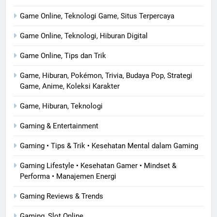
Game Online, Teknologi Game, Situs Terpercaya
Game Online, Teknologi, Hiburan Digital
Game Online, Tips dan Trik
Game, Hiburan, Pokémon, Trivia, Budaya Pop, Strategi
Game, Anime, Koleksi Karakter
Game, Hiburan, Teknologi
Gaming & Entertainment
Gaming • Tips & Trik • Kesehatan Mental dalam Gaming
Gaming Lifestyle • Kesehatan Gamer • Mindset &
Performa • Manajemen Energi
Gaming Reviews & Trends
Gaming, Slot Online