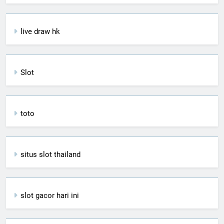
live draw hk
Slot
toto
situs slot thailand
slot gacor hari ini