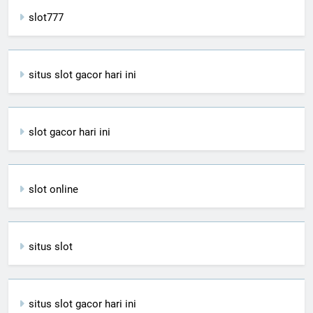
slot777
situs slot gacor hari ini
slot gacor hari ini
slot online
situs slot
situs slot gacor hari ini