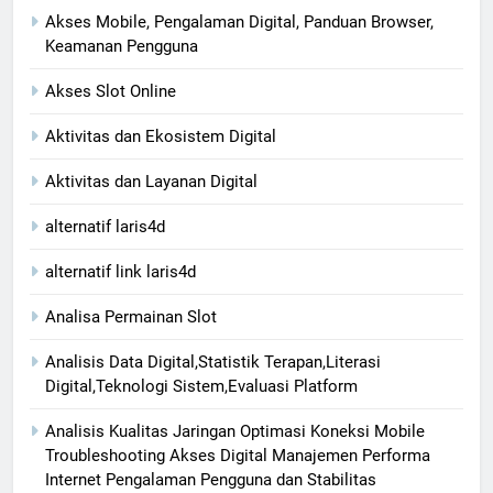
Akses Mobile, Pengalaman Digital, Panduan Browser,
Keamanan Pengguna
Akses Slot Online
Aktivitas dan Ekosistem Digital
Aktivitas dan Layanan Digital
alternatif laris4d
alternatif link laris4d
Analisa Permainan Slot
Analisis Data Digital,Statistik Terapan,Literasi
Digital,Teknologi Sistem,Evaluasi Platform
Analisis Kualitas Jaringan Optimasi Koneksi Mobile
Troubleshooting Akses Digital Manajemen Performa
Internet Pengalaman Pengguna dan Stabilitas