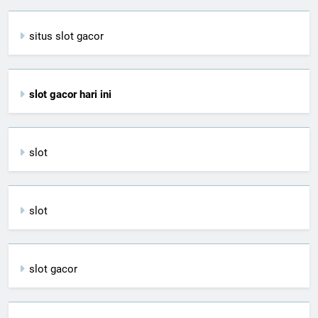
situs slot gacor
slot gacor hari ini
slot
slot
slot gacor