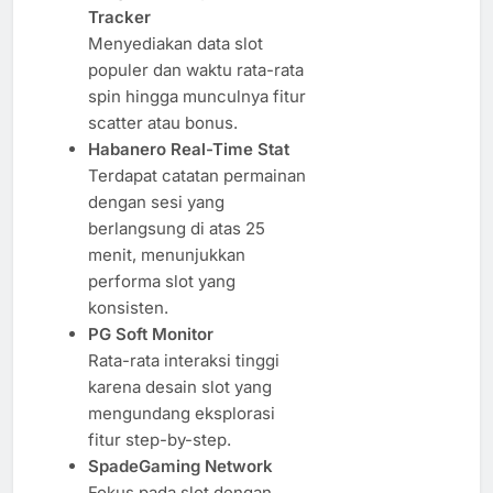
Tracker
Menyediakan data slot
populer dan waktu rata-rata
spin hingga munculnya fitur
scatter atau bonus.
Habanero Real-Time Stat
Terdapat catatan permainan
dengan sesi yang
berlangsung di atas 25
menit, menunjukkan
performa slot yang
konsisten.
PG Soft Monitor
Rata-rata interaksi tinggi
karena desain slot yang
mengundang eksplorasi
fitur step-by-step.
SpadeGaming Network
Fokus pada slot dengan