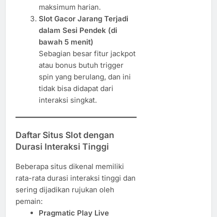
maksimum harian.
Slot Gacor Jarang Terjadi
dalam Sesi Pendek (di
bawah 5 menit)
Sebagian besar fitur jackpot
atau bonus butuh trigger
spin yang berulang, dan ini
tidak bisa didapat dari
interaksi singkat.
Daftar Situs Slot dengan
Durasi Interaksi Tinggi
Beberapa situs dikenal memiliki
rata-rata durasi interaksi tinggi dan
sering dijadikan rujukan oleh
pemain:
Pragmatic Play Live