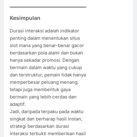
Kesimpulan
Durasi interaksi adalah indikator
penting dalam menentukan situs
slot mana yang benar-benar gacor
berdasarkan pola alami dan bukan
hanya sekadar promosi. Dengan
bermain dalam waktu yang cukup
dan terstruktur, pemain tidak hanya
memperbesar peluang menang,
tetapi juga membentuk gaya
bermain yang lebih cerdas dan
adaptif.
Jadi, daripada terpaku pada waktu
singkat dan berharap hasil instan,
strategi berdasarkan durasi
interaksi terbukti memberikan hasil