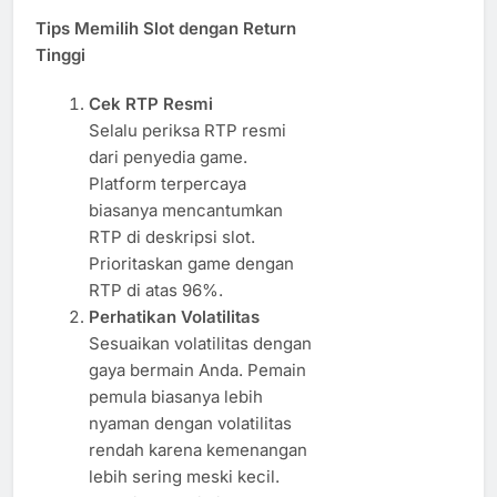
Tips Memilih Slot dengan Return
Tinggi
Cek RTP Resmi
Selalu periksa RTP resmi
dari penyedia game.
Platform terpercaya
biasanya mencantumkan
RTP di deskripsi slot.
Prioritaskan game dengan
RTP di atas 96%.
Perhatikan Volatilitas
Sesuaikan volatilitas dengan
gaya bermain Anda. Pemain
pemula biasanya lebih
nyaman dengan volatilitas
rendah karena kemenangan
lebih sering meski kecil.