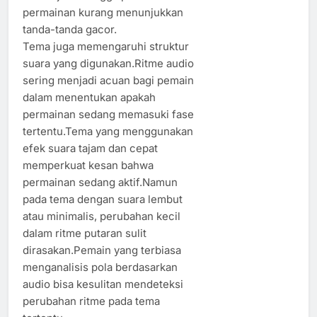
permainan kurang menunjukkan
tanda-tanda gacor.
Tema juga memengaruhi struktur
suara yang digunakan.Ritme audio
sering menjadi acuan bagi pemain
dalam menentukan apakah
permainan sedang memasuki fase
tertentu.Tema yang menggunakan
efek suara tajam dan cepat
memperkuat kesan bahwa
permainan sedang aktif.Namun
pada tema dengan suara lembut
atau minimalis, perubahan kecil
dalam ritme putaran sulit
dirasakan.Pemain yang terbiasa
menganalisis pola berdasarkan
audio bisa kesulitan mendeteksi
perubahan ritme pada tema