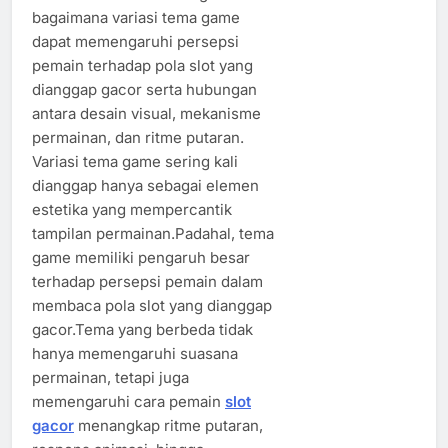
bagaimana variasi tema game
dapat memengaruhi persepsi
pemain terhadap pola slot yang
dianggap gacor serta hubungan
antara desain visual, mekanisme
permainan, dan ritme putaran.
Variasi tema game sering kali
dianggap hanya sebagai elemen
estetika yang mempercantik
tampilan permainan.Padahal, tema
game memiliki pengaruh besar
terhadap persepsi pemain dalam
membaca pola slot yang dianggap
gacor.Tema yang berbeda tidak
hanya memengaruhi suasana
permainan, tetapi juga
memengaruhi cara pemain
slot
gacor
menangkap ritme putaran,