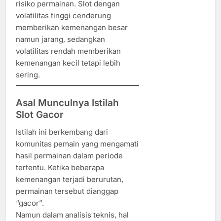
risiko permainan. Slot dengan
volatilitas tinggi cenderung
memberikan kemenangan besar
namun jarang, sedangkan
volatilitas rendah memberikan
kemenangan kecil tetapi lebih
sering.
Asal Munculnya Istilah
Slot Gacor
Istilah ini berkembang dari
komunitas pemain yang mengamati
hasil permainan dalam periode
tertentu. Ketika beberapa
kemenangan terjadi berurutan,
permainan tersebut dianggap
“gacor”.
Namun dalam analisis teknis, hal