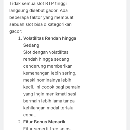
Tidak semua slot RTP tinggi
langsung disebut gacor. Ada
beberapa faktor yang membuat
sebuah slot bisa dikategorikan
gacor:
Volatilitas Rendah hingga
Sedang
Slot dengan volatilitas
rendah hingga sedang
cenderung memberikan
kemenangan lebih sering,
meski nominalnya lebih
kecil. Ini cocok bagi pemain
yang ingin menikmati sesi
bermain lebih lama tanpa
kehilangan modal terlalu
cepat.
Fitur Bonus Menarik
Fitur seperti free spins,