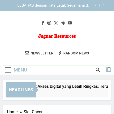
Skip
EDWINSLOT dan Perannya dalam Mendukung
to
Aktivitas Digital Harian
content
LEBAH4D dan Perannya dalam Mendukung
Aktivitas Digital Harian
EDWINSLOT untuk Akses Digital yang Lebih
Ringkas, Terarah, dan Efisien
LEBAH4D dengan Tata Letak Sederhana dan
Mudah Dipahami di Berbagai Perangkat
Jaguar
Jaguar Resources Menyediakan Solusi
EDWINSLOT dan Perannya dalam Mendukung
NEWSLETTER
RANDOM NEWS
Aktivitas Digital Harian
Resources
Konsultasi Energi Dan Sumber Daya
LEBAH4D dan Perannya dalam Mendukung
Yang Inovatif. Untuk Masa Depan Yang
Aktivitas Digital Harian
MENU
Berkelanjutan.
WINSLOT untuk Akses Digital yang Lebih Ringkas, Terarah, dan
HEADLINES
Weeks Ago
Home
Slot Gacor