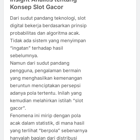
Konsep Slot Gacor
Dari sudut pandang teknologi, slot
digital bekerja berdasarkan prinsip
probabilitas dan algoritma acak.
Tidak ada sistem yang menyimpan
“ingatan” terhadap hasil
sebelumnya.
Namun dari sudut pandang
pengguna, pengalaman bermain
yang menghasilkan kemenangan
beruntun menciptakan persepsi
adanya pola tertentu. Inilah yang
kemudian melahirkan istilah “slot
gacor”.
Fenomena ini mirip dengan pola
acak dalam statistik, di mana hasil
yang terlihat “berpola” sebenarnya
hanyalah bagian dari distribusi