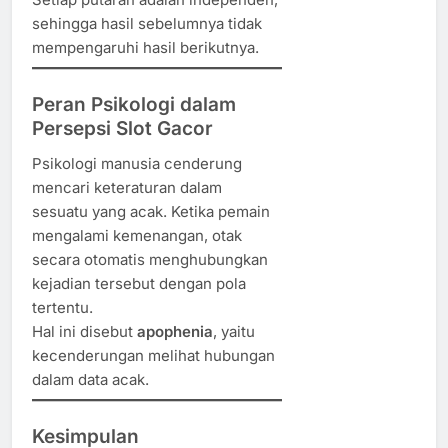
sehingga hasil sebelumnya tidak
mempengaruhi hasil berikutnya.
Peran Psikologi dalam
Persepsi Slot Gacor
Psikologi manusia cenderung
mencari keteraturan dalam
sesuatu yang acak. Ketika pemain
mengalami kemenangan, otak
secara otomatis menghubungkan
kejadian tersebut dengan pola
tertentu.
Hal ini disebut
apophenia
, yaitu
kecenderungan melihat hubungan
dalam data acak.
Kesimpulan