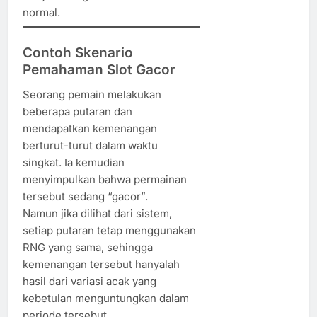
normal.
Contoh Skenario
Pemahaman Slot Gacor
Seorang pemain melakukan
beberapa putaran dan
mendapatkan kemenangan
berturut-turut dalam waktu
singkat. Ia kemudian
menyimpulkan bahwa permainan
tersebut sedang “gacor”.
Namun jika dilihat dari sistem,
setiap putaran tetap menggunakan
RNG yang sama, sehingga
kemenangan tersebut hanyalah
hasil dari variasi acak yang
kebetulan menguntungkan dalam
periode tersebut.