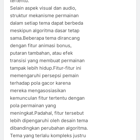
tertentu.
Selain aspek visual dan audio,
struktur mekanisme permainan
dalam setiap tema dapat berbeda
meskipun algoritma dasar tetap
sama.Beberapa tema dirancang
dengan fitur animasi bonus,
putaran tambahan, atau efek
transisi yang membuat permainan
tampak lebih hidup.Fitur-fitur ini
memengaruhi persepsi pemain
terhadap pola gacor karena
mereka mengasosiasikan
kemunculan fitur tertentu dengan
pola permainan yang
meningkat.Padahal, fitur tersebut
lebih dipengaruhi oleh desain tema
dibandingkan perubahan algoritma.
Tema yang terlalu kompleks justru