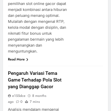
pemilihan slot online gacor dapat
menjadi kombinasi antara hiburan
dan peluang menang optimal.
Mulailah dengan mengenal RTP,
kelola modal dengan disiplin, dan
nikmati fitur bonus untuk
pengalaman bermain yang lebih
menyenangkan dan
menguntungkan.
Read More
Pengaruh Variasi Tema
Game Terhadap Pola Slot
yang Dianggap Gacor
e155dce
8 months
ago
0
7 mins
Analisis mendalam mengenai