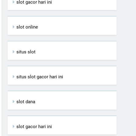
slot gacor hari ini
slot online
situs slot
situs slot gacor hari ini
slot dana
slot gacor hari ini