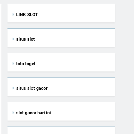
LINK SLOT
situs slot
toto togel
situs slot gacor
slot gacor hari ini