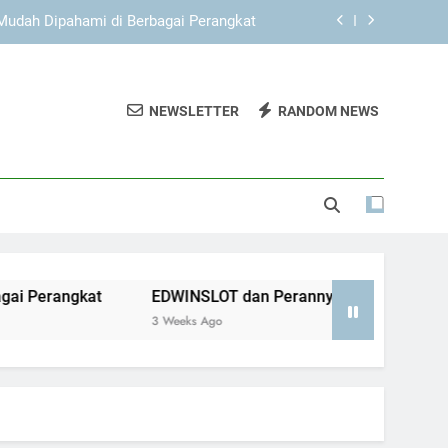
udah Dipahami di Berbagai Perangkat
m Mendukung Aktivitas Digital Harian
m Mendukung Aktivitas Digital Harian
NEWSLETTER
RANDOM NEWS
g Lebih Ringkas, Terarah, dan Efisien
a Yang Inovatif. Untuk Masa Depan Yang Berkelanjutan.
udah Dipahami di Berbagai Perangkat
m Mendukung Aktivitas Digital Harian
m Mendukung Aktivitas Digital Harian
at
EDWINSLOT dan Perannya dalam Mendukung Aktivitas
3 Weeks Ago