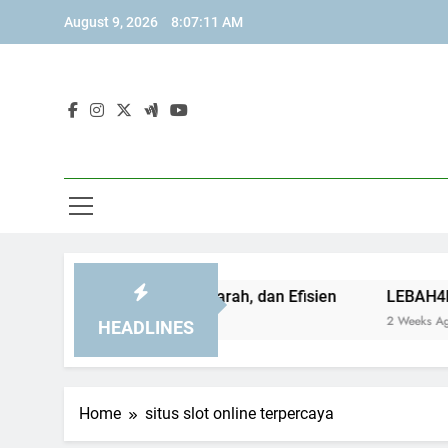
Skip
August 9, 2026
8:07:12 AM
to
content
Jag
Jaguar Re
ebih Ringkas, Terarah, dan Efisien
LEBAH4D dengan Tat
2 Weeks Ago
HEADLINES
Home
situs slot online terpercaya