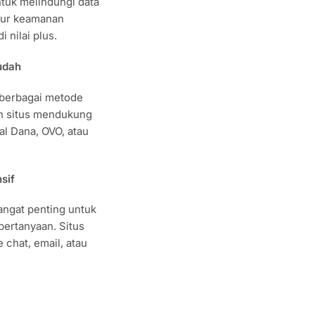
tuk melindungi data
fitur keamanan
 nilai plus.
udah
 berbagai metode
n situs mendukung
al Dana, OVO, atau
sif
angat penting untuk
ertanyaan. Situs
 chat, email, atau