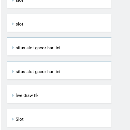
slot
slot
situs slot gacor hari ini
situs slot gacor hari ini
live draw hk
Slot