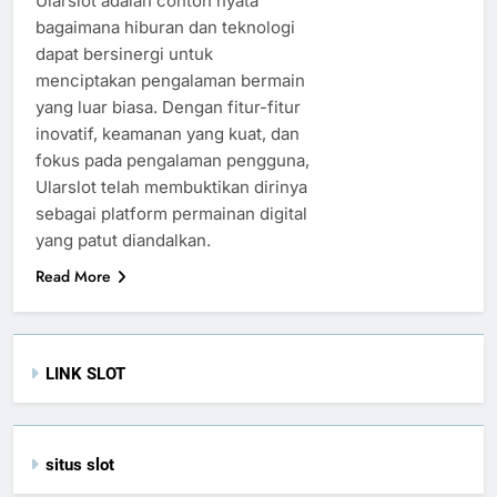
Ularslot adalah contoh nyata
bagaimana hiburan dan teknologi
dapat bersinergi untuk
menciptakan pengalaman bermain
yang luar biasa. Dengan fitur-fitur
inovatif, keamanan yang kuat, dan
fokus pada pengalaman pengguna,
Ularslot telah membuktikan dirinya
sebagai platform permainan digital
yang patut diandalkan.
Read More
LINK SLOT
situs slot