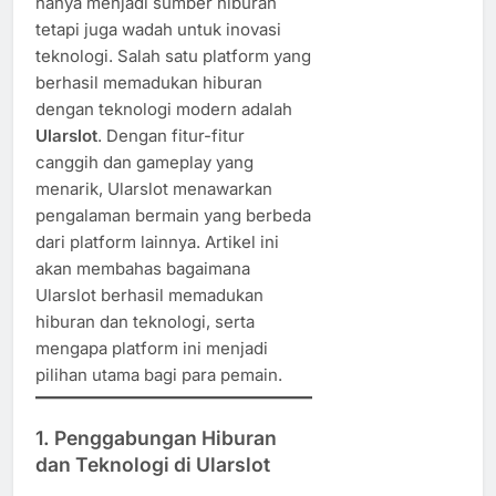
hanya menjadi sumber hiburan
tetapi juga wadah untuk inovasi
teknologi. Salah satu platform yang
berhasil memadukan hiburan
dengan teknologi modern adalah
Ularslot
. Dengan fitur-fitur
canggih dan gameplay yang
menarik, Ularslot menawarkan
pengalaman bermain yang berbeda
dari platform lainnya. Artikel ini
akan membahas bagaimana
Ularslot berhasil memadukan
hiburan dan teknologi, serta
mengapa platform ini menjadi
pilihan utama bagi para pemain.
1.
Penggabungan Hiburan
dan Teknologi di Ularslot