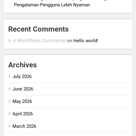
Pengalaman Pengguna Lebih Nyaman
Recent Comments
A WordPress Commenter
on
Hello world!
Archives
July 2026
June 2026
May 2026
April 2026
March 2026