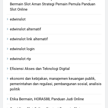
Bermain Slot Aman Strategi Pemain Pemula Panduan
Slot Online
edwinslot
edwinslot alternatif
edwinslot link alternatif
edwinslot login
edwinslot rtp
Efisiensi Akses dan Teknologi Digital
ekonomi dan kebijakan, manajemen keuangan publik,
pemerintahan dan regulasi, pembangunan sosial, analisis
politik
Etika Bermain, HORAS88, Panduan Judi Online