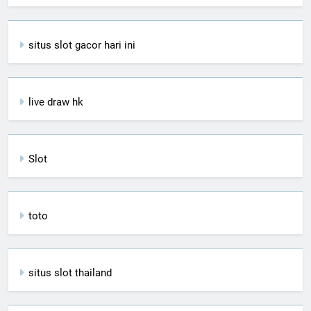
situs slot gacor hari ini
live draw hk
Slot
toto
situs slot thailand