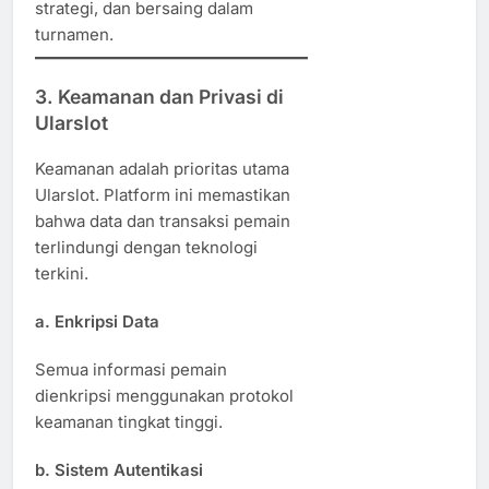
strategi, dan bersaing dalam
turnamen.
3.
Keamanan dan Privasi di
Ularslot
Keamanan adalah prioritas utama
Ularslot. Platform ini memastikan
bahwa data dan transaksi pemain
terlindungi dengan teknologi
terkini.
a. Enkripsi Data
Semua informasi pemain
dienkripsi menggunakan protokol
keamanan tingkat tinggi.
b. Sistem Autentikasi