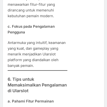
menawarkan fitur-fitur yang
dirancang untuk memenuhi
kebutuhan pemain modern.
c. Fokus pada Pengalaman
Pengguna
Antarmuka yang intuitif, keamanan
yang kuat, dan gameplay yang
menarik menjadikan Ularslot
platform yang diandalkan oleh
banyak pemain.
6.
Tips untuk
Memaksimalkan Pengalaman
di Ularslot
a. Pahami Fitur Permainan