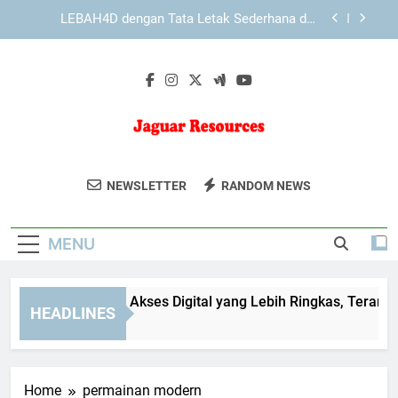
Skip
EDWINSLOT dan Perannya dalam Mendukung
to
Aktivitas Digital Harian
content
LEBAH4D dan Perannya dalam Mendukung
Aktivitas Digital Harian
EDWINSLOT untuk Akses Digital yang Lebih
Ringkas, Terarah, dan Efisien
LEBAH4D dengan Tata Letak Sederhana dan
Mudah Dipahami di Berbagai Perangkat
Jaguar
Jaguar Resources Menyediakan Solusi
EDWINSLOT dan Perannya dalam Mendukung
NEWSLETTER
RANDOM NEWS
Aktivitas Digital Harian
Resources
Konsultasi Energi Dan Sumber Daya
LEBAH4D dan Perannya dalam Mendukung
Yang Inovatif. Untuk Masa Depan Yang
Aktivitas Digital Harian
MENU
Berkelanjutan.
WINSLOT untuk Akses Digital yang Lebih Ringkas, Terarah, dan
HEADLINES
Weeks Ago
Home
permainan modern