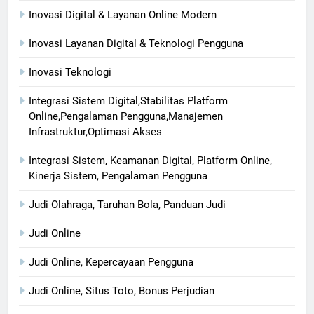
Inovasi Digital & Layanan Online Modern
Inovasi Layanan Digital & Teknologi Pengguna
Inovasi Teknologi
Integrasi Sistem Digital,Stabilitas Platform
Online,Pengalaman Pengguna,Manajemen
Infrastruktur,Optimasi Akses
Integrasi Sistem, Keamanan Digital, Platform Online,
Kinerja Sistem, Pengalaman Pengguna
Judi Olahraga, Taruhan Bola, Panduan Judi
Judi Online
Judi Online, Kepercayaan Pengguna
Judi Online, Situs Toto, Bonus Perjudian