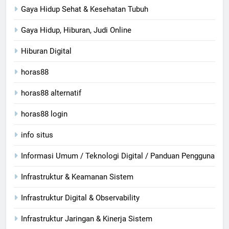
Gaya Hidup Sehat & Kesehatan Tubuh
Gaya Hidup, Hiburan, Judi Online
Hiburan Digital
horas88
horas88 alternatif
horas88 login
info situs
Informasi Umum / Teknologi Digital / Panduan Pengguna
Infrastruktur & Keamanan Sistem
Infrastruktur Digital & Observability
Infrastruktur Jaringan & Kinerja Sistem