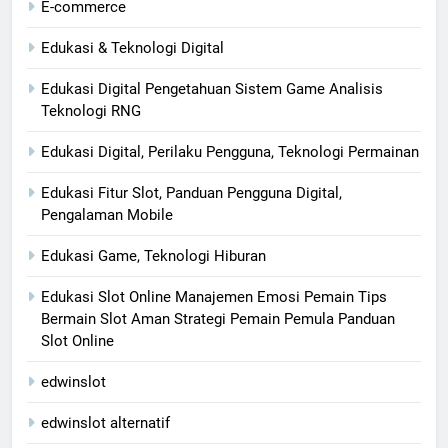
E-commerce
Edukasi & Teknologi Digital
Edukasi Digital Pengetahuan Sistem Game Analisis
Teknologi RNG
Edukasi Digital, Perilaku Pengguna, Teknologi Permainan
Edukasi Fitur Slot, Panduan Pengguna Digital,
Pengalaman Mobile
Edukasi Game, Teknologi Hiburan
Edukasi Slot Online Manajemen Emosi Pemain Tips
Bermain Slot Aman Strategi Pemain Pemula Panduan
Slot Online
edwinslot
edwinslot alternatif