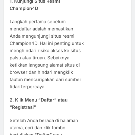
1.
Kunjungi Situs Resmi
Champion4D
Langkah pertama sebelum
mendaftar adalah memastikan
Anda mengunjungi situs resmi
Champion4D. Hal ini penting untuk
menghindari risiko akses ke situs
palsu atau tiruan. Sebaiknya
ketikkan langsung alamat situs di
browser dan hindari mengklik
tautan mencurigakan dari sumber
tidak terpercaya.
2.
Klik Menu “Daftar” atau
“Registrasi”
Setelah Anda berada di halaman
utama, cari dan klik tombol
bertuliskan “Daftar” atau