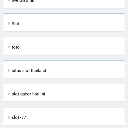
live draw hk
Slot
toto
situs slot thailand
slot gacor hari ini
slot777