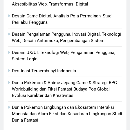
Aksesibilitas Web, Transformasi Digital
Desain Game Digital, Analisis Pola Permainan, Studi
Perilaku Pengguna
Desain Pengalaman Pengguna, Inovasi Digital, Teknologi
Web, Desain Antarmuka, Pengembangan Sistem
Desain UX/UI, Teknologi Web, Pengalaman Pengguna,
Sistem Login
Destinasi Tersembunyi Indonesia
Dunia Pokémon & Anime Jepang Game & Strategi RPG
Worldbuilding dan Fiksi Fantasi Budaya Pop Global
Evolusi Karakter dan Kreativitas
Dunia Pokémon Lingkungan dan Ekosistem Interaksi
Manusia dan Alam Fiksi dan Kesadaran Lingkungan Studi
Dunia Fantasi