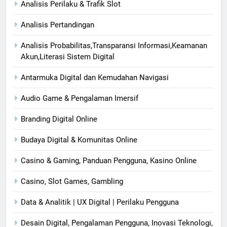
Analisis Perilaku & Trafik Slot
Analisis Pertandingan
Analisis Probabilitas,Transparansi Informasi,Keamanan
Akun,Literasi Sistem Digital
Antarmuka Digital dan Kemudahan Navigasi
Audio Game & Pengalaman Imersif
Branding Digital Online
Budaya Digital & Komunitas Online
Casino & Gaming, Panduan Pengguna, Kasino Online
Casino, Slot Games, Gambling
Data & Analitik | UX Digital | Perilaku Pengguna
Desain Digital, Pengalaman Pengguna, Inovasi Teknologi,