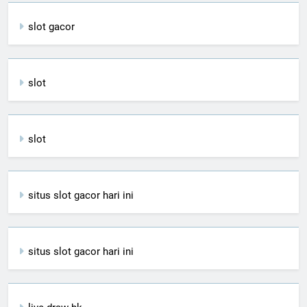
slot gacor
slot
slot
situs slot gacor hari ini
situs slot gacor hari ini