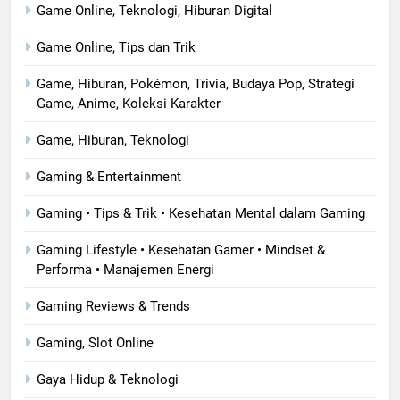
Game Online, Teknologi, Hiburan Digital
Game Online, Tips dan Trik
Game, Hiburan, Pokémon, Trivia, Budaya Pop, Strategi
Game, Anime, Koleksi Karakter
Game, Hiburan, Teknologi
Gaming & Entertainment
Gaming • Tips & Trik • Kesehatan Mental dalam Gaming
Gaming Lifestyle • Kesehatan Gamer • Mindset &
Performa • Manajemen Energi
Gaming Reviews & Trends
Gaming, Slot Online
Gaya Hidup & Teknologi