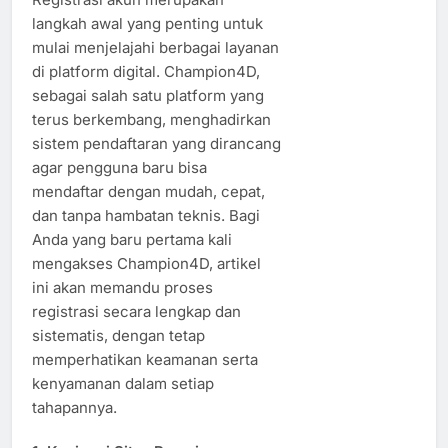
langkah awal yang penting untuk
mulai menjelajahi berbagai layanan
di platform digital. Champion4D,
sebagai salah satu platform yang
terus berkembang, menghadirkan
sistem pendaftaran yang dirancang
agar pengguna baru bisa
mendaftar dengan mudah, cepat,
dan tanpa hambatan teknis. Bagi
Anda yang baru pertama kali
mengakses Champion4D, artikel
ini akan memandu proses
registrasi secara lengkap dan
sistematis, dengan tetap
memperhatikan keamanan serta
kenyamanan dalam setiap
tahapannya.