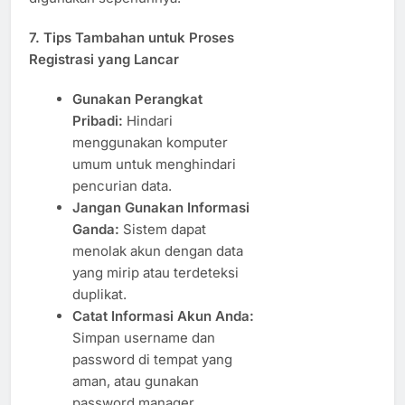
7.
Tips Tambahan untuk Proses
Registrasi yang Lancar
Gunakan Perangkat
Pribadi:
Hindari
menggunakan komputer
umum untuk menghindari
pencurian data.
Jangan Gunakan Informasi
Ganda:
Sistem dapat
menolak akun dengan data
yang mirip atau terdeteksi
duplikat.
Catat Informasi Akun Anda:
Simpan username dan
password di tempat yang
aman, atau gunakan
password manager.