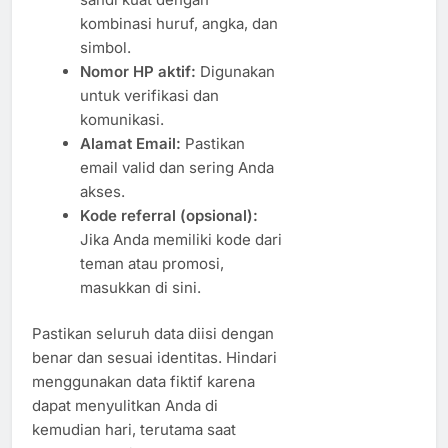
kombinasi huruf, angka, dan
simbol.
Nomor HP aktif:
Digunakan
untuk verifikasi dan
komunikasi.
Alamat Email:
Pastikan
email valid dan sering Anda
akses.
Kode referral (opsional):
Jika Anda memiliki kode dari
teman atau promosi,
masukkan di sini.
Pastikan seluruh data diisi dengan
benar dan sesuai identitas. Hindari
menggunakan data fiktif karena
dapat menyulitkan Anda di
kemudian hari, terutama saat