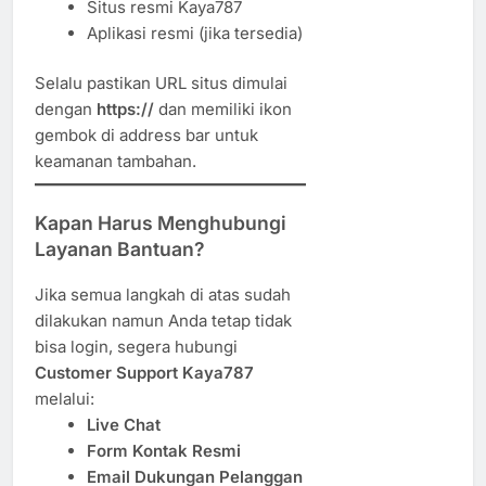
Situs resmi Kaya787
Aplikasi resmi (jika tersedia)
Selalu pastikan URL situs dimulai
dengan
https://
dan memiliki ikon
gembok di address bar untuk
keamanan tambahan.
Kapan Harus Menghubungi
Layanan Bantuan?
Jika semua langkah di atas sudah
dilakukan namun Anda tetap tidak
bisa login, segera hubungi
Customer Support Kaya787
melalui:
Live Chat
Form Kontak Resmi
Email Dukungan Pelanggan