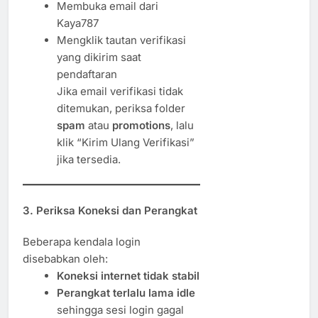
Membuka email dari
Kaya787
Mengklik tautan verifikasi
yang dikirim saat
pendaftaran
Jika email verifikasi tidak
ditemukan, periksa folder
spam
atau
promotions
, lalu
klik “Kirim Ulang Verifikasi”
jika tersedia.
3. Periksa Koneksi dan Perangkat
Beberapa kendala login
disebabkan oleh:
Koneksi internet tidak stabil
Perangkat terlalu lama idle
sehingga sesi login gagal