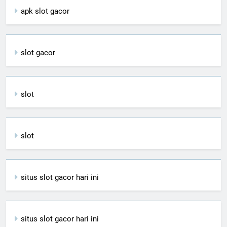
apk slot gacor
slot gacor
slot
slot
situs slot gacor hari ini
situs slot gacor hari ini