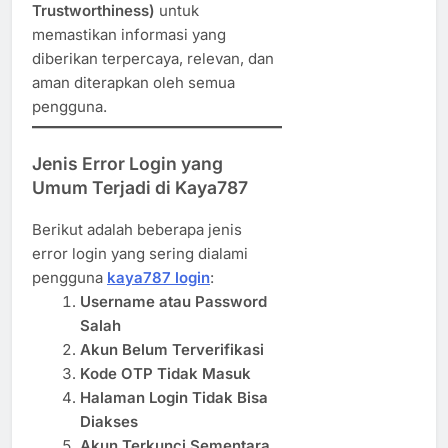
Trustworthiness)
untuk
memastikan informasi yang
diberikan terpercaya, relevan, dan
aman diterapkan oleh semua
pengguna.
Jenis Error Login yang
Umum Terjadi di Kaya787
Berikut adalah beberapa jenis
error login yang sering dialami
pengguna
kaya787 login
:
Username atau Password
Salah
Akun Belum Terverifikasi
Kode OTP Tidak Masuk
Halaman Login Tidak Bisa
Diakses
Akun Terkunci Sementara