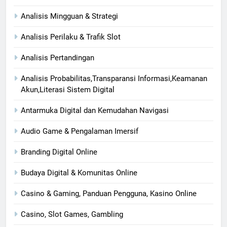
Analisis Mingguan & Strategi
Analisis Perilaku & Trafik Slot
Analisis Pertandingan
Analisis Probabilitas,Transparansi Informasi,Keamanan
Akun,Literasi Sistem Digital
Antarmuka Digital dan Kemudahan Navigasi
Audio Game & Pengalaman Imersif
Branding Digital Online
Budaya Digital & Komunitas Online
Casino & Gaming, Panduan Pengguna, Kasino Online
Casino, Slot Games, Gambling