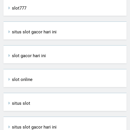
slot777
situs slot gacor hari ini
slot gacor hari ini
slot online
situs slot
situs slot gacor hari ini