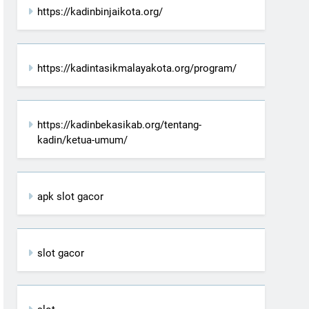
https://kadinbinjaikota.org/
https://kadintasikmalayakota.org/program/
https://kadinbekasikab.org/tentang-
kadin/ketua-umum/
apk slot gacor
slot gacor