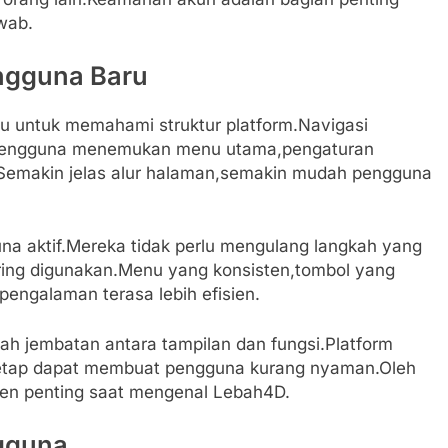
wab.
ngguna Baru
 untuk memahami struktur platform.Navigasi
pengguna menemukan menu utama,pengaturan
Semakin jelas alur halaman,semakin mudah pengguna
na aktif.Mereka tidak perlu mengulang langkah yang
ing digunakan.Menu yang konsisten,tombol yang
pengalaman terasa lebih efisien.
ah jembatan antara tampilan dan fungsi.Platform
si tetap dapat membuat pengguna kurang nyaman.Oleh
men penting saat mengenal Lebah4D.
ngguna