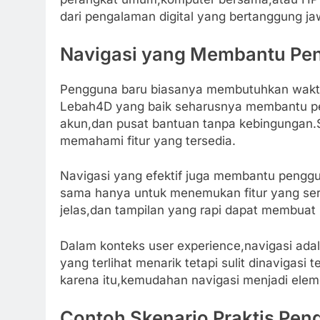
dari pengalaman digital yang bertanggung ja
Navigasi yang Membantu Pe
Pengguna baru biasanya membutuhkan waktu
Lebah4D yang baik seharusnya membantu 
akun,dan pusat bantuan tanpa kebingungan.
memahami fitur yang tersedia.
Navigasi yang efektif juga membantu penggu
sama hanya untuk menemukan fitur yang ser
jelas,dan tampilan yang rapi dapat membuat 
Dalam konteks user experience,navigasi adal
yang terlihat menarik tetapi sulit dinaviga
karena itu,kemudahan navigasi menjadi ele
Contoh Skenario Praktis Pe