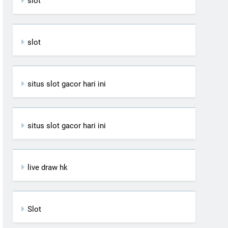
slot
slot
situs slot gacor hari ini
situs slot gacor hari ini
live draw hk
Slot