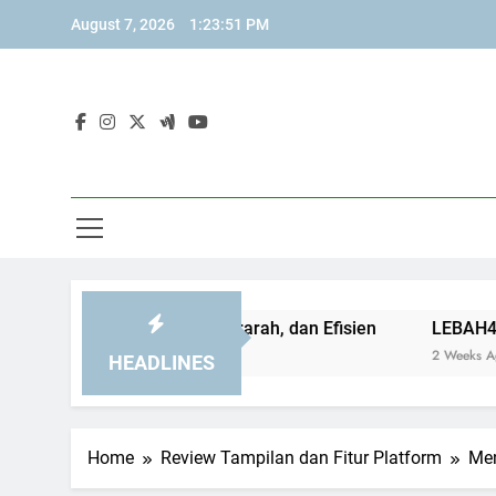
Skip
August 7, 2026
1:23:52 PM
to
content
Jag
Jaguar Re
bih Ringkas, Terarah, dan Efisien
LEBAH4D dengan Tata
2 Weeks Ago
HEADLINES
Home
Review Tampilan dan Fitur Platform
Men