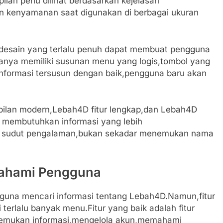
lan perlu dilihat berdasarkan kejelasan
an kenyamanan saat digunakan di berbagai ukuran
u,desain yang terlalu penuh dapat membuat pengguna
anya memiliki susunan menu yang logis,tombol yang
ka informasi tersusun dengan baik,pengguna baru akan
mpilan modern,Lebah4D fitur lengkap,dan Lebah4D
membutuhkan informasi yang lebih
ri sudut pengalaman,bukan sekadar menemukan nama
ipahami Pengguna
ngguna mencari informasi tentang Lebah4D.Namun,fitur
 terlalu banyak menu.Fitur yang baik adalah fitur
emukan informasi,mengelola akun,memahami