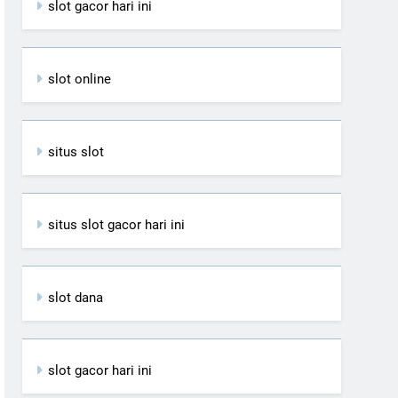
slot gacor hari ini
slot online
situs slot
situs slot gacor hari ini
slot dana
slot gacor hari ini