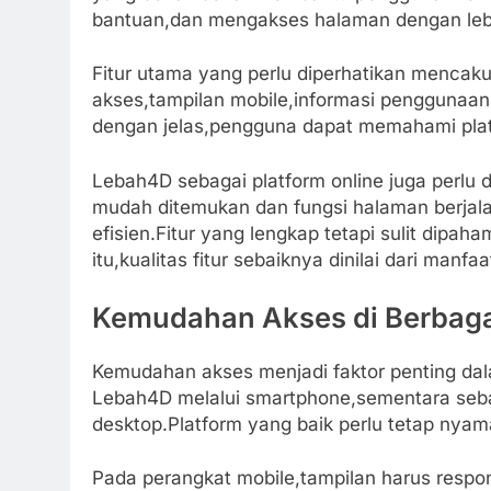
bantuan,dan mengakses halaman dengan leb
Fitur utama yang perlu diperhatikan menca
akses,tampilan mobile,informasi penggunaan,
dengan jelas,pengguna dapat memahami pla
Lebah4D sebagai platform online juga perlu di
mudah ditemukan dan fungsi halaman berjala
efisien.Fitur yang lengkap tetapi sulit dip
itu,kualitas fitur sebaiknya dinilai dari man
Kemudahan Akses di Berbaga
Kemudahan akses menjadi faktor penting d
Lebah4D melalui smartphone,sementara sebag
desktop.Platform yang baik perlu tetap nyam
Pada perangkat mobile,tampilan harus respo