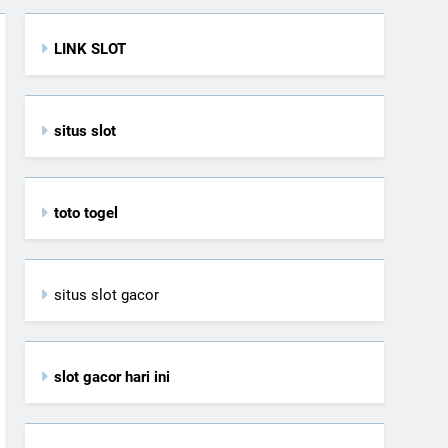
LINK SLOT
situs slot
toto togel
situs slot gacor
slot gacor hari ini