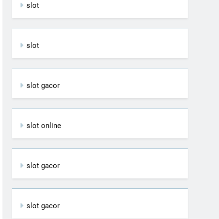
slot
slot
slot gacor
slot online
slot gacor
slot gacor