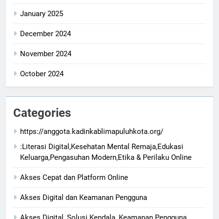
January 2025
December 2024
November 2024
October 2024
Categories
https://anggota.kadinkablimapuluhkota.org/
:Literasi Digital,Kesehatan Mental Remaja,Edukasi
Keluarga,Pengasuhan Modern,Etika & Perilaku Online
Akses Cepat dan Platform Online
Akses Digital dan Keamanan Pengguna
Akses Digital, Solusi Kendala, Keamanan Pengguna