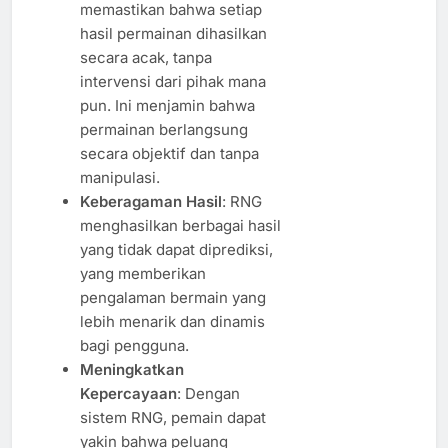
memastikan bahwa setiap
hasil permainan dihasilkan
secara acak, tanpa
intervensi dari pihak mana
pun. Ini menjamin bahwa
permainan berlangsung
secara objektif dan tanpa
manipulasi.
Keberagaman Hasil
: RNG
menghasilkan berbagai hasil
yang tidak dapat diprediksi,
yang memberikan
pengalaman bermain yang
lebih menarik dan dinamis
bagi pengguna.
Meningkatkan
Kepercayaan
: Dengan
sistem RNG, pemain dapat
yakin bahwa peluang