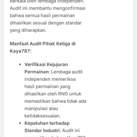
berkala oleh lembaga independen.
Audit ini membantu mengonfirmasi
bahwa semua hasil permainan
dihasilkan sesuai dengan standar
yang diharapkan.
Manfaat Audit Pihak Ketiga di
Kaya787
:
Verifikasi Kejujuran
Permainan
: Lembaga audit
independen memeriksa
hasil permainan yang
dihasilkan oleh RNG untuk
memastikan bahwa tidak ada
manipulasi atau
ketidaksesuaian.
Kepatuhan terhadap
Standar Industri
: Audit ini