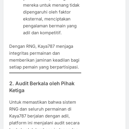
mereka untuk menang tidak
dipengaruhi oleh faktor
eksternal, menciptakan
pengalaman bermain yang
adil dan kompetitif.
Dengan RNG, Kaya787 menjaga
integritas permainan dan
memberikan jaminan keadilan bagi
setiap pemain yang berpartisipasi.
2. Audit Berkala oleh Pihak
Ketiga
Untuk memastikan bahwa sistem
RNG dan seluruh permainan di
Kaya787 berjalan dengan adil,
platform ini menjalani audit secara