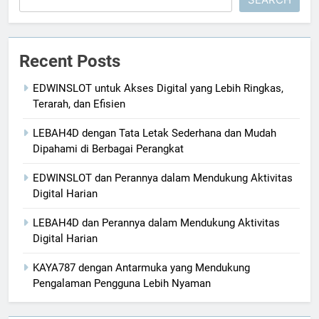
Recent Posts
EDWINSLOT untuk Akses Digital yang Lebih Ringkas,
Terarah, dan Efisien
LEBAH4D dengan Tata Letak Sederhana dan Mudah
Dipahami di Berbagai Perangkat
EDWINSLOT dan Perannya dalam Mendukung Aktivitas
Digital Harian
LEBAH4D dan Perannya dalam Mendukung Aktivitas
Digital Harian
KAYA787 dengan Antarmuka yang Mendukung
Pengalaman Pengguna Lebih Nyaman