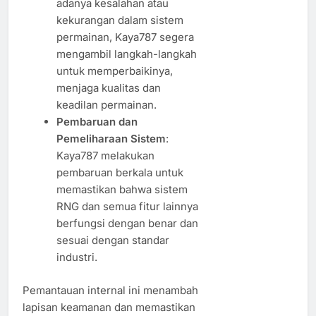
adanya kesalahan atau
kekurangan dalam sistem
permainan, Kaya787 segera
mengambil langkah-langkah
untuk memperbaikinya,
menjaga kualitas dan
keadilan permainan.
Pembaruan dan
Pemeliharaan Sistem
:
Kaya787 melakukan
pembaruan berkala untuk
memastikan bahwa sistem
RNG dan semua fitur lainnya
berfungsi dengan benar dan
sesuai dengan standar
industri.
Pemantauan internal ini menambah
lapisan keamanan dan memastikan