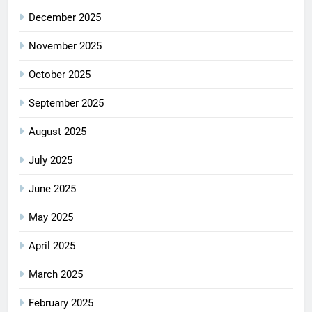
December 2025
November 2025
October 2025
September 2025
August 2025
July 2025
June 2025
May 2025
April 2025
March 2025
February 2025