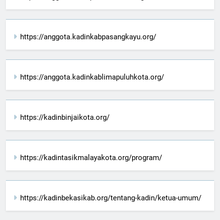
https://anggota.kadinkabpasangkayu.org/
https://anggota.kadinkablimapuluhkota.org/
https://kadinbinjaikota.org/
https://kadintasikmalayakota.org/program/
https://kadinbekasikab.org/tentang-kadin/ketua-umum/