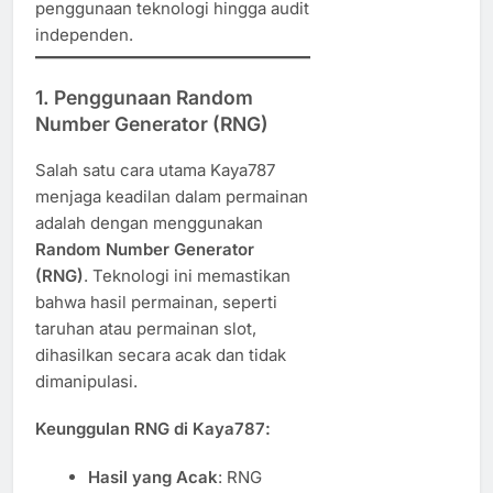
penggunaan teknologi hingga audit
independen.
1. Penggunaan Random
Number Generator (RNG)
Salah satu cara utama Kaya787
menjaga keadilan dalam permainan
adalah dengan menggunakan
Random Number Generator
(RNG)
. Teknologi ini memastikan
bahwa hasil permainan, seperti
taruhan atau permainan slot,
dihasilkan secara acak dan tidak
dimanipulasi.
Keunggulan RNG di Kaya787
:
Hasil yang Acak
: RNG