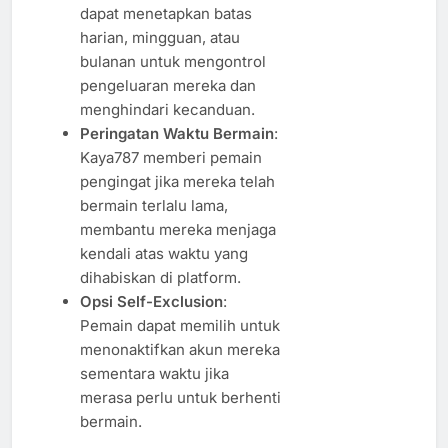
dapat menetapkan batas
harian, mingguan, atau
bulanan untuk mengontrol
pengeluaran mereka dan
menghindari kecanduan.
Peringatan Waktu Bermain
:
Kaya787 memberi pemain
pengingat jika mereka telah
bermain terlalu lama,
membantu mereka menjaga
kendali atas waktu yang
dihabiskan di platform.
Opsi Self-Exclusion
:
Pemain dapat memilih untuk
menonaktifkan akun mereka
sementara waktu jika
merasa perlu untuk berhenti
bermain.