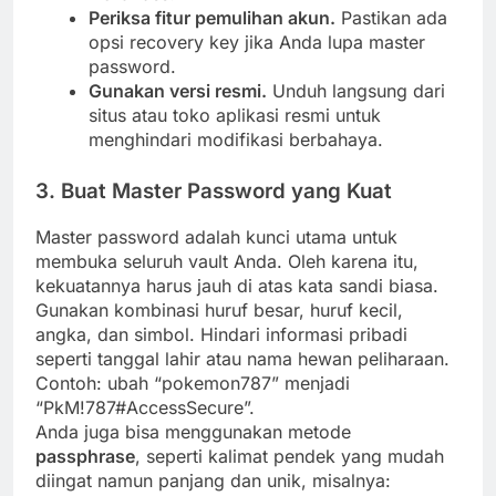
Periksa fitur pemulihan akun.
Pastikan ada
opsi recovery key jika Anda lupa master
password.
Gunakan versi resmi.
Unduh langsung dari
situs atau toko aplikasi resmi untuk
menghindari modifikasi berbahaya.
3. Buat Master Password yang Kuat
Master password adalah kunci utama untuk
membuka seluruh vault Anda. Oleh karena itu,
kekuatannya harus jauh di atas kata sandi biasa.
Gunakan kombinasi huruf besar, huruf kecil,
angka, dan simbol. Hindari informasi pribadi
seperti tanggal lahir atau nama hewan peliharaan.
Contoh: ubah “pokemon787” menjadi
“PkM!787#AccessSecure”.
Anda juga bisa menggunakan metode
passphrase
, seperti kalimat pendek yang mudah
diingat namun panjang dan unik, misalnya: