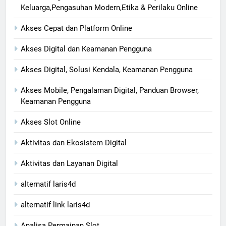
Keluarga,Pengasuhan Modern,Etika & Perilaku Online
Akses Cepat dan Platform Online
Akses Digital dan Keamanan Pengguna
Akses Digital, Solusi Kendala, Keamanan Pengguna
Akses Mobile, Pengalaman Digital, Panduan Browser,
Keamanan Pengguna
Akses Slot Online
Aktivitas dan Ekosistem Digital
Aktivitas dan Layanan Digital
alternatif laris4d
alternatif link laris4d
Analisa Permainan Slot