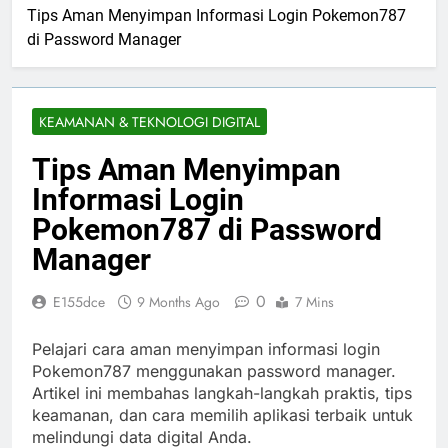
Tips Aman Menyimpan Informasi Login Pokemon787
di Password Manager
KEAMANAN & TEKNOLOGI DIGITAL
Tips Aman Menyimpan
Informasi Login
Pokemon787 di Password
Manager
0
E155dce
9 Months Ago
7 Mins
Pelajari cara aman menyimpan informasi login
Pokemon787 menggunakan password manager.
Artikel ini membahas langkah-langkah praktis, tips
keamanan, dan cara memilih aplikasi terbaik untuk
melindungi data digital Anda.