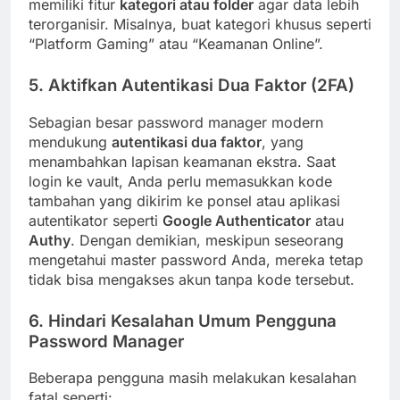
memiliki fitur
kategori atau folder
agar data lebih
terorganisir. Misalnya, buat kategori khusus seperti
“Platform Gaming” atau “Keamanan Online”.
5. Aktifkan Autentikasi Dua Faktor (2FA)
Sebagian besar password manager modern
mendukung
autentikasi dua faktor
, yang
menambahkan lapisan keamanan ekstra. Saat
login ke vault, Anda perlu memasukkan kode
tambahan yang dikirim ke ponsel atau aplikasi
autentikator seperti
Google Authenticator
atau
Authy
. Dengan demikian, meskipun seseorang
mengetahui master password Anda, mereka tetap
tidak bisa mengakses akun tanpa kode tersebut.
6. Hindari Kesalahan Umum Pengguna
Password Manager
Beberapa pengguna masih melakukan kesalahan
fatal seperti: