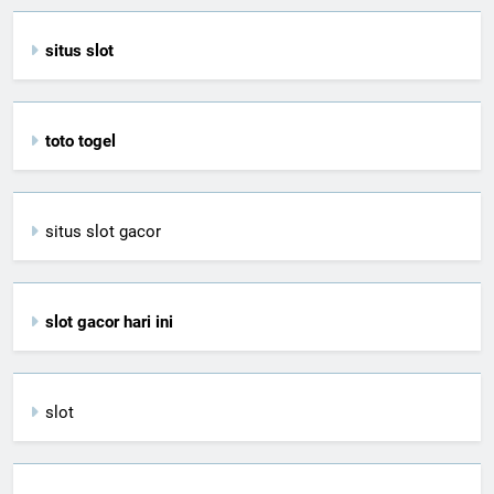
situs slot
toto togel
situs slot gacor
slot gacor hari ini
slot