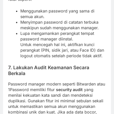
Menggunakan password yang sama di
semua akun.
Menyimpan password di catatan terbuka
meskipun sudah menggunakan manager.
Lupa mengamankan perangkat tempat
password manager diinstal.
Untuk mencegah hal ini, aktifkan kunci
perangkat (PIN, sidik jari, atau Face ID) dan
logout otomatis setelah periode tidak aktif.
7. Lakukan Audit Keamanan Secara
Berkala
Password manager modern seperti Bitwarden atau
1Password memiliki fitur
security audit
yang
menilai kekuatan kata sandi dan mendeteksi
duplikasi. Gunakan fitur ini minimal sebulan sekali
untuk memastikan semua akun menggunakan
kombinasi unik dan kuat. Jika ada data bocor,