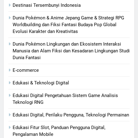
Destinasi Tersembunyi Indonesia
Dunia Pokémon & Anime Jepang Game & Strategi RPG
Worldbuilding dan Fiksi Fantasi Budaya Pop Global
Evolusi Karakter dan Kreativitas
Dunia Pokémon Lingkungan dan Ekosistem Interaksi
Manusia dan Alam Fiksi dan Kesadaran Lingkungan Studi
Dunia Fantasi
E-commerce
Edukasi & Teknologi Digital
Edukasi Digital Pengetahuan Sistem Game Analisis
Teknologi RNG
Edukasi Digital, Perilaku Pengguna, Teknologi Permainan
Edukasi Fitur Slot, Panduan Pengguna Digital,
Pengalaman Mobile