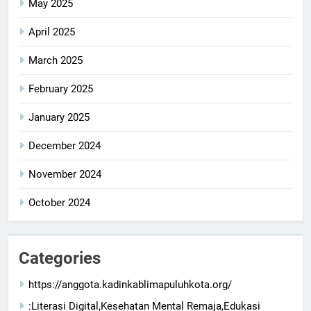
May 2025
April 2025
March 2025
February 2025
January 2025
December 2024
November 2024
October 2024
Categories
https://anggota.kadinkablimapuluhkota.org/
:Literasi Digital,Kesehatan Mental Remaja,Edukasi