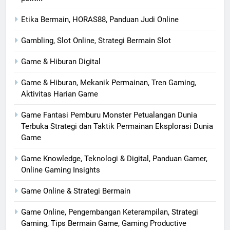
Etika Bermain, HORAS88, Panduan Judi Online
Gambling, Slot Online, Strategi Bermain Slot
Game & Hiburan Digital
Game & Hiburan, Mekanik Permainan, Tren Gaming,
Aktivitas Harian Game
Game Fantasi Pemburu Monster Petualangan Dunia
Terbuka Strategi dan Taktik Permainan Eksplorasi Dunia
Game
Game Knowledge, Teknologi & Digital, Panduan Gamer,
Online Gaming Insights
Game Online & Strategi Bermain
Game Online, Pengembangan Keterampilan, Strategi
Gaming, Tips Bermain Game, Gaming Productive