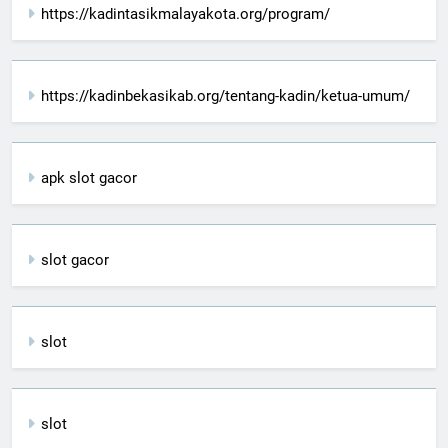
https://kadintasikmalayakota.org/program/
https://kadinbekasikab.org/tentang-kadin/ketua-umum/
apk slot gacor
slot gacor
slot
slot