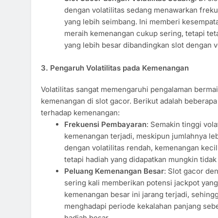
dengan volatilitas sedang menawarkan frek
yang lebih seimbang. Ini memberi kesempat
meraih kemenangan cukup sering, tetapi tet
yang lebih besar dibandingkan slot dengan vo
3.
Pengaruh Volatilitas pada Kemenangan
Volatilitas sangat memengaruhi pengalaman berma
kemenangan di slot gacor. Berikut adalah beberapa 
terhadap kemenangan:
Frekuensi Pembayaran
: Semakin tinggi vola
kemenangan terjadi, meskipun jumlahnya lebih
dengan volatilitas rendah, kemenangan kecil l
tetapi hadiah yang didapatkan mungkin tidak 
Peluang Kemenangan Besar
: Slot gacor den
sering kali memberikan potensi jackpot yang
kemenangan besar ini jarang terjadi, sehing
menghadapi periode kekalahan panjang se
hadiah besar.