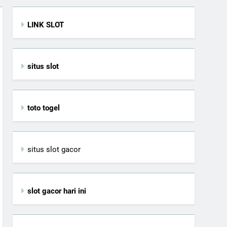
LINK SLOT
situs slot
toto togel
situs slot gacor
slot gacor hari ini