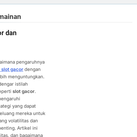
rmainan
or dan
bagaimana pengaruhnya
s slot gacor
dengan
 lebih menguntungkan.
engar istilah
eperti
slot gacor
.
emengaruhi
ategi yang dapat
peluang mereka untuk
g volatilitas dan
ting. Artikel ini
ilitas, dan bagaimana