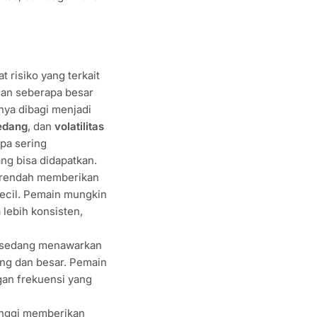
t risiko yang terkait
 dan seberapa besar
nya dibagi menjadi
sedang
, dan
volatilitas
apa sering
ng bisa didapatkan.
s rendah memberikan
kecil. Pemain mungkin
lebih konsisten,
as sedang menawarkan
ng dan besar. Pemain
an frekuensi yang
tinggi memberikan