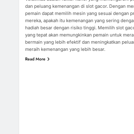
dan peluang kemenangan di slot gacor. Dengan mem
pemain dapat memilih mesin yang sesuai dengan p
mereka, apakah itu kemenangan yang sering dengan
hadiah besar dengan risiko tinggi. Memilih slot gaco
yang tepat akan memungkinkan pemain untuk mera
bermain yang lebih efektif dan meningkatkan pelu
meraih kemenangan yang lebih besar.
Read More