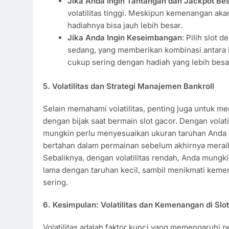
Jika Anda Ingin Tantangan dan Jackpot Be
volatilitas tinggi. Meskipun kemenangan akan
hadiahnya bisa jauh lebih besar.
Jika Anda Ingin Keseimbangan
: Pilih slot d
sedang, yang memberikan kombinasi antara
cukup sering dengan hadiah yang lebih besa
5.
Volatilitas dan Strategi Manajemen Bankroll
Selain memahami volatilitas, penting juga untuk me
dengan bijak saat bermain slot gacor. Dengan volatil
mungkin perlu menyesuaikan ukuran taruhan Anda a
bertahan dalam permainan sebelum akhirnya mera
Sebaliknya, dengan volatilitas rendah, Anda mungki
lama dengan taruhan kecil, sambil menikmati keme
sering.
6.
Kesimpulan: Volatilitas dan Kemenangan di Slo
Volatilitas adalah faktor kunci yang memengaruhi