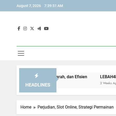
Skip
August 7, 2026
7:39:52 AM
to
content
Jag
Jaguar Re
ebih Ringkas, Terarah, dan Efisien
LEBAH4D dengan Tat
2 Weeks Ago
HEADLINES
Home
Perjudian, Slot Online, Strategi Permainan