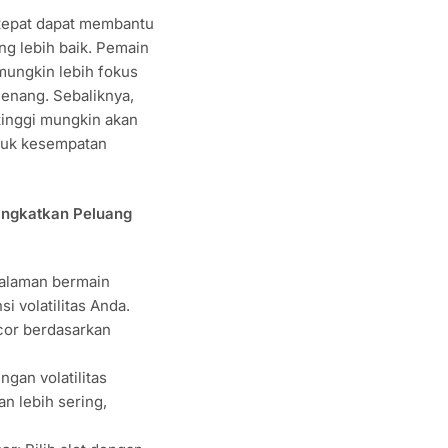
g tepat dapat membantu
g lebih baik. Pemain
 mungkin lebih fokus
menang. Sebaliknya,
 tinggi mungkin akan
tuk kesempatan
ningkatkan Peluang
galaman bermain
i volatilitas Anda.
acor berdasarkan
engan volatilitas
n lebih sering,