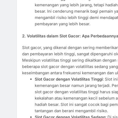
kemenangan yang lebih jarang, tetapi hadiah
besar. Ini cenderung menarik bagi pemain y
mengambil risiko lebih tinggi demi mendapa
pembayaran yang lebih besar.
2.
Volatilitas dalam Slot Gacor: Apa Perbedaanny
Slot gacor, yang dikenal dengan sering memberik
dan pembayaran lebih tinggi, sangat dipengaruhi oleh
Meskipun volatilitas tinggi sering dikaitkan dengan 
beberapa slot gacor dengan volatilitas sedang ya
keseimbangan antara frekuensi kemenangan dan u
Slot Gacor dengan Volatilitas Tinggi
: Slot i
kemenangan besar namun jarang terjadi. Pe
slot gacor dengan volatilitas tinggi harus si
kekalahan atau kemenangan kecil sebelum 
hadiah besar. Slot ini sangat cocok bagi pe
tantangan dan berani mengambil risiko.
Slot Gacor dengan Volatilitas Sedang
: Di si