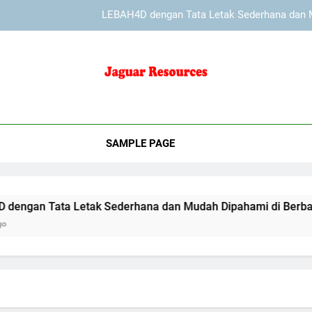
LEBAH4D dengan Tata Letak Sederhana dan M
EDWINSLOT dan Perannya dala
LEBAH4D dan Perannya dala
uar Resources
EDWINSLOT untuk Akses Digital yan
sources Menyediakan Solusi Konsultasi Energi Dan Sumber Day
LEBAH4D dengan Tata Letak Sederhana dan M
SAMPLE PAGE
EDWINSLOT dan Perannya dala
LEBAH4D dan Perannya dala
a Letak Sederhana dan Mudah Dipahami di Berbagai Perangk