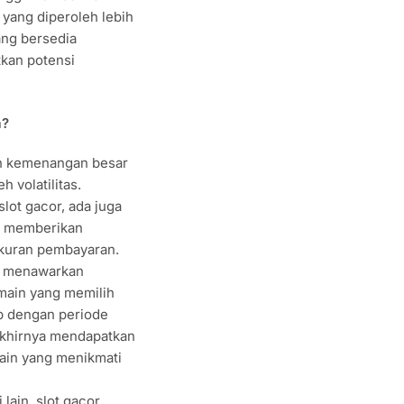
 yang diperoleh lebih
ang bersedia
tkan potensi
a?
an kemenangan besar
 volatilitas.
slot gacor, ada juga
ng memberikan
kuran pembayaran.
ni menawarkan
main yang memilih
ap dengan periode
akhirnya mendapatkan
main yang menikmati
si lain, slot gacor