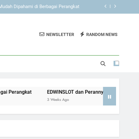
udah Dipahami di Berbagai Perangkat
m Mendukung Aktivitas Digital Harian
m Mendukung Aktivitas Digital Harian
NEWSLETTER
RANDOM NEWS
g Lebih Ringkas, Terarah, dan Efisien
a Yang Inovatif. Untuk Masa Depan Yang Berkelanjutan.
udah Dipahami di Berbagai Perangkat
m Mendukung Aktivitas Digital Harian
m Mendukung Aktivitas Digital Harian
at
EDWINSLOT dan Perannya dalam Mendukung Aktivitas
3 Weeks Ago