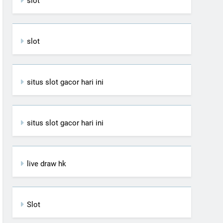
slot
slot
situs slot gacor hari ini
situs slot gacor hari ini
live draw hk
Slot