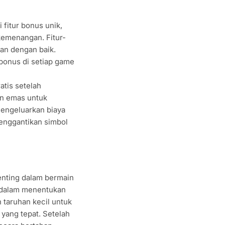
 fitur bonus unik,
 kemenangan. Fitur-
kan dengan baik.
 bonus di setiap game
atis setelah
an emas untuk
engeluarkan biaya
 menggantikan simbol
penting dalam bermain
as dalam menentukan
 taruhan kecil untuk
yang tepat. Setelah