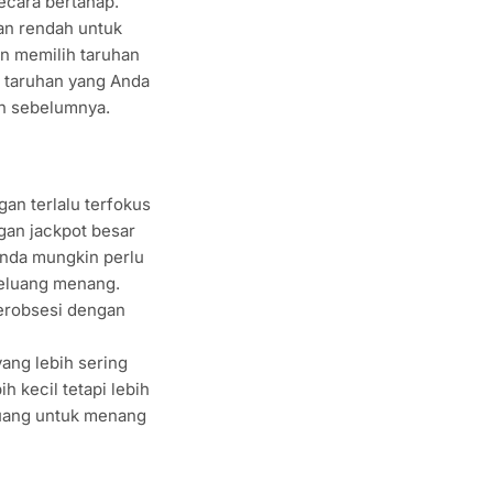
ecara bertahap.
an rendah untuk
n memilih taruhan
an taruhan yang Anda
an sebelumnya.
an terlalu terfokus
gan jackpot besar
 Anda mungkin perlu
peluang menang.
terobsesi dengan
yang lebih sering
 kecil tetapi lebih
luang untuk menang