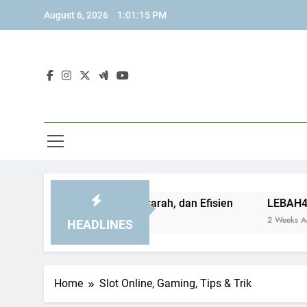
Skip
August 6, 2026
1:01:16 PM
to
content
Jag
Jaguar Re
ebih Ringkas, Terarah, dan Efisien
LEBAH4D dengan Tat
2 Weeks Ago
HEADLINES
Home
Slot Online, Gaming, Tips & Trik