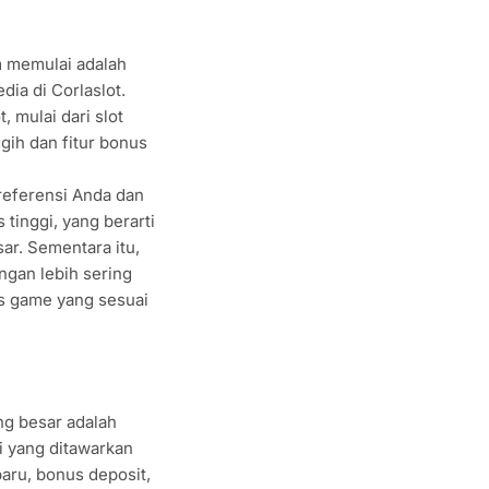
 memulai adalah
ia di Corlaslot.
 mulai dari slot
gih dan fitur bonus
referensi Anda dan
 tinggi, yang berarti
ar. Sementara itu,
ngan lebih sering
is game yang sesuai
ng besar adalah
 yang ditawarkan
aru, bonus deposit,