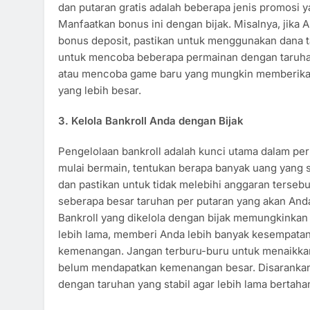
dan putaran gratis adalah beberapa jenis promosi y
Manfaatkan bonus ini dengan bijak. Misalnya, jika
bonus deposit, pastikan untuk menggunakan dana 
untuk mencoba beberapa permainan dengan taruhan
atau mencoba game baru yang mungkin memberik
yang lebih besar.
3.
Kelola Bankroll Anda dengan Bijak
Pengelolaan bankroll adalah kunci utama dalam pe
mulai bermain, tentukan berapa banyak uang yang 
dan pastikan untuk tidak melebihi anggaran tersebu
seberapa besar taruhan per putaran yang akan And
Bankroll yang dikelola dengan bijak memungkinkan
lebih lama, memberi Anda lebih banyak kesempata
kemenangan. Jangan terburu-buru untuk menaikkan
belum mendapatkan kemenangan besar. Disarankan
dengan taruhan yang stabil agar lebih lama bertah