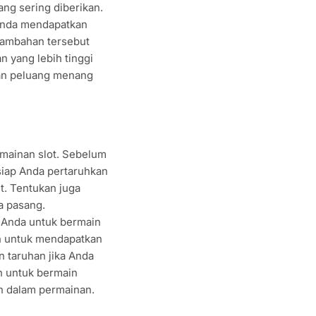
ang sering diberikan.
 Anda mendapatkan
tambahan tersebut
 yang lebih tinggi
an peluang menang
rmainan slot. Sebelum
siap Anda pertaruhkan
t. Tentukan juga
a pasang.
 Anda untuk bermain
n untuk mendapatkan
 taruhan jika Anda
 untuk bermain
an dalam permainan.