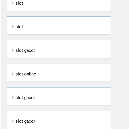
slot
slot
slot gacor
slot online
slot gacor
slot gacor