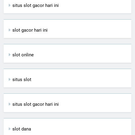
situs slot gacor hari ini
slot gacor hari ini
slot online
situs slot
situs slot gacor hari ini
slot dana