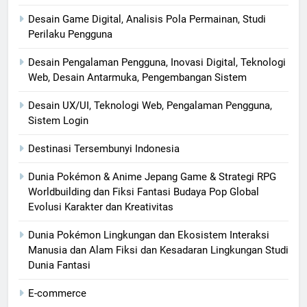
Desain Game Digital, Analisis Pola Permainan, Studi
Perilaku Pengguna
Desain Pengalaman Pengguna, Inovasi Digital, Teknologi
Web, Desain Antarmuka, Pengembangan Sistem
Desain UX/UI, Teknologi Web, Pengalaman Pengguna,
Sistem Login
Destinasi Tersembunyi Indonesia
Dunia Pokémon & Anime Jepang Game & Strategi RPG
Worldbuilding dan Fiksi Fantasi Budaya Pop Global
Evolusi Karakter dan Kreativitas
Dunia Pokémon Lingkungan dan Ekosistem Interaksi
Manusia dan Alam Fiksi dan Kesadaran Lingkungan Studi
Dunia Fantasi
E-commerce