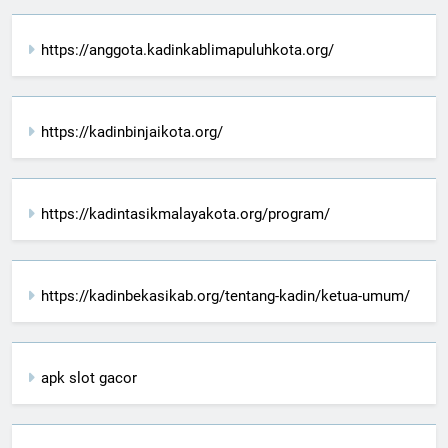
https://anggota.kadinkablimapuluhkota.org/
https://kadinbinjaikota.org/
https://kadintasikmalayakota.org/program/
https://kadinbekasikab.org/tentang-kadin/ketua-umum/
apk slot gacor