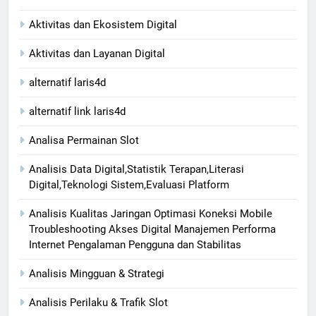
Aktivitas dan Ekosistem Digital
Aktivitas dan Layanan Digital
alternatif laris4d
alternatif link laris4d
Analisa Permainan Slot
Analisis Data Digital,Statistik Terapan,Literasi
Digital,Teknologi Sistem,Evaluasi Platform
Analisis Kualitas Jaringan Optimasi Koneksi Mobile
Troubleshooting Akses Digital Manajemen Performa
Internet Pengalaman Pengguna dan Stabilitas
Analisis Mingguan & Strategi
Analisis Perilaku & Trafik Slot