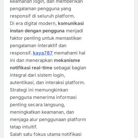
keamanan login, dan memberikan
pengalaman pengguna yang
responsif di seluruh platform.
Di era digital modern,
komunikasi
instan dengan pengguna
menjadi
faktor penting untuk memastikan
pengalaman interaktif dan
responsif.
kaya787
memahami hal
ini dan menerapkan
mekanisme
notifikasi real-time
sebagai bagian
integral dari sistem login,
autentikasi, dan interaksi platform.
Strategi ini memungkinkan
pengguna menerima informasi
penting secara langsung,
meningkatkan keamanan, dan
menjaga alur penggunaan platform
tetap intuitif.
Salah satu fokus utama notifikasi