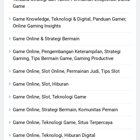
Game
Game Knowledge, Teknologi & Digital, Panduan Gamer,
Online Gaming Insights
Game Online & Strategi Bermain
Game Online, Pengembangan Keterampilan, Strategi
Gaming, Tips Bermain Game, Gaming Productive
Game Online, Slot Online, Permainan Judi, Tips Slot
Game Online, Slot, Hiburan
Game Online, Slot, Teknologi Game
Game Online, Strategi Bermain, Komunitas Pemain
Game Online, Teknologi Game, Situs Terpercaya
Game Online, Teknologi, Hiburan Digital