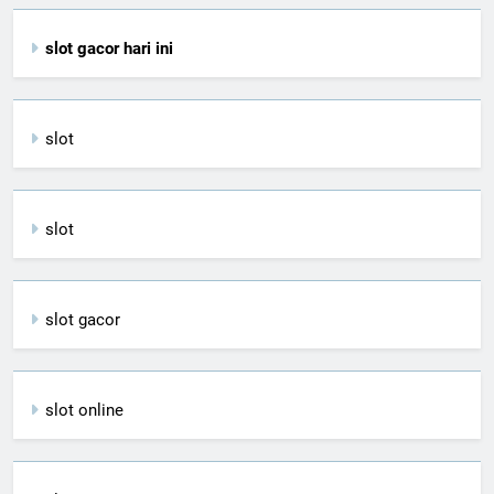
slot gacor hari ini
slot
slot
slot gacor
slot online