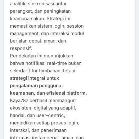
analitik, sinkronisasi antar
perangkat, dan peningkatan
keamanan akun. Strategi ini
memastikan sistem login, session
management, dan interaksi modul
berjalan cepat, aman, dan
responsif.
Pendekatan ini menunjukkan
bahwa notifikasi real-time bukan
sekadar fitur tambahan, tetapi
strategi integral untuk
pengalaman pengguna,
keamanan, dan efisiensi platform
.
Kaya787 berhasil membangun
ekosistem digital yang adaptif,
handal, dan user-centric,
menjadikan setiap proses login,
interaksi, dan penerimaan
informasi instan cepat, aman, dan