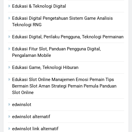
Edukasi & Teknologi Digital
Edukasi Digital Pengetahuan Sistem Game Analisis
Teknologi RNG
Edukasi Digital, Perilaku Pengguna, Teknologi Permainan
Edukasi Fitur Slot, Panduan Pengguna Digital,
Pengalaman Mobile
Edukasi Game, Teknologi Hiburan
Edukasi Slot Online Manajemen Emosi Pemain Tips
Bermain Slot Aman Strategi Pemain Pemula Panduan
Slot Online
edwinslot
edwinslot alternatif
edwinslot link alternatif