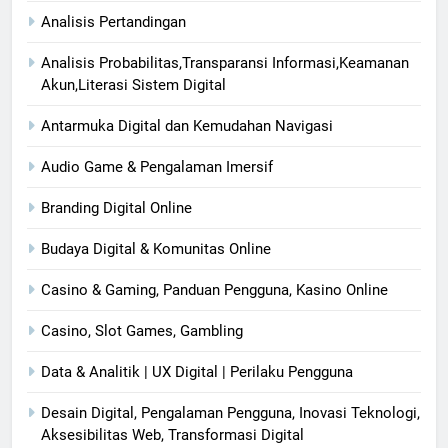
Analisis Pertandingan
Analisis Probabilitas,Transparansi Informasi,Keamanan
Akun,Literasi Sistem Digital
Antarmuka Digital dan Kemudahan Navigasi
Audio Game & Pengalaman Imersif
Branding Digital Online
Budaya Digital & Komunitas Online
Casino & Gaming, Panduan Pengguna, Kasino Online
Casino, Slot Games, Gambling
Data & Analitik | UX Digital | Perilaku Pengguna
Desain Digital, Pengalaman Pengguna, Inovasi Teknologi,
Aksesibilitas Web, Transformasi Digital