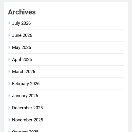
Archives
July 2026
June 2026
May 2026
April 2026
March 2026
February 2026
January 2026
December 2025
November 2025
October 2025