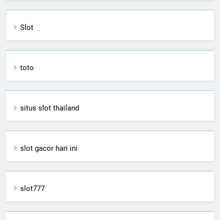
Slot
toto
situs slot thailand
slot gacor hari ini
slot777