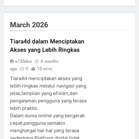
March 2026
Tiara4d dalam Menciptakan
Akses yang Lebih Ringkas
e155dce
4 months
ago
0
15 mins
Tiara4d menciptakan akses yang
lebih ringkas melalui navigasi yang
jelas,tampilan yang efisien,dan
pengalaman pengguna yang terasa
lebih praktis.
Dalam dunia online yang bergerak
cepat,pengguna semakin
menghargai hal-hal yang terasa
sederhana.Platform digital tidak