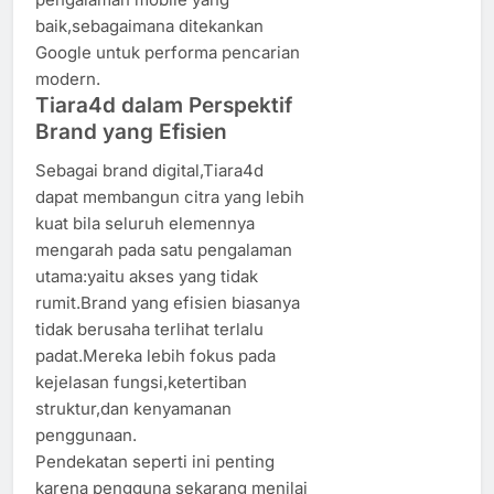
baik,sebagaimana ditekankan
Google untuk performa pencarian
modern.
Tiara4d dalam Perspektif
Brand yang Efisien
Sebagai brand digital,Tiara4d
dapat membangun citra yang lebih
kuat bila seluruh elemennya
mengarah pada satu pengalaman
utama:yaitu akses yang tidak
rumit.Brand yang efisien biasanya
tidak berusaha terlihat terlalu
padat.Mereka lebih fokus pada
kejelasan fungsi,ketertiban
struktur,dan kenyamanan
penggunaan.
Pendekatan seperti ini penting
karena pengguna sekarang menilai