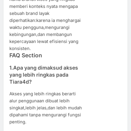
memberi konteks nyata mengapa
sebuah brand layak
diperhatikan:karena ia menghargai
waktu pengguna,mengurangi
kebingungan,dan membangun
kepercayaan lewat efisiensi yang
konsisten.
FAQ Section
1.Apa yang dimaksud akses
yang lebih ringkas pada
Tiara4d?
Akses yang lebih ringkas berarti
alur penggunaan dibuat lebih
singkat,lebih jelas,dan lebih mudah
dipahami tanpa mengurangi fungsi
penting.