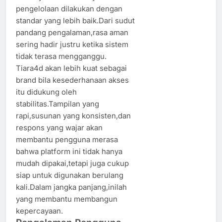
pengelolaan dilakukan dengan
standar yang lebih baik.Dari sudut
pandang pengalaman,rasa aman
sering hadir justru ketika sistem
tidak terasa mengganggu.
Tiara4d akan lebih kuat sebagai
brand bila kesederhanaan akses
itu didukung oleh
stabilitas.Tampilan yang
rapi,susunan yang konsisten,dan
respons yang wajar akan
membantu pengguna merasa
bahwa platform ini tidak hanya
mudah dipakai,tetapi juga cukup
siap untuk digunakan berulang
kali.Dalam jangka panjang,inilah
yang membantu membangun
kepercayaan.