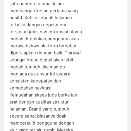
satu penentu utama dalam
membangun kesan pertama yang
positif. Ketika sebuah halaman
terbuka dengan cepat,menu
tersusun jelas,dan informasi utama
mudah ditemukan,pengguna akan
merasa bahwa platform tersebut
dipersiapkan dengan baik. Tiara4d
sebagai brand digital akan lebih
mudah tumbuh jika mampu
menjaga dua unsur ini secara
konsisten:kecepatan dan
kemudahan navigasi.
Kemudahan akses juga berkaitan
erat dengan kualitas struktur
halaman. Brand yang tumbuh
secara sehat biasanya tidak
mempersulit pengguna dengan
alur yang terlalu rumit. Mereka