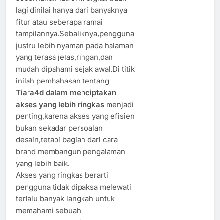
lagi dinilai hanya dari banyaknya
fitur atau seberapa ramai
tampilannya.Sebaliknya,pengguna
justru lebih nyaman pada halaman
yang terasa jelas,ringan,dan
mudah dipahami sejak awal.Di titik
inilah pembahasan tentang
Tiara4d dalam menciptakan
akses yang lebih ringkas
menjadi
penting,karena akses yang efisien
bukan sekadar persoalan
desain,tetapi bagian dari cara
brand membangun pengalaman
yang lebih baik.
Akses yang ringkas berarti
pengguna tidak dipaksa melewati
terlalu banyak langkah untuk
memahami sebuah