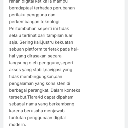
ranah digital ketika ia mampu
beradaptasi terhadap perubahan
perilaku pengguna dan
perkembangan teknologi.
Pertumbuhan seperti ini tidak
selalu terlihat dari tampilan luar
saja. Sering kali,justru kekuatan
sebuah platform terletak pada hal-
hal yang dirasakan secara
langsung oleh pengguna,seperti
akses yang stabil,navigasi yang
tidak membingungkan,dan
pengalaman yang konsisten di
berbagai perangkat. Dalam konteks
tersebut,Tiara4d dapat dipahami
sebagai nama yang berkembang
karena berusaha menjawab
tuntutan penggunaan digital
modern.