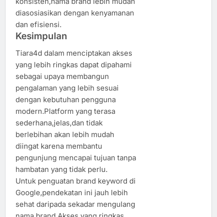
konsisten,nama brand lebih mudah
diasosiasikan dengan kenyamanan
dan efisiensi.
Kesimpulan
Tiara4d dalam menciptakan akses
yang lebih ringkas dapat dipahami
sebagai upaya membangun
pengalaman yang lebih sesuai
dengan kebutuhan pengguna
modern.Platform yang terasa
sederhana,jelas,dan tidak
berlebihan akan lebih mudah
diingat karena membantu
pengunjung mencapai tujuan tanpa
hambatan yang tidak perlu.
Untuk penguatan brand keyword di
Google,pendekatan ini jauh lebih
sehat daripada sekadar mengulang
nama brand.Akses yang ringkas