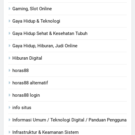
Gaming, Slot Online
Gaya Hidup & Teknologi
Gaya Hidup Sehat & Kesehatan Tubuh
Gaya Hidup, Hiburan, Judi Online
Hiburan Digital
horas88
horas88 alternatif
horas88 login
info situs
Informasi Umum / Teknologi Digital / Panduan Pengguna
Infrastruktur & Keamanan Sistem