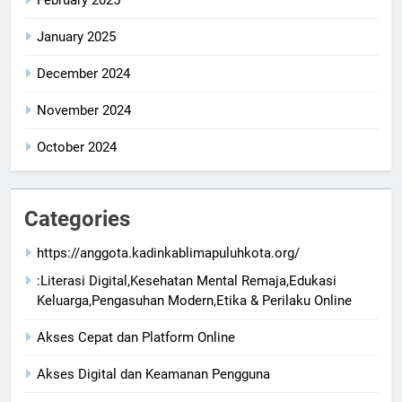
January 2025
December 2024
November 2024
October 2024
Categories
https://anggota.kadinkablimapuluhkota.org/
:Literasi Digital,Kesehatan Mental Remaja,Edukasi
Keluarga,Pengasuhan Modern,Etika & Perilaku Online
Akses Cepat dan Platform Online
Akses Digital dan Keamanan Pengguna