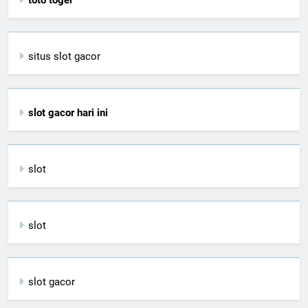
situs slot gacor
slot gacor hari ini
slot
slot
slot gacor