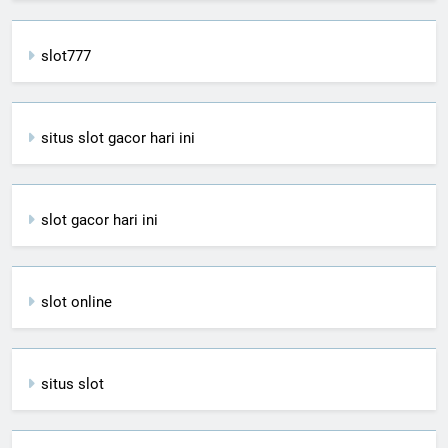
slot777
situs slot gacor hari ini
slot gacor hari ini
slot online
situs slot