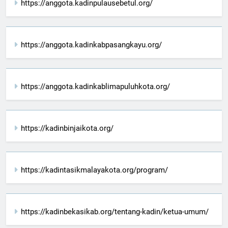
https://anggota.kadinpulausebetul.org/
https://anggota.kadinkabpasangkayu.org/
https://anggota.kadinkablimapuluhkota.org/
https://kadinbinjaikota.org/
https://kadintasikmalayakota.org/program/
https://kadinbekasikab.org/tentang-kadin/ketua-umum/