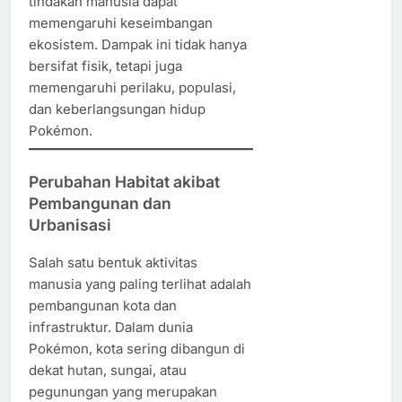
tindakan manusia dapat
memengaruhi keseimbangan
ekosistem. Dampak ini tidak hanya
bersifat fisik, tetapi juga
memengaruhi perilaku, populasi,
dan keberlangsungan hidup
Pokémon.
Perubahan Habitat akibat
Pembangunan dan
Urbanisasi
Salah satu bentuk aktivitas
manusia yang paling terlihat adalah
pembangunan kota dan
infrastruktur. Dalam dunia
Pokémon, kota sering dibangun di
dekat hutan, sungai, atau
pegunungan yang merupakan