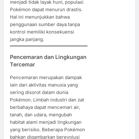
menjadi tidak layak huni, populasi
Pokémon dapat menurun drastis.
Hal ini menunjukkan bahwa
penggunaan sumber daya tanpa
kontrol memiliki konsekuensi
jangka panjang.
Pencemaran dan Lingkungan
Tercemar
Pencemaran merupakan dampak
lain dari aktivitas manusia yang
sering disorot dalam dunia
Pokémon. Limbah industri dan zat
berbahaya dapat mencemari air,
tanah, dan udara, mengubah
habitat alami menjadi lingkungan
yang berisiko. Beberapa Pokémon
bahkan digambarkan berevolusi