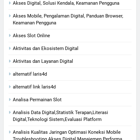
Akses Digital, Solusi Kendala, Keamanan Pengguna
Akses Mobile, Pengalaman Digital, Panduan Browser,
Keamanan Pengguna
Akses Slot Online
Aktivitas dan Ekosistem Digital
Aktivitas dan Layanan Digital
alternatif laris4d
alternatif link laris4d
Analisa Permainan Slot
Analisis Data Digital,Statistik Terapan,Literasi
Digital,Teknologi Sistem,Evaluasi Platform
Analisis Kualitas Jaringan Optimasi Koneksi Mobile
Troubleshooting Akses Digital Manajemen Performa