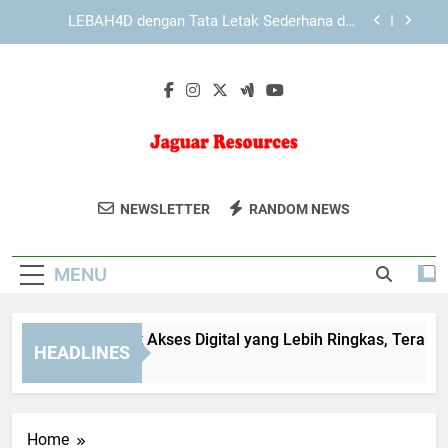
Skip
EDWINSLOT dan Perannya dalam Mendukung
to
Aktivitas Digital Harian
content
LEBAH4D dan Perannya dalam Mendukung
Aktivitas Digital Harian
EDWINSLOT untuk Akses Digital yang Lebih
Ringkas, Terarah, dan Efisien
LEBAH4D dengan Tata Letak Sederhana dan
Mudah Dipahami di Berbagai Perangkat
Jaguar
Jaguar Resources Menyediakan Solusi
EDWINSLOT dan Perannya dalam Mendukung
NEWSLETTER
RANDOM NEWS
Aktivitas Digital Harian
Resources
Konsultasi Energi Dan Sumber Daya
LEBAH4D dan Perannya dalam Mendukung
Yang Inovatif. Untuk Masa Depan Yang
Aktivitas Digital Harian
MENU
Berkelanjutan.
WINSLOT untuk Akses Digital yang Lebih Ringkas, Terarah, dan
HEADLINES
Week Ago
Home