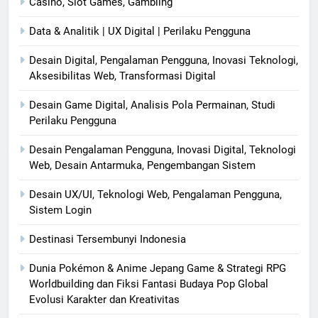
Casino, Slot Games, Gambling
Data & Analitik | UX Digital | Perilaku Pengguna
Desain Digital, Pengalaman Pengguna, Inovasi Teknologi,
Aksesibilitas Web, Transformasi Digital
Desain Game Digital, Analisis Pola Permainan, Studi
Perilaku Pengguna
Desain Pengalaman Pengguna, Inovasi Digital, Teknologi
Web, Desain Antarmuka, Pengembangan Sistem
Desain UX/UI, Teknologi Web, Pengalaman Pengguna,
Sistem Login
Destinasi Tersembunyi Indonesia
Dunia Pokémon & Anime Jepang Game & Strategi RPG
Worldbuilding dan Fiksi Fantasi Budaya Pop Global
Evolusi Karakter dan Kreativitas