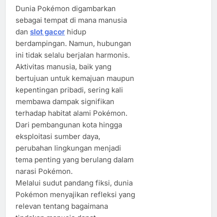
Dunia Pokémon digambarkan
sebagai tempat di mana manusia
dan
slot gacor
hidup
berdampingan. Namun, hubungan
ini tidak selalu berjalan harmonis.
Aktivitas manusia, baik yang
bertujuan untuk kemajuan maupun
kepentingan pribadi, sering kali
membawa dampak signifikan
terhadap habitat alami Pokémon.
Dari pembangunan kota hingga
eksploitasi sumber daya,
perubahan lingkungan menjadi
tema penting yang berulang dalam
narasi Pokémon.
Melalui sudut pandang fiksi, dunia
Pokémon menyajikan refleksi yang
relevan tentang bagaimana