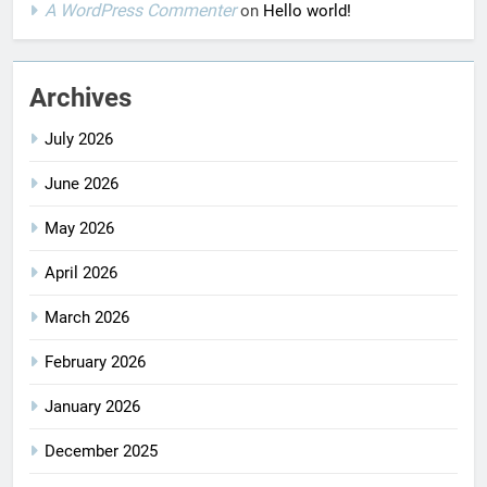
A WordPress Commenter
on
Hello world!
Archives
July 2026
June 2026
May 2026
April 2026
March 2026
February 2026
January 2026
December 2025