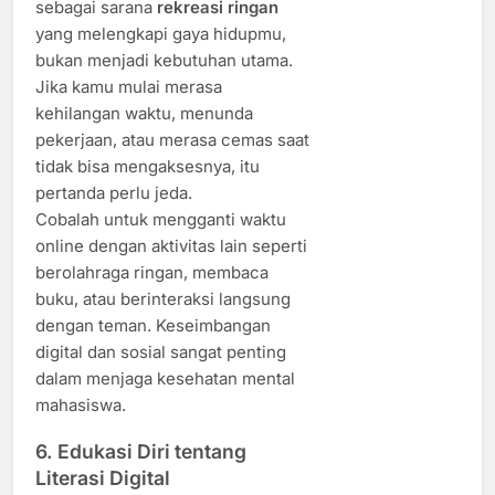
sebagai sarana
rekreasi ringan
yang melengkapi gaya hidupmu,
bukan menjadi kebutuhan utama.
Jika kamu mulai merasa
kehilangan waktu, menunda
pekerjaan, atau merasa cemas saat
tidak bisa mengaksesnya, itu
pertanda perlu jeda.
Cobalah untuk mengganti waktu
online dengan aktivitas lain seperti
berolahraga ringan, membaca
buku, atau berinteraksi langsung
dengan teman. Keseimbangan
digital dan sosial sangat penting
dalam menjaga kesehatan mental
mahasiswa.
6. Edukasi Diri tentang
Literasi Digital