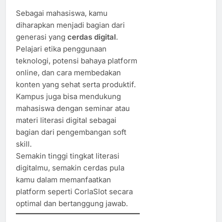
Sebagai mahasiswa, kamu
diharapkan menjadi bagian dari
generasi yang
cerdas digital
.
Pelajari etika penggunaan
teknologi, potensi bahaya platform
online, dan cara membedakan
konten yang sehat serta produktif.
Kampus juga bisa mendukung
mahasiswa dengan seminar atau
materi literasi digital sebagai
bagian dari pengembangan soft
skill.
Semakin tinggi tingkat literasi
digitalmu, semakin cerdas pula
kamu dalam memanfaatkan
platform seperti CorlaSlot secara
optimal dan bertanggung jawab.