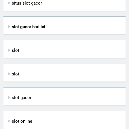
situs slot gacor
slot gacor hari ini
slot
slot
slot gacor
slot online