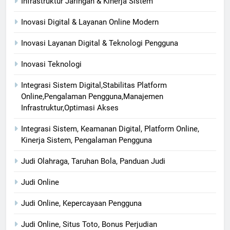
Infrastruktur Jaringan & Kinerja Sistem
Inovasi Digital & Layanan Online Modern
Inovasi Layanan Digital & Teknologi Pengguna
Inovasi Teknologi
Integrasi Sistem Digital,Stabilitas Platform
Online,Pengalaman Pengguna,Manajemen
Infrastruktur,Optimasi Akses
Integrasi Sistem, Keamanan Digital, Platform Online,
Kinerja Sistem, Pengalaman Pengguna
Judi Olahraga, Taruhan Bola, Panduan Judi
Judi Online
Judi Online, Kepercayaan Pengguna
Judi Online, Situs Toto, Bonus Perjudian