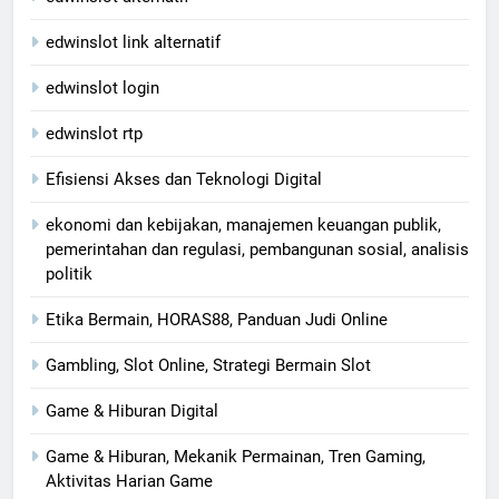
edwinslot link alternatif
edwinslot login
edwinslot rtp
Efisiensi Akses dan Teknologi Digital
ekonomi dan kebijakan, manajemen keuangan publik,
pemerintahan dan regulasi, pembangunan sosial, analisis
politik
Etika Bermain, HORAS88, Panduan Judi Online
Gambling, Slot Online, Strategi Bermain Slot
Game & Hiburan Digital
Game & Hiburan, Mekanik Permainan, Tren Gaming,
Aktivitas Harian Game