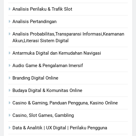
Analisis Perilaku & Trafik Slot
Analisis Pertandingan
Analisis Probabilitas,Transparansi Informasi,Keamanan
Akun,Literasi Sistem Digital
Antarmuka Digital dan Kemudahan Navigasi
Audio Game & Pengalaman Imersif
Branding Digital Online
Budaya Digital & Komunitas Online
Casino & Gaming, Panduan Pengguna, Kasino Online
Casino, Slot Games, Gambling
Data & Analitik | UX Digital | Perilaku Pengguna