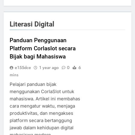
Literasi Digital
Panduan Penggunaan
Platform Corlaslot secara
Bijak bagi Mahasiswa
e155dce
1 year ago
0
6
mins
Pelajari panduan bijak
menggunakan CorlaSlot untuk
mahasiswa. Artikel ini membahas
cara mengatur waktu, menjaga
produktivitas, dan mengakses
platform secara bertanggung
jawab dalam kehidupan digital
mahasiswa modern.