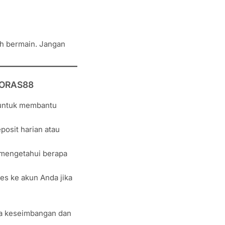
ah bermain. Jangan
 HORAS88
ntuk membantu
osit harian atau
 mengetahui berapa
es ke akun Anda jika
ga keseimbangan dan