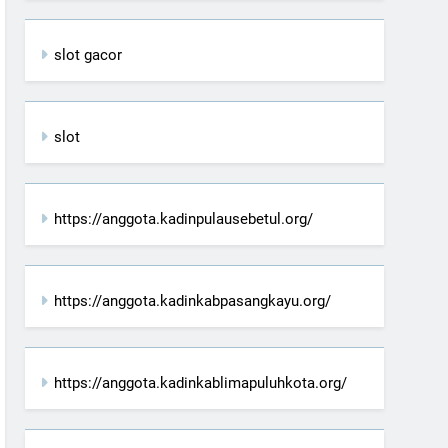
slot gacor
slot
https://anggota.kadinpulausebetul.org/
https://anggota.kadinkabpasangkayu.org/
https://anggota.kadinkablimapuluhkota.org/