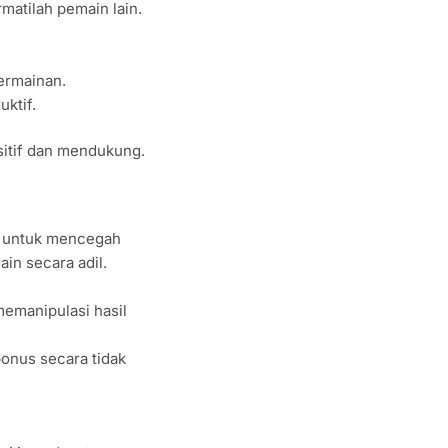
atilah pemain lain.
ermainan.
ktif.
sitif dan mendukung.
 untuk mencegah
in secara adil.
emanipulasi hasil
nus secara tidak