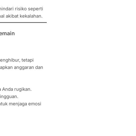
ndari risiko seperti
al akibat kekalahan.
Pemain
nghibur, tetapi
tapkan anggaran dan
 Anda rugikan.
ingguan.
untuk menjaga emosi