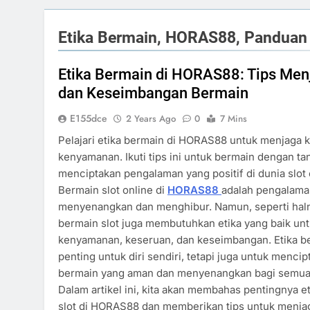
Etika Bermain, HORAS88, Panduan 
Etika Bermain di HORAS88: Tips Men
dan Keseimbangan Bermain
E155dce
2 Years Ago
0
7 Mins
Pelajari etika bermain di HORAS88 untuk menjaga 
kenyamanan. Ikuti tips ini untuk bermain dengan t
menciptakan pengalaman yang positif di dunia slot 
Bermain slot online di
HORAS88
adalah pengalama
menyenangkan dan menghibur. Namun, seperti halnya
bermain slot juga membutuhkan etika yang baik un
kenyamanan, keseruan, dan keseimbangan. Etika be
penting untuk diri sendiri, tetapi juga untuk menci
bermain yang aman dan menyenangkan bagi semua
Dalam artikel ini, kita akan membahas pentingnya e
slot di HORAS88 dan memberikan tips untuk menja