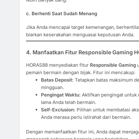
c.
Berhenti Saat Sudah Menang
Jika Anda mencapai target kemenangan, berhentil
biarkan keserakahan menguasai keputusan Anda.
4. Manfaatkan Fitur Responsible Gaming
HORAS88 menyediakan fitur
Responsible Gaming
u
pemain bermain dengan bijak. Fitur ini mencakup:
Batas Deposit:
Tetapkan batas maksimum dep
mingguan.
Pengingat Waktu:
Aktifkan pengingat untuk
lama Anda telah bermain.
Self-Exclusion:
Pilihan untuk membatasi aks
Anda merasa perlu istirahat dari bermain.
Dengan memanfaatkan fitur ini, Anda dapat menja