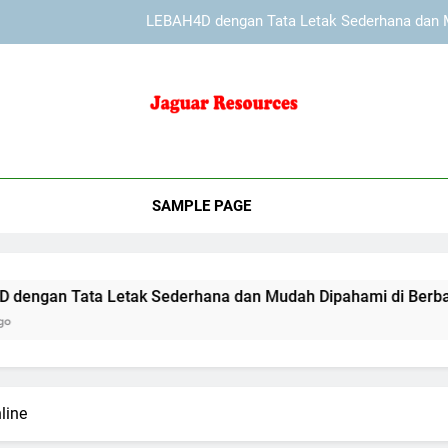
LEBAH4D dengan Tata Letak Sederhana dan M
EDWINSLOT dan Perannya dala
LEBAH4D dan Perannya dala
uar Resources
EDWINSLOT untuk Akses Digital yan
sources Menyediakan Solusi Konsultasi Energi Dan Sumber Day
LEBAH4D dengan Tata Letak Sederhana dan M
SAMPLE PAGE
EDWINSLOT dan Perannya dala
LEBAH4D dan Perannya dala
a Letak Sederhana dan Mudah Dipahami di Berbagai Perangk
line