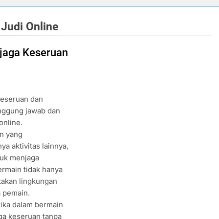
Judi Online
jaga Keseruan
keseruan dan
anggung jawab dan
online.
n yang
 aktivitas lainnya,
tuk menjaga
rmain tidak hanya
ptakan lingkungan
 pemain.
tika dalam bermain
ga keseruan tanpa