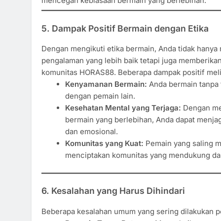
mencegah kebiasaan bermain yang berlebihan.
5. Dampak Positif Bermain dengan Etika
Dengan mengikuti etika bermain, Anda tidak hany
pengalaman yang lebih baik tetapi juga memberikan
komunitas HORAS88. Beberapa dampak positif meli
Kenyamanan Bermain:
Anda bermain tanpa t
dengan pemain lain.
Kesehatan Mental yang Terjaga:
Dengan men
bermain yang berlebihan, Anda dapat menja
dan emosional.
Komunitas yang Kuat:
Pemain yang saling 
menciptakan komunitas yang mendukung d
6. Kesalahan yang Harus Dihindari
Beberapa kesalahan umum yang sering dilakukan pe