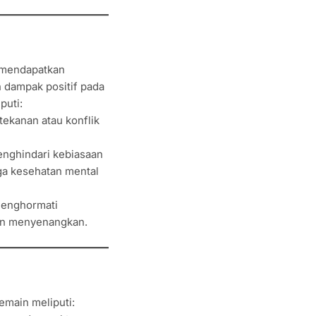
a mendapatkan
 dampak positif pada
puti:
ekanan atau konflik
ghindari kebiasaan
ga kesehatan mental
menghormati
an menyenangkan.
main meliputi: