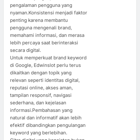
pengalaman pengguna yang
nyaman.Konsistensi menjadi faktor
penting karena membantu
pengguna mengenali brand,
memahami informasi, dan merasa
lebih percaya saat berinteraksi
secara digital.
Untuk memperkuat brand keyword
di Google, Edwinslot perlu terus
dikaitkan dengan topik yang
relevan seperti identitas digital,
reputasi online, akses aman,
tampilan responsif, navigasi
sederhana, dan kejelasan
informasi.Pembahasan yang
natural dan informatif akan lebih
efektif dibandingkan pengulangan
keyword yang berlebihan.