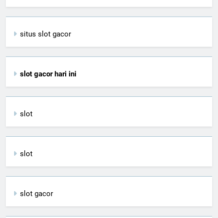
situs slot gacor
slot gacor hari ini
slot
slot
slot gacor