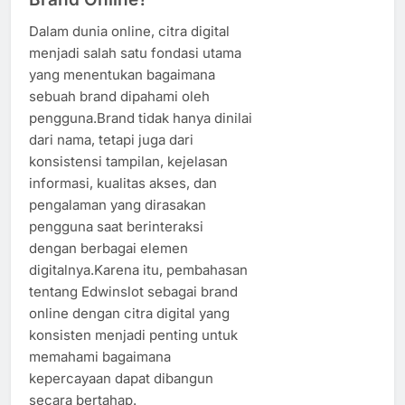
Dalam dunia online, citra digital
menjadi salah satu fondasi utama
yang menentukan bagaimana
sebuah brand dipahami oleh
pengguna.Brand tidak hanya dinilai
dari nama, tetapi juga dari
konsistensi tampilan, kejelasan
informasi, kualitas akses, dan
pengalaman yang dirasakan
pengguna saat berinteraksi
dengan berbagai elemen
digitalnya.Karena itu, pembahasan
tentang Edwinslot sebagai brand
online dengan citra digital yang
konsisten menjadi penting untuk
memahami bagaimana
kepercayaan dapat dibangun
secara bertahap.