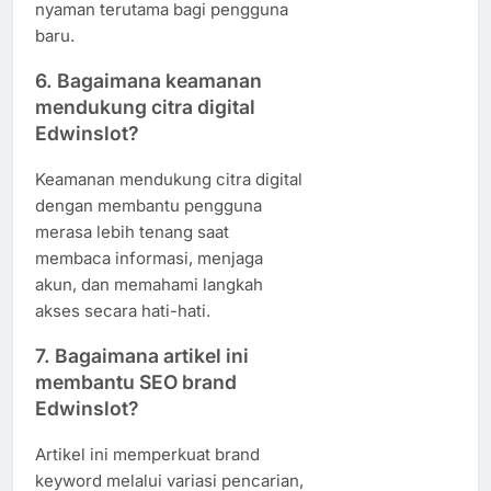
nyaman terutama bagi pengguna
baru.
6. Bagaimana keamanan
mendukung citra digital
Edwinslot?
Keamanan mendukung citra digital
dengan membantu pengguna
merasa lebih tenang saat
membaca informasi, menjaga
akun, dan memahami langkah
akses secara hati-hati.
7. Bagaimana artikel ini
membantu SEO brand
Edwinslot?
Artikel ini memperkuat brand
keyword melalui variasi pencarian,