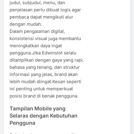
judul, subjudul, menu, dan
penjelasan perlu dibuat logis agar
pembaca dapat mengikuti alur
dengan mudah.
Dalam pengalaman digital,
konsistensi visual juga membantu
meningkatkan daya ingat
pengguna.Jika Edwinslot selalu
ditampilkan dengan gaya yang rapi,
bahasa yang tenang, dan struktur
informasi yang jelas, brand akan
lebih mudah diingat.Kesan seperti
ini penting untuk memperkuat
posisi brand di benak pengguna.
Tampilan Mobile yang
Selaras dengan Kebutuhan
Pengguna