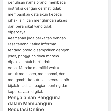
penulisan nama brand, membaca
instruksi dengan cermat, tidak
membagikan data akun kepada
pihak lain, dan menghindari akses
dari perangkat yang tidak
dipercaya.
Keamanan juga berkaitan dengan
rasa tenang.Ketika informasi
tentang brand disampaikan dengan
jelas, pengguna tidak merasa
dipaksa untuk bertindak
cepat.Mereka memiliki waktu
untuk membaca, memahami, dan
mengambil keputusan secara lebih
bijak.Ini adalah bagian penting dari
kepercayaan digital.
Pengalaman Pengguna
dalam Membangun
Reputasi Online