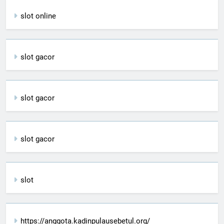
slot online
slot gacor
slot gacor
slot gacor
slot
https://anggota.kadinpulausebetul.org/