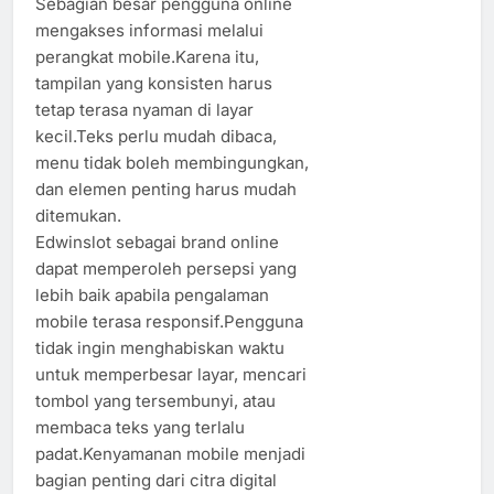
Sebagian besar pengguna online
mengakses informasi melalui
perangkat mobile.Karena itu,
tampilan yang konsisten harus
tetap terasa nyaman di layar
kecil.Teks perlu mudah dibaca,
menu tidak boleh membingungkan,
dan elemen penting harus mudah
ditemukan.
Edwinslot sebagai brand online
dapat memperoleh persepsi yang
lebih baik apabila pengalaman
mobile terasa responsif.Pengguna
tidak ingin menghabiskan waktu
untuk memperbesar layar, mencari
tombol yang tersembunyi, atau
membaca teks yang terlalu
padat.Kenyamanan mobile menjadi
bagian penting dari citra digital