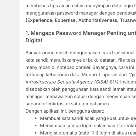
membahas tips aman dalam menyimpan data login
menggunakan password manager dengan pendeka
(Experience, Expertise, Authoritativeness, Trustw
1. Mengapa Password Manager Penting u
Digital
Banyak orang masih menggunakan cara tradisiona
kata sandi: menuliskannya di buku catatan, file teks
menyimpan di notepad ponsel. Sayangnya, cara ini 
terhadap kebocoran data. Menurut laporan dari
Cyb
Infrastructure Security Agency (CISA)
, 81% inside
disebabkan oleh penggunaan kata sandi lemah ata
manager menawarkan solusi dengan menyimpan se
secara terenkripsi di satu tempat aman.
Dengan aplikasi ini, pengguna dapat:
Membuat kata sandi acak yang kuat untuk se
Menyimpan semua login dalam vault terenkri
Mengisi otomatis (auto-fill) login di situs re