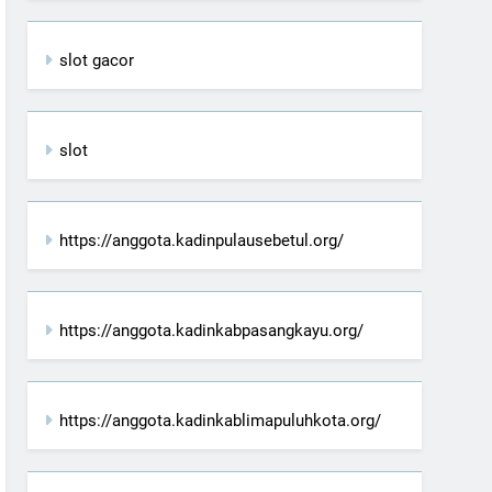
slot gacor
slot
https://anggota.kadinpulausebetul.org/
https://anggota.kadinkabpasangkayu.org/
https://anggota.kadinkablimapuluhkota.org/