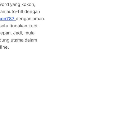
word yang kokoh,
an auto-fill dengan
mon787
dengan aman.
atu tindakan kecil
epan. Jadi, mulai
ndung utama dalam
line.