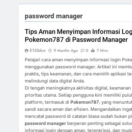
password manager
Tips Aman Menyimpan Informasi Log
Pokemon787 di Password Manager
E155dce
9 Months Ago
0
7 Mins
Pelajari cara aman menyimpan informasi login Po
menggunakan password manager. Artikel ini memb
praktis, tips keamanan, dan cara memilih aplikasi te
melindungi data digital Anda.
Di tengah meningkatnya aktivitas digital, keamanan
prioritas utama. Setiap pengguna kini memiliki pul
platform, termasuk di
Pokemon787
, yang menuntut
sandi secara aman dan efisien. Mengandalkan inga
mencatat password di catatan biasa sudah bukan pili
password manager
berperan penting sebagai solu
informasi login dengan aman, terenkripsi, dan mudah