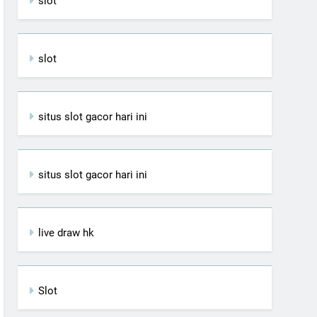
slot
slot
situs slot gacor hari ini
situs slot gacor hari ini
live draw hk
Slot