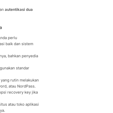
an
autentikasi dua
a
nda perlu
asi baik dan sistem
nya, bahkan penyedia
gunakan standar
 yang rutin melakukan
word, atau NordPass.
psi recovery key jika
tus atau toko aplikasi
ya.