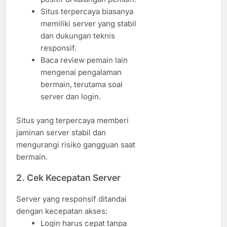
Situs terpercaya biasanya
memiliki server yang stabil
dan dukungan teknis
responsif.
Baca review pemain lain
mengenai pengalaman
bermain, terutama soal
server dan login.
Situs yang terpercaya memberi
jaminan server stabil dan
mengurangi risiko gangguan saat
bermain.
2. Cek Kecepatan Server
Server yang responsif ditandai
dengan kecepatan akses:
Login harus cepat tanpa