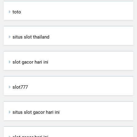
toto
situs slot thailand
slot gacor hari ini
slot777
situs slot gacor hari ini