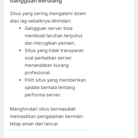
Gangguan Berulang
Situs yang sering mengalami down
atau lag sebaiknya dihindari:
Gangguan server bisa
membuat taruhan terputus
dan merugikan pemain.
Situs yang tidak transparan
soal perbaikan server
menandakan kurang
profesional.
Pilih situs yang memberikan
update berkala tentang
performa server.
Menghindari situs bermasalah
memastikan pengalaman bermain
tetap aman dan lancar.