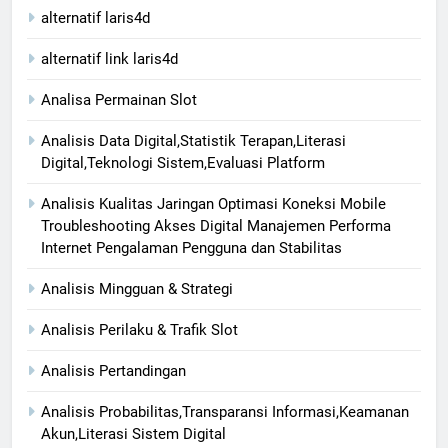
alternatif laris4d
alternatif link laris4d
Analisa Permainan Slot
Analisis Data Digital,Statistik Terapan,Literasi
Digital,Teknologi Sistem,Evaluasi Platform
Analisis Kualitas Jaringan Optimasi Koneksi Mobile
Troubleshooting Akses Digital Manajemen Performa
Internet Pengalaman Pengguna dan Stabilitas
Analisis Mingguan & Strategi
Analisis Perilaku & Trafik Slot
Analisis Pertandingan
Analisis Probabilitas,Transparansi Informasi,Keamanan
Akun,Literasi Sistem Digital