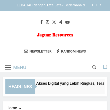
Skip
EDWINSLOT dan Perannya dalam Mendukung
to
Aktivitas Digital Harian
content
LEBAH4D dan Perannya dalam Mendukung
Aktivitas Digital Harian
EDWINSLOT untuk Akses Digital yang Lebih
Ringkas, Terarah, dan Efisien
LEBAH4D dengan Tata Letak Sederhana dan
Mudah Dipahami di Berbagai Perangkat
Jaguar
Jaguar Resources Menyediakan Solusi
EDWINSLOT dan Perannya dalam Mendukung
NEWSLETTER
RANDOM NEWS
Aktivitas Digital Harian
Resources
Konsultasi Energi Dan Sumber Daya
LEBAH4D dan Perannya dalam Mendukung
Yang Inovatif. Untuk Masa Depan Yang
Aktivitas Digital Harian
MENU
Berkelanjutan.
WINSLOT untuk Akses Digital yang Lebih Ringkas, Terarah, dan
HEADLINES
Week Ago
Home