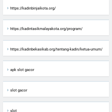
https://kadinbinjaikota.org/
https://kadintasikmalayakota.org/program/
https://kadinbekasikab.org/tentang-kadin/ketua-umum/
apk slot gacor
slot gacor
slot