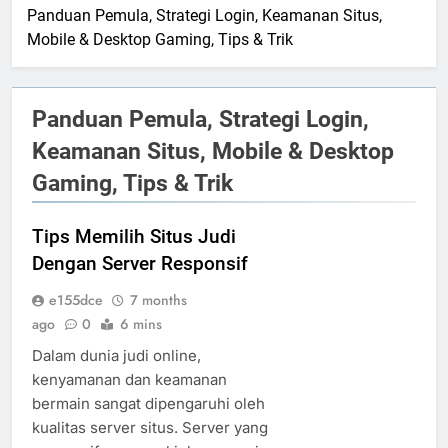
Panduan Pemula, Strategi Login, Keamanan Situs,
Mobile & Desktop Gaming, Tips & Trik
Panduan Pemula, Strategi Login,
Keamanan Situs, Mobile & Desktop
Gaming, Tips & Trik
Tips Memilih Situs Judi
Dengan Server Responsif
e155dce
7 months
ago
0
6 mins
Dalam dunia judi online,
kenyamanan dan keamanan
bermain sangat dipengaruhi oleh
kualitas server situs. Server yang