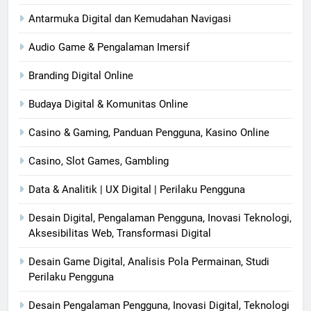
Antarmuka Digital dan Kemudahan Navigasi
Audio Game & Pengalaman Imersif
Branding Digital Online
Budaya Digital & Komunitas Online
Casino & Gaming, Panduan Pengguna, Kasino Online
Casino, Slot Games, Gambling
Data & Analitik | UX Digital | Perilaku Pengguna
Desain Digital, Pengalaman Pengguna, Inovasi Teknologi,
Aksesibilitas Web, Transformasi Digital
Desain Game Digital, Analisis Pola Permainan, Studi
Perilaku Pengguna
Desain Pengalaman Pengguna, Inovasi Digital, Teknologi