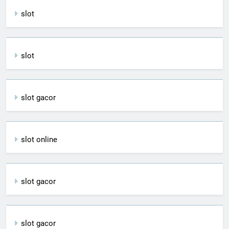
slot
slot
slot gacor
slot online
slot gacor
slot gacor