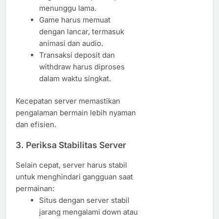
menunggu lama.
Game harus memuat
dengan lancar, termasuk
animasi dan audio.
Transaksi deposit dan
withdraw harus diproses
dalam waktu singkat.
Kecepatan server memastikan
pengalaman bermain lebih nyaman
dan efisien.
3. Periksa Stabilitas Server
Selain cepat, server harus stabil
untuk menghindari gangguan saat
permainan:
Situs dengan server stabil
jarang mengalami down atau