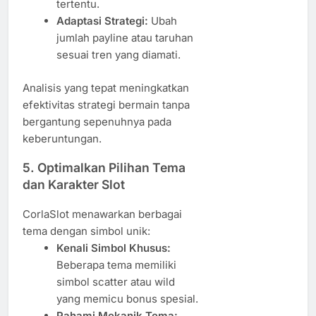
tertentu.
Adaptasi Strategi:
Ubah
jumlah payline atau taruhan
sesuai tren yang diamati.
Analisis yang tepat meningkatkan
efektivitas strategi bermain tanpa
bergantung sepenuhnya pada
keberuntungan.
5. Optimalkan Pilihan Tema
dan Karakter Slot
CorlaSlot menawarkan berbagai
tema dengan simbol unik:
Kenali Simbol Khusus:
Beberapa tema memiliki
simbol scatter atau wild
yang memicu bonus spesial.
Pahami Mekanik Tema: