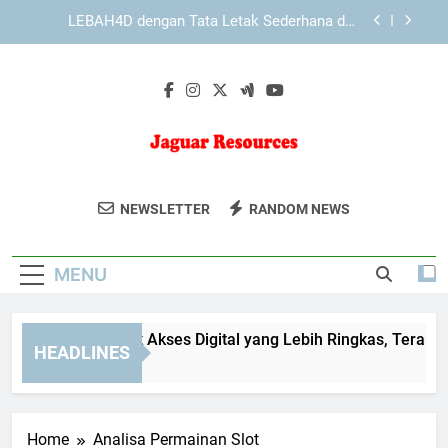
Skip
EDWINSLOT dan Perannya dalam Mendukung
to
Aktivitas Digital Harian
content
LEBAH4D dan Perannya dalam Mendukung
Aktivitas Digital Harian
EDWINSLOT untuk Akses Digital yang Lebih
Ringkas, Terarah, dan Efisien
LEBAH4D dengan Tata Letak Sederhana dan
Mudah Dipahami di Berbagai Perangkat
Jaguar
Jaguar Resources Menyediakan Solusi
EDWINSLOT dan Perannya dalam Mendukung
NEWSLETTER
RANDOM NEWS
Aktivitas Digital Harian
Resources
Konsultasi Energi Dan Sumber Daya
LEBAH4D dan Perannya dalam Mendukung
Yang Inovatif. Untuk Masa Depan Yang
Aktivitas Digital Harian
MENU
Berkelanjutan.
WINSLOT untuk Akses Digital yang Lebih Ringkas, Terarah, dan
HEADLINES
Week Ago
Home
Analisa Permainan Slot