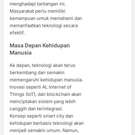
menghadapi tantangan ini.
Masyarakat perlu memiliki
kemampuan untuk memahami dan
memanfaatkan teknologi secara
efektif.
Masa Depan Kehidupan
Manusia
Ke depan, teknologi akan terus
berkembang dan semakin
memengaruhi kehidupan manusia.
Inovasi seperti AI, Internet of
Things (IoT), dan blockchain akan
menciptakan sistem yang lebih
canggih dan terintegrasi.
Konsep seperti smart city dan
kehidupan berbasis teknologi akan
menjadi semakin umum. Namun,