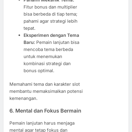
Fitur bonus dan multiplier
bisa berbeda di tiap tema;
pahami agar strategi lebih
tepat.
Eksperimen dengan Tema
Baru:
Pemain lanjutan bisa
mencoba tema berbeda
untuk menemukan
kombinasi strategi dan
bonus optimal.
Memahami tema dan karakter slot
membantu memaksimalkan potensi
kemenangan.
6. Mental dan Fokus Bermain
Pemain lanjutan harus menjaga
mental agar tetap fokus dan