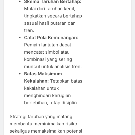
Skema Taruhan Bertahap:
Mulai dari taruhan kecil,
tingkatkan secara bertahap
sesuai hasil putaran dan
tren.
Catat Pola Kemenangan:
Pemain lanjutan dapat
mencatat simbol atau
kombinasi yang sering
muncul untuk analisis tren.
Batas Maksimum
Kekalahan:
Tetapkan batas
kekalahan untuk
menghindari kerugian
berlebihan, tetap disiplin.
Strategi taruhan yang matang
membantu meminimalkan risiko
sekaligus memaksimalkan potensi