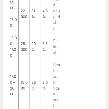
09.
a
00
22.
31
4.3
naik
–
000
%
%
perl
13.0
aha
0
n
13.0
Flu
0 –
25.
29
3.5
ktu
17.0
000
%
%
atif
0
Sim
bol
17.0
aca
0 –
15.0
26
3.0
k
20.
00
%
%
tida
00
k
sta
bil