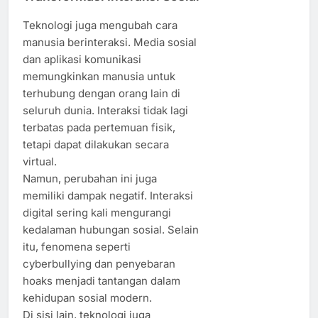
Teknologi juga mengubah cara
manusia berinteraksi. Media sosial
dan aplikasi komunikasi
memungkinkan manusia untuk
terhubung dengan orang lain di
seluruh dunia. Interaksi tidak lagi
terbatas pada pertemuan fisik,
tetapi dapat dilakukan secara
virtual.
Namun, perubahan ini juga
memiliki dampak negatif. Interaksi
digital sering kali mengurangi
kedalaman hubungan sosial. Selain
itu, fenomena seperti
cyberbullying dan penyebaran
hoaks menjadi tantangan dalam
kehidupan sosial modern.
Di sisi lain, teknologi juga