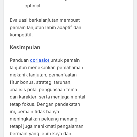
optimal.
Evaluasi berkelanjutan membuat
pemain lanjutan lebih adaptif dan
kompetitif.
Kesimpulan
Panduan
corlaslot
untuk pemain
lanjutan menekankan pemahaman
mekanik lanjutan, pemanfaatan
fitur bonus, strategi taruhan,
analisis pola, penguasaan tema
dan karakter, serta menjaga mental
tetap fokus. Dengan pendekatan
ini, pemain tidak hanya
meningkatkan peluang menang,
tetapi juga menikmati pengalaman
bermain yang lebih kaya dan