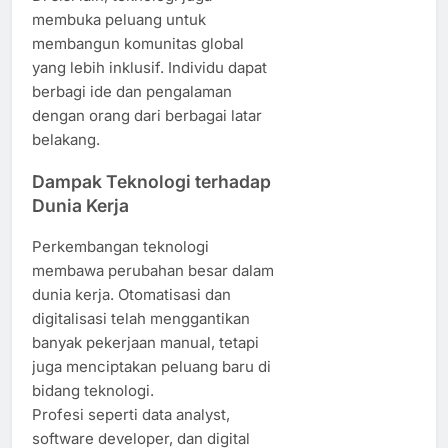
membuka peluang untuk
membangun komunitas global
yang lebih inklusif. Individu dapat
berbagi ide dan pengalaman
dengan orang dari berbagai latar
belakang.
Dampak Teknologi terhadap
Dunia Kerja
Perkembangan teknologi
membawa perubahan besar dalam
dunia kerja. Otomatisasi dan
digitalisasi telah menggantikan
banyak pekerjaan manual, tetapi
juga menciptakan peluang baru di
bidang teknologi.
Profesi seperti data analyst,
software developer, dan digital