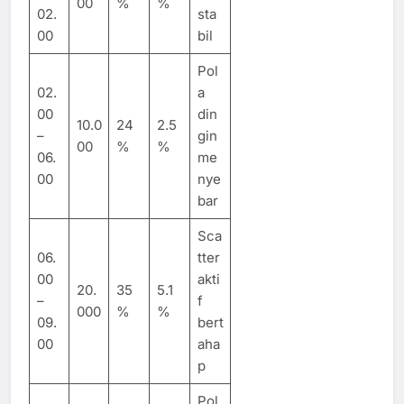
00
%
%
02.
sta
00
bil
Pol
02.
a
00
din
10.0
24
2.5
–
gin
00
%
%
06.
me
00
nye
bar
Sca
06.
tter
00
akti
20.
35
5.1
–
f
000
%
%
09.
bert
00
aha
p
Pol