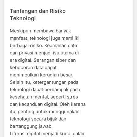
Tantangan dan Risiko
Teknologi
Meskipun membawa banyak
manfaat, teknologi juga memiliki
berbagai risiko. Keamanan data
dan privasi menjadi isu utama di
era digital. Serangan siber dan
kebocoran data dapat
menimbulkan kerugian besar.
Selain itu, ketergantungan pada
teknologi dapat berdampak pada
kesehatan mental, seperti stres
dan kecanduan digital. Oleh karena
itu, penting untuk menggunakan
teknologi secara bijak dan
bertanggung jawab.
Literasi digital menjadi kunci dalam