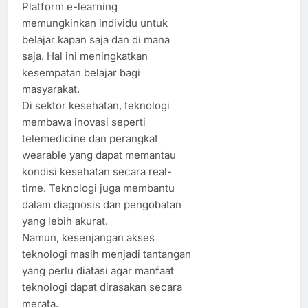
Platform e-learning
memungkinkan individu untuk
belajar kapan saja dan di mana
saja. Hal ini meningkatkan
kesempatan belajar bagi
masyarakat.
Di sektor kesehatan, teknologi
membawa inovasi seperti
telemedicine dan perangkat
wearable yang dapat memantau
kondisi kesehatan secara real-
time. Teknologi juga membantu
dalam diagnosis dan pengobatan
yang lebih akurat.
Namun, kesenjangan akses
teknologi masih menjadi tantangan
yang perlu diatasi agar manfaat
teknologi dapat dirasakan secara
merata.