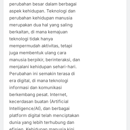
perubahan besar dalam berbagai
aspek kehidupan. Teknologi dan
perubahan kehidupan manusia
merupakan dua hal yang saling
berkaitan, di mana kemajuan
teknologi tidak hanya
mempermudah aktivitas, tetapi
juga membentuk ulang cara
manusia berpikir, berinteraksi, dan
menjalani kehidupan sehari-hari.
Perubahan ini semakin terasa di
era digital, di mana teknologi
informasi dan komunikasi
berkembang pesat. Internet,
kecerdasan buatan (Artificial
Intelligence/AI), dan berbagai
platform digital telah menciptakan
dunia yang lebih terhubung dan
efisien. Kehidupan manusia kini