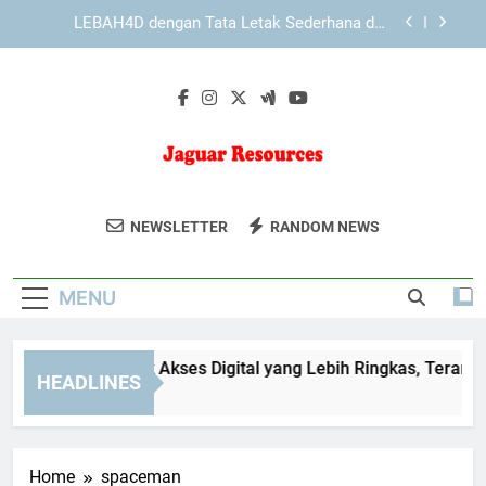
Skip
EDWINSLOT dan Perannya dalam Mendukung
to
Aktivitas Digital Harian
content
LEBAH4D dan Perannya dalam Mendukung
Aktivitas Digital Harian
EDWINSLOT untuk Akses Digital yang Lebih
Ringkas, Terarah, dan Efisien
LEBAH4D dengan Tata Letak Sederhana dan
Mudah Dipahami di Berbagai Perangkat
Jaguar
Jaguar Resources Menyediakan Solusi
EDWINSLOT dan Perannya dalam Mendukung
NEWSLETTER
RANDOM NEWS
Aktivitas Digital Harian
Resources
Konsultasi Energi Dan Sumber Daya
LEBAH4D dan Perannya dalam Mendukung
Yang Inovatif. Untuk Masa Depan Yang
Aktivitas Digital Harian
MENU
Berkelanjutan.
WINSLOT untuk Akses Digital yang Lebih Ringkas, Terarah, dan
HEADLINES
Week Ago
Home
spaceman