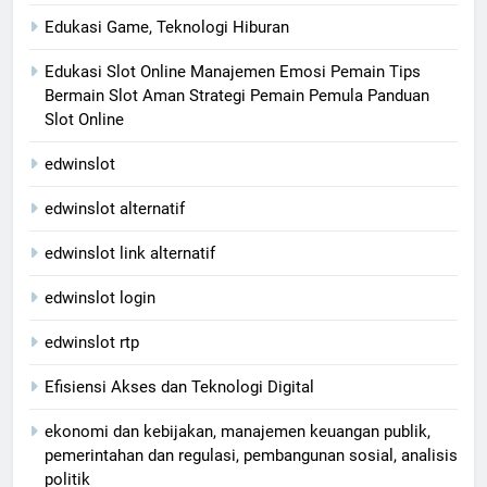
Edukasi Game, Teknologi Hiburan
Edukasi Slot Online Manajemen Emosi Pemain Tips
Bermain Slot Aman Strategi Pemain Pemula Panduan
Slot Online
edwinslot
edwinslot alternatif
edwinslot link alternatif
edwinslot login
edwinslot rtp
Efisiensi Akses dan Teknologi Digital
ekonomi dan kebijakan, manajemen keuangan publik,
pemerintahan dan regulasi, pembangunan sosial, analisis
politik