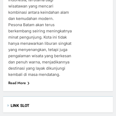
wisatawan yang mencari
kombinasi antara keindahan alam
dan kemudahan modern.
Pesona Batam akan terus
berkembang seiring meningkatnya
minat pengunjung. Kota ini tidak
hanya menawarkan liburan singkat
yang menyenangkan, tetapi juga
pengalaman wisata yang berkesan
dan penuh warna, menjadikannya
destinasi yang layak dikunjungi
kembali di masa mendatang.
Read More
LINK SLOT