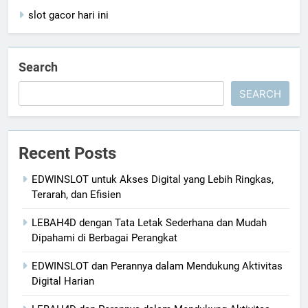
slot gacor hari ini
Search
SEARCH
Recent Posts
EDWINSLOT untuk Akses Digital yang Lebih Ringkas,
Terarah, dan Efisien
LEBAH4D dengan Tata Letak Sederhana dan Mudah
Dipahami di Berbagai Perangkat
EDWINSLOT dan Perannya dalam Mendukung Aktivitas
Digital Harian