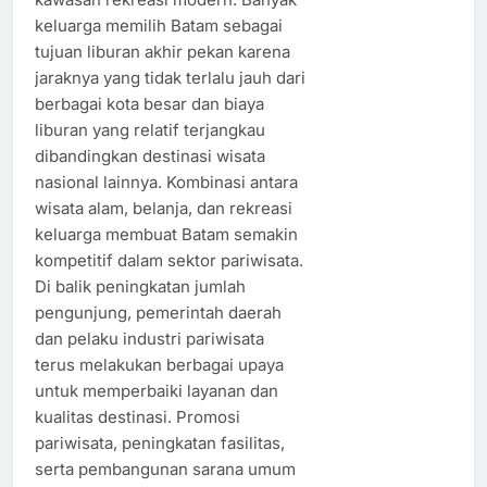
keluarga memilih Batam sebagai
tujuan liburan akhir pekan karena
jaraknya yang tidak terlalu jauh dari
berbagai kota besar dan biaya
liburan yang relatif terjangkau
dibandingkan destinasi wisata
nasional lainnya. Kombinasi antara
wisata alam, belanja, dan rekreasi
keluarga membuat Batam semakin
kompetitif dalam sektor pariwisata.
Di balik peningkatan jumlah
pengunjung, pemerintah daerah
dan pelaku industri pariwisata
terus melakukan berbagai upaya
untuk memperbaiki layanan dan
kualitas destinasi. Promosi
pariwisata, peningkatan fasilitas,
serta pembangunan sarana umum