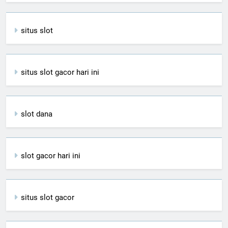
situs slot
situs slot gacor hari ini
slot dana
slot gacor hari ini
situs slot gacor