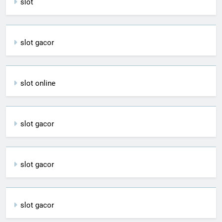
slot
slot gacor
slot online
slot gacor
slot gacor
slot gacor