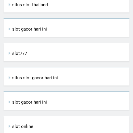
situs slot thailand
slot gacor hari ini
slot777
situs slot gacor hari ini
slot gacor hari ini
slot online