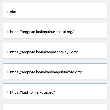
slot
https://anggota.kadinpulausebetul.org/
https://anggota.kadinkabpasangkayu.org/
https://anggota.kadinkablimapuluhkota.org/
https://kadinbinjaikota.org/