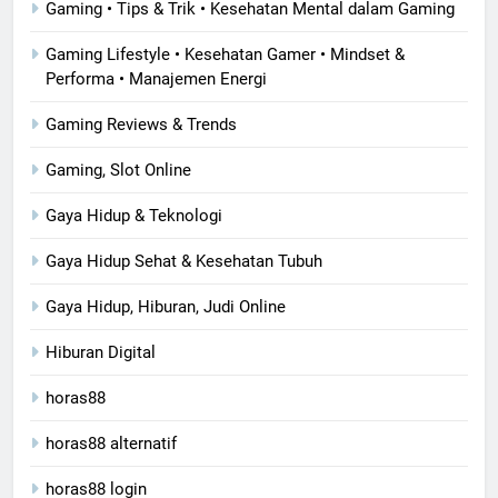
Gaming • Tips & Trik • Kesehatan Mental dalam Gaming
Gaming Lifestyle • Kesehatan Gamer • Mindset &
Performa • Manajemen Energi
Gaming Reviews & Trends
Gaming, Slot Online
Gaya Hidup & Teknologi
Gaya Hidup Sehat & Kesehatan Tubuh
Gaya Hidup, Hiburan, Judi Online
Hiburan Digital
horas88
horas88 alternatif
horas88 login