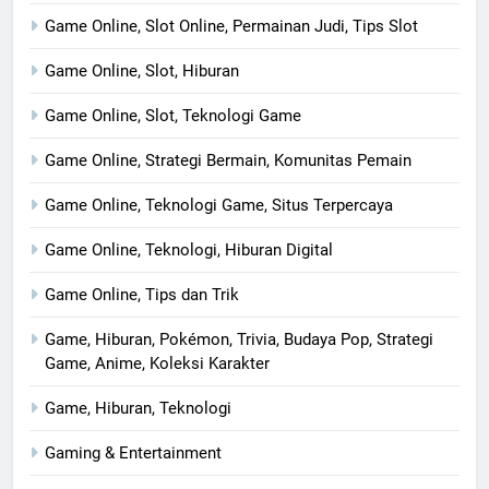
Game Online, Slot Online, Permainan Judi, Tips Slot
Game Online, Slot, Hiburan
Game Online, Slot, Teknologi Game
Game Online, Strategi Bermain, Komunitas Pemain
Game Online, Teknologi Game, Situs Terpercaya
Game Online, Teknologi, Hiburan Digital
Game Online, Tips dan Trik
Game, Hiburan, Pokémon, Trivia, Budaya Pop, Strategi
Game, Anime, Koleksi Karakter
Game, Hiburan, Teknologi
Gaming & Entertainment