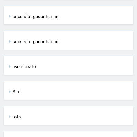
situs slot gacor hari ini
situs slot gacor hari ini
live draw hk
Slot
toto