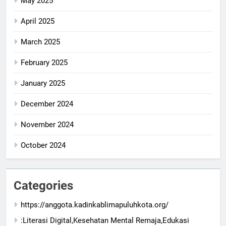
May 2025
April 2025
March 2025
February 2025
January 2025
December 2024
November 2024
October 2024
Categories
https://anggota.kadinkablimapuluhkota.org/
:Literasi Digital,Kesehatan Mental Remaja,Edukasi