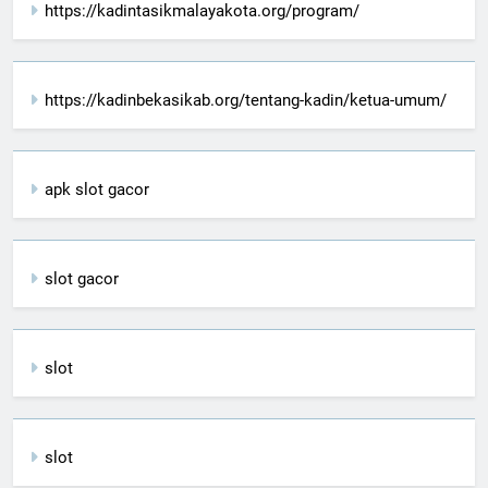
https://kadintasikmalayakota.org/program/
https://kadinbekasikab.org/tentang-kadin/ketua-umum/
apk slot gacor
slot gacor
slot
slot