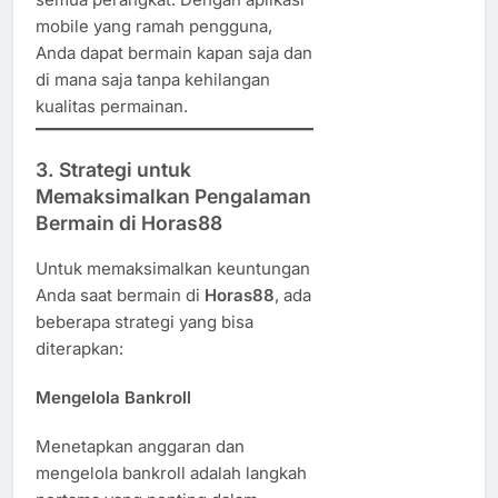
mobile yang ramah pengguna,
Anda dapat bermain kapan saja dan
di mana saja tanpa kehilangan
kualitas permainan.
3. Strategi untuk
Memaksimalkan Pengalaman
Bermain di Horas88
Untuk memaksimalkan keuntungan
Anda saat bermain di
Horas88
, ada
beberapa strategi yang bisa
diterapkan:
Mengelola Bankroll
Menetapkan anggaran dan
mengelola bankroll adalah langkah