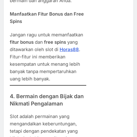
bermain dan anggaran Anda.
Manfaatkan Fitur Bonus dan Free
Spins
Jangan ragu untuk memanfaatkan
fitur bonus
dan
free spins
yang
ditawarkan oleh slot di
Horas88
.
Fitur-fitur ini memberikan
kesempatan untuk menang lebih
banyak tanpa mempertaruhkan
uang lebih banyak.
4. Bermain dengan Bijak dan
Nikmati Pengalaman
Slot adalah permainan yang
mengandalkan keberuntungan,
tetapi dengan pendekatan yang