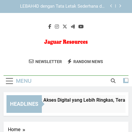
Skip
EDWINSLOT dan Perannya dalam Mendukung
to
Aktivitas Digital Harian
content
LEBAH4D dan Perannya dalam Mendukung
Aktivitas Digital Harian
EDWINSLOT untuk Akses Digital yang Lebih
Ringkas, Terarah, dan Efisien
LEBAH4D dengan Tata Letak Sederhana dan
Mudah Dipahami di Berbagai Perangkat
Jaguar
Jaguar Resources Menyediakan Solusi
EDWINSLOT dan Perannya dalam Mendukung
NEWSLETTER
RANDOM NEWS
Aktivitas Digital Harian
Resources
Konsultasi Energi Dan Sumber Daya
LEBAH4D dan Perannya dalam Mendukung
Yang Inovatif. Untuk Masa Depan Yang
Aktivitas Digital Harian
MENU
Berkelanjutan.
DWINSLOT untuk Akses Digital yang Lebih Ringkas, Terarah, da
HEADLINES
 Weeks Ago
Home