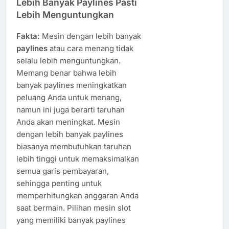
Lebih Banyak Paylines Pasti
Lebih Menguntungkan
Fakta:
Mesin dengan lebih banyak
paylines
atau cara menang tidak
selalu lebih menguntungkan.
Memang benar bahwa lebih
banyak paylines meningkatkan
peluang Anda untuk menang,
namun ini juga berarti taruhan
Anda akan meningkat. Mesin
dengan lebih banyak paylines
biasanya membutuhkan taruhan
lebih tinggi untuk memaksimalkan
semua garis pembayaran,
sehingga penting untuk
memperhitungkan anggaran Anda
saat bermain. Pilihan mesin slot
yang memiliki banyak paylines