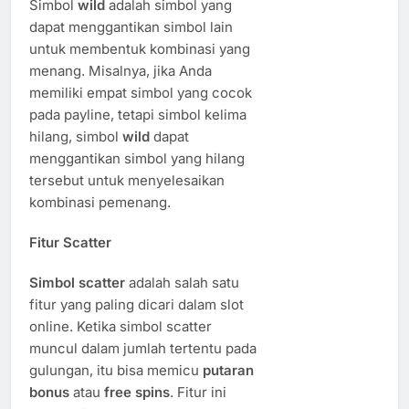
Simbol
wild
adalah simbol yang
dapat menggantikan simbol lain
untuk membentuk kombinasi yang
menang. Misalnya, jika Anda
memiliki empat simbol yang cocok
pada payline, tetapi simbol kelima
hilang, simbol
wild
dapat
menggantikan simbol yang hilang
tersebut untuk menyelesaikan
kombinasi pemenang.
Fitur Scatter
Simbol scatter
adalah salah satu
fitur yang paling dicari dalam slot
online. Ketika simbol scatter
muncul dalam jumlah tertentu pada
gulungan, itu bisa memicu
putaran
bonus
atau
free spins
. Fitur ini