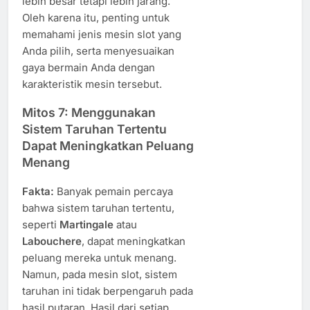
lebih besar tetapi lebih jarang.
Oleh karena itu, penting untuk
memahami jenis mesin slot yang
Anda pilih, serta menyesuaikan
gaya bermain Anda dengan
karakteristik mesin tersebut.
Mitos 7: Menggunakan
Sistem Taruhan Tertentu
Dapat Meningkatkan Peluang
Menang
Fakta:
Banyak pemain percaya
bahwa sistem taruhan tertentu,
seperti
Martingale
atau
Labouchere
, dapat meningkatkan
peluang mereka untuk menang.
Namun, pada mesin slot, sistem
taruhan ini tidak berpengaruh pada
hasil putaran. Hasil dari setiap