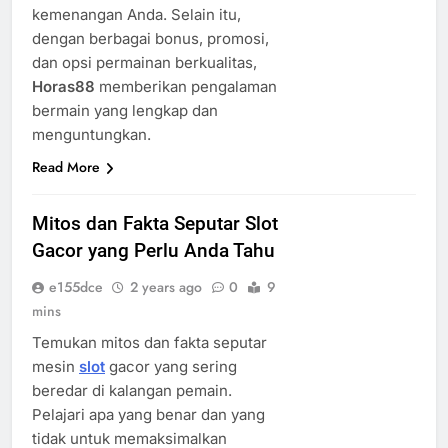
kemenangan Anda. Selain itu,
dengan berbagai bonus, promosi,
dan opsi permainan berkualitas,
Horas88
memberikan pengalaman
bermain yang lengkap dan
menguntungkan.
Read More
Mitos dan Fakta Seputar Slot
Gacor yang Perlu Anda Tahu
e155dce
2 years ago
0
9
mins
Temukan mitos dan fakta seputar
mesin
slot
gacor yang sering
beredar di kalangan pemain.
Pelajari apa yang benar dan yang
tidak untuk memaksimalkan