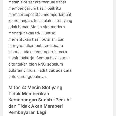
mesin slot secara manual dapat
mempengaruhi hasil, baik itu
mempercepat atau memperlambat
kemenangan. Ini adalah mitos yang
tidak benar. Mesin slot modern
menggunakan RNG untuk
menentukan hasil putaran, dan
menghentikan putaran secara
manual tidak memengaruhi cara
mesin bekerja. Semua hasil sudah
ditentukan oleh RNG sebelum
putaran dimulai, jadi tidak ada cara
untuk mengubahnya.
Mitos 4: Mesin Slot yang
Tidak Memberikan
Kemenangan Sudah “Penuh”
dan Tidak Akan Memberi
Pembayaran Lagi