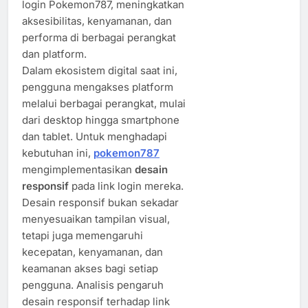
login Pokemon787, meningkatkan
aksesibilitas, kenyamanan, dan
performa di berbagai perangkat
dan platform.
Dalam ekosistem digital saat ini,
pengguna mengakses platform
melalui berbagai perangkat, mulai
dari desktop hingga smartphone
dan tablet. Untuk menghadapi
kebutuhan ini,
pokemon787
mengimplementasikan
desain
responsif
pada link login mereka.
Desain responsif bukan sekadar
menyesuaikan tampilan visual,
tetapi juga memengaruhi
kecepatan, kenyamanan, dan
keamanan akses bagi setiap
pengguna. Analisis pengaruh
desain responsif terhadap link