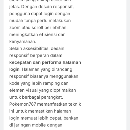
jelas. Dengan desain responsif,
pengguna dapat login dengan
mudah tanpa perlu melakukan
zoom atau scroll berlebihan,
meningkatkan efisiensi dan
kenyamanan.
Selain aksesibilitas, desain
responsif berperan dalam
kecepatan dan performa halaman
login
. Halaman yang dirancang
responsif biasanya menggunakan
kode yang lebih ramping dan
elemen visual yang dioptimalkan
untuk berbagai perangkat.
Pokemon787 memanfaatkan teknik
ini untuk memastikan halaman
login memuat lebih cepat, bahkan
di jaringan mobile dengan