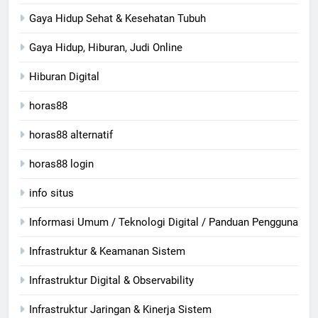
Gaya Hidup Sehat & Kesehatan Tubuh
Gaya Hidup, Hiburan, Judi Online
Hiburan Digital
horas88
horas88 alternatif
horas88 login
info situs
Informasi Umum / Teknologi Digital / Panduan Pengguna
Infrastruktur & Keamanan Sistem
Infrastruktur Digital & Observability
Infrastruktur Jaringan & Kinerja Sistem