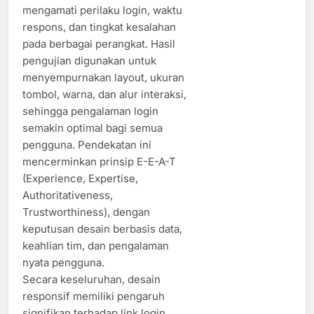
mengamati perilaku login, waktu
respons, dan tingkat kesalahan
pada berbagai perangkat. Hasil
pengujian digunakan untuk
menyempurnakan layout, ukuran
tombol, warna, dan alur interaksi,
sehingga pengalaman login
semakin optimal bagi semua
pengguna. Pendekatan ini
mencerminkan prinsip E-E-A-T
(Experience, Expertise,
Authoritativeness,
Trustworthiness), dengan
keputusan desain berbasis data,
keahlian tim, dan pengalaman
nyata pengguna.
Secara keseluruhan, desain
responsif memiliki pengaruh
signifikan terhadap link login