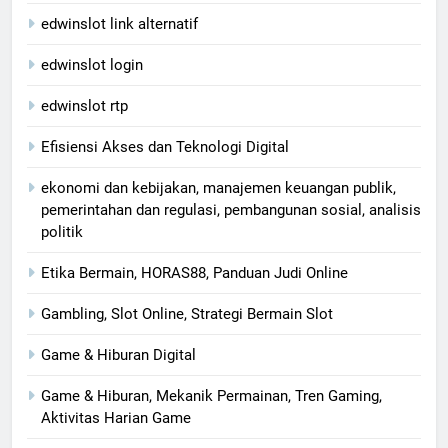
edwinslot link alternatif
edwinslot login
edwinslot rtp
Efisiensi Akses dan Teknologi Digital
ekonomi dan kebijakan, manajemen keuangan publik,
pemerintahan dan regulasi, pembangunan sosial, analisis
politik
Etika Bermain, HORAS88, Panduan Judi Online
Gambling, Slot Online, Strategi Bermain Slot
Game & Hiburan Digital
Game & Hiburan, Mekanik Permainan, Tren Gaming,
Aktivitas Harian Game