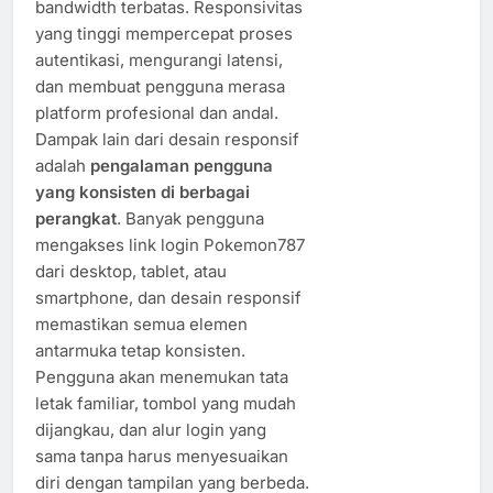
bandwidth terbatas. Responsivitas
yang tinggi mempercepat proses
autentikasi, mengurangi latensi,
dan membuat pengguna merasa
platform profesional dan andal.
Dampak lain dari desain responsif
adalah
pengalaman pengguna
yang konsisten di berbagai
perangkat
. Banyak pengguna
mengakses link login Pokemon787
dari desktop, tablet, atau
smartphone, dan desain responsif
memastikan semua elemen
antarmuka tetap konsisten.
Pengguna akan menemukan tata
letak familiar, tombol yang mudah
dijangkau, dan alur login yang
sama tanpa harus menyesuaikan
diri dengan tampilan yang berbeda.