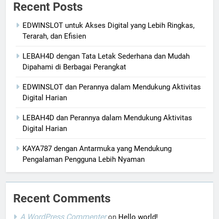
Recent Posts
EDWINSLOT untuk Akses Digital yang Lebih Ringkas,
Terarah, dan Efisien
LEBAH4D dengan Tata Letak Sederhana dan Mudah
Dipahami di Berbagai Perangkat
EDWINSLOT dan Perannya dalam Mendukung Aktivitas
Digital Harian
LEBAH4D dan Perannya dalam Mendukung Aktivitas
Digital Harian
KAYA787 dengan Antarmuka yang Mendukung
Pengalaman Pengguna Lebih Nyaman
Recent Comments
A WordPress Commenter
on
Hello world!