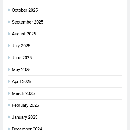
October 2025
September 2025
August 2025
July 2025
June 2025
May 2025
April 2025
March 2025
February 2025
January 2025
December 2024