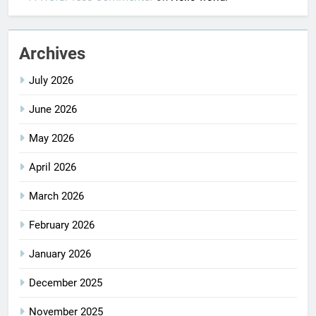
Archives
July 2026
June 2026
May 2026
April 2026
March 2026
February 2026
January 2026
December 2025
November 2025