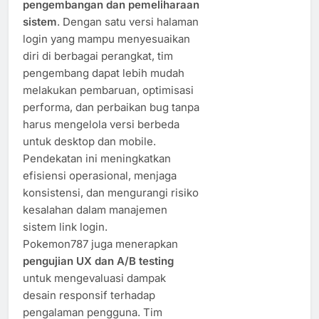
pengembangan dan pemeliharaan
sistem
. Dengan satu versi halaman
login yang mampu menyesuaikan
diri di berbagai perangkat, tim
pengembang dapat lebih mudah
melakukan pembaruan, optimisasi
performa, dan perbaikan bug tanpa
harus mengelola versi berbeda
untuk desktop dan mobile.
Pendekatan ini meningkatkan
efisiensi operasional, menjaga
konsistensi, dan mengurangi risiko
kesalahan dalam manajemen
sistem link login.
Pokemon787 juga menerapkan
pengujian UX dan A/B testing
untuk mengevaluasi dampak
desain responsif terhadap
pengalaman pengguna. Tim