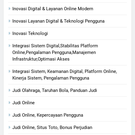
Inovasi Digital & Layanan Online Modern
Inovasi Layanan Digital & Teknologi Pengguna
Inovasi Teknologi
Integrasi Sistem Digital,Stabilitas Platform
Online,Pengalaman Pengguna,Manajemen
Infrastruktur,Optimasi Akses
Integrasi Sistem, Keamanan Digital, Platform Online,
Kinerja Sistem, Pengalaman Pengguna
Judi Olahraga, Taruhan Bola, Panduan Judi
Judi Online
Judi Online, Kepercayaan Pengguna
Judi Online, Situs Toto, Bonus Perjudian