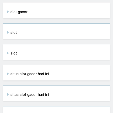
slot gacor
slot
slot
situs slot gacor hari ini
situs slot gacor hari ini