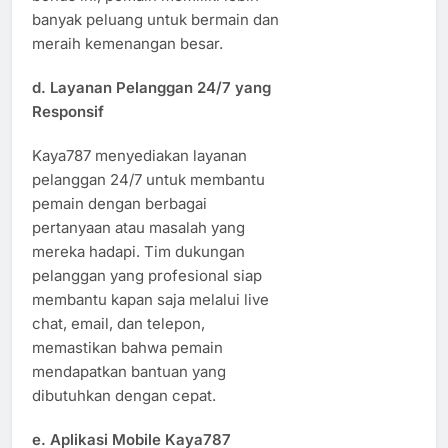
banyak peluang untuk bermain dan
meraih kemenangan besar.
d.
Layanan Pelanggan 24/7 yang
Responsif
Kaya787 menyediakan layanan
pelanggan 24/7 untuk membantu
pemain dengan berbagai
pertanyaan atau masalah yang
mereka hadapi. Tim dukungan
pelanggan yang profesional siap
membantu kapan saja melalui live
chat, email, dan telepon,
memastikan bahwa pemain
mendapatkan bantuan yang
dibutuhkan dengan cepat.
e.
Aplikasi Mobile Kaya787