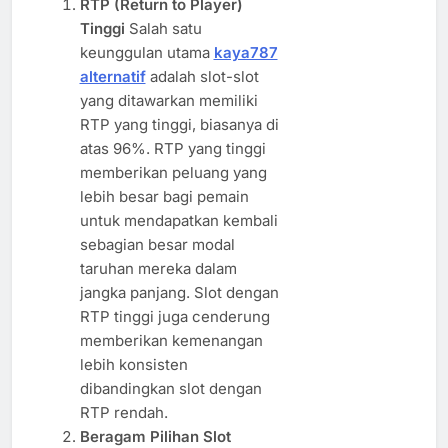
RTP (Return to Player)
Tinggi
Salah satu
keunggulan utama
kaya787
alternatif
adalah slot-slot
yang ditawarkan memiliki
RTP yang tinggi, biasanya di
atas 96%. RTP yang tinggi
memberikan peluang yang
lebih besar bagi pemain
untuk mendapatkan kembali
sebagian besar modal
taruhan mereka dalam
jangka panjang. Slot dengan
RTP tinggi juga cenderung
memberikan kemenangan
lebih konsisten
dibandingkan slot dengan
RTP rendah.
Beragam Pilihan Slot