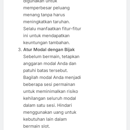
digunakan untuk
memperbesar peluang
menang tanpa harus
meningkatkan taruhan.
Selalu manfaatkan fitur-fitur
ini untuk mendapatkan
keuntungan tambahan.
Atur Modal dengan Bijak
Sebelum bermain, tetapkan
anggaran modal Anda dan
patuhi batas tersebut.
Bagilah modal Anda menjadi
beberapa sesi permainan
untuk meminimalkan risiko
kehilangan seluruh modal
dalam satu sesi. Hindari
menggunakan uang untuk
kebutuhan lain dalam
bermain slot.