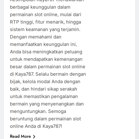
berbagai keunggulan dalam
permainan slot online, mulai dari
RTP tinggi, fitur menarik, hingga
sistem keamanan yang terjamin.
Dengan memahami dan
memanfaatkan keunggulan ini,
Anda bisa meningkatkan peluang
untuk mendapatkan kemenangan
besar dalam permainan slot online
di Kaya787. Selalu bermain dengan
bijak, kelola modal Anda dengan
baik, dan hindari sikap serakah
untuk memastikan pengalaman
bermain yang menyenangkan dan
menguntungkan. Semoga
beruntung dalam permainan slot
online Anda di Kaya787!
Read More