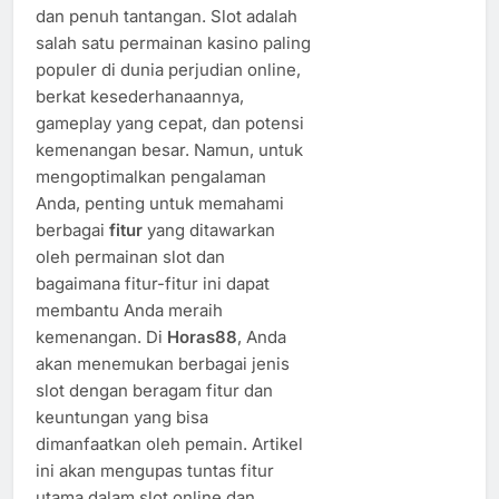
dan penuh tantangan. Slot adalah
salah satu permainan kasino paling
populer di dunia perjudian online,
berkat kesederhanaannya,
gameplay yang cepat, dan potensi
kemenangan besar. Namun, untuk
mengoptimalkan pengalaman
Anda, penting untuk memahami
berbagai
fitur
yang ditawarkan
oleh permainan slot dan
bagaimana fitur-fitur ini dapat
membantu Anda meraih
kemenangan. Di
Horas88
, Anda
akan menemukan berbagai jenis
slot dengan beragam fitur dan
keuntungan yang bisa
dimanfaatkan oleh pemain. Artikel
ini akan mengupas tuntas fitur
utama dalam slot online dan