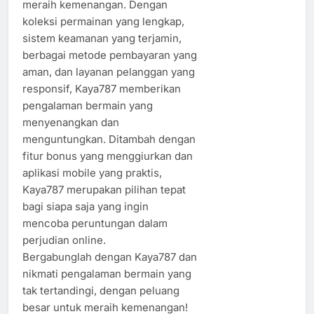
meraih kemenangan. Dengan
koleksi permainan yang lengkap,
sistem keamanan yang terjamin,
berbagai metode pembayaran yang
aman, dan layanan pelanggan yang
responsif, Kaya787 memberikan
pengalaman bermain yang
menyenangkan dan
menguntungkan. Ditambah dengan
fitur bonus yang menggiurkan dan
aplikasi mobile yang praktis,
Kaya787 merupakan pilihan tepat
bagi siapa saja yang ingin
mencoba peruntungan dalam
perjudian online.
Bergabunglah dengan Kaya787 dan
nikmati pengalaman bermain yang
tak tertandingi, dengan peluang
besar untuk meraih kemenangan!