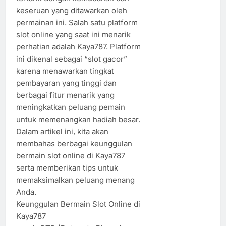
keseruan yang ditawarkan oleh
permainan ini. Salah satu platform
slot online yang saat ini menarik
perhatian adalah Kaya787. Platform
ini dikenal sebagai “slot gacor”
karena menawarkan tingkat
pembayaran yang tinggi dan
berbagai fitur menarik yang
meningkatkan peluang pemain
untuk memenangkan hadiah besar.
Dalam artikel ini, kita akan
membahas berbagai keunggulan
bermain slot online di Kaya787
serta memberikan tips untuk
memaksimalkan peluang menang
Anda.
Keunggulan Bermain Slot Online di
Kaya787