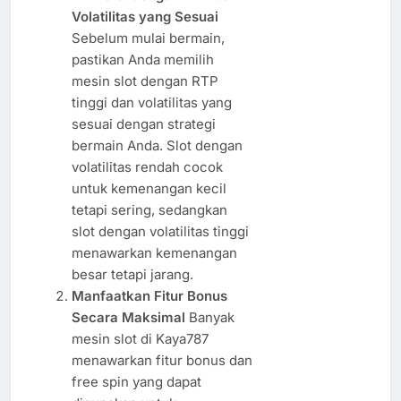
Volatilitas yang Sesuai
Sebelum mulai bermain,
pastikan Anda memilih
mesin slot dengan RTP
tinggi dan volatilitas yang
sesuai dengan strategi
bermain Anda. Slot dengan
volatilitas rendah cocok
untuk kemenangan kecil
tetapi sering, sedangkan
slot dengan volatilitas tinggi
menawarkan kemenangan
besar tetapi jarang.
Manfaatkan Fitur Bonus
Secara Maksimal
Banyak
mesin slot di Kaya787
menawarkan fitur bonus dan
free spin yang dapat