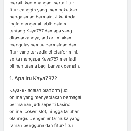
meraih kemenangan, serta fitur-
fitur canggih yang meningkatkan
pengalaman bermain. Jika Anda
ingin mengenal lebih dalam
tentang Kaya787 dan apa yang
ditawarkannya, artikel ini akan
mengulas semua permainan dan
fitur yang tersedia di platform ini,
serta mengapa Kaya787 menjadi
pilihan utama bagi banyak pemain.
1.
Apa Itu Kaya787?
Kaya787 adalah platform judi
online yang menyediakan berbagai
permainan judi seperti kasino
online, poker, slot, hingga taruhan
olahraga. Dengan antarmuka yang
ramah pengguna dan fitur-fitur