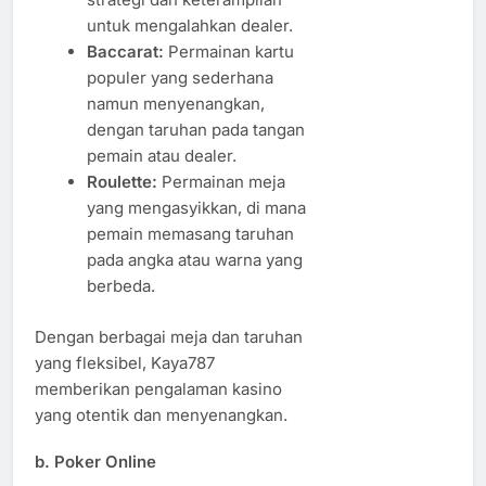
untuk mengalahkan dealer.
Baccarat:
Permainan kartu
populer yang sederhana
namun menyenangkan,
dengan taruhan pada tangan
pemain atau dealer.
Roulette:
Permainan meja
yang mengasyikkan, di mana
pemain memasang taruhan
pada angka atau warna yang
berbeda.
Dengan berbagai meja dan taruhan
yang fleksibel, Kaya787
memberikan pengalaman kasino
yang otentik dan menyenangkan.
b.
Poker Online