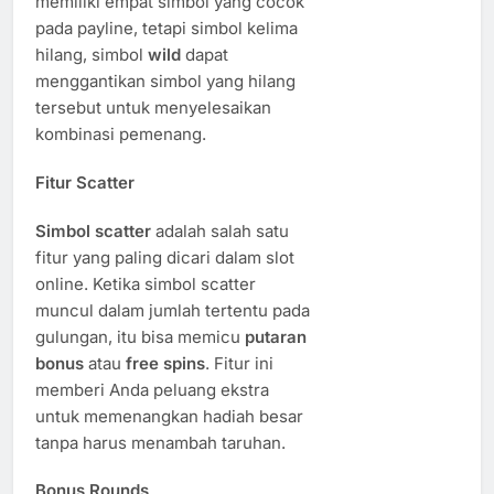
memiliki empat simbol yang cocok
pada payline, tetapi simbol kelima
hilang, simbol
wild
dapat
menggantikan simbol yang hilang
tersebut untuk menyelesaikan
kombinasi pemenang.
Fitur Scatter
Simbol scatter
adalah salah satu
fitur yang paling dicari dalam slot
online. Ketika simbol scatter
muncul dalam jumlah tertentu pada
gulungan, itu bisa memicu
putaran
bonus
atau
free spins
. Fitur ini
memberi Anda peluang ekstra
untuk memenangkan hadiah besar
tanpa harus menambah taruhan.
Bonus Rounds