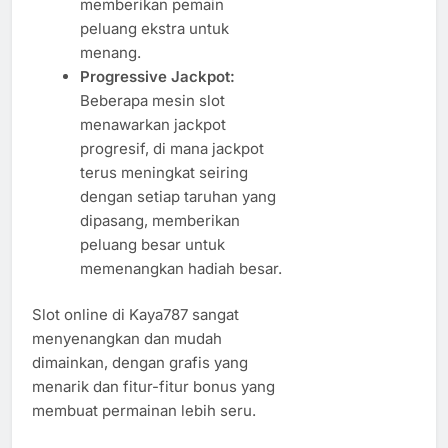
memberikan pemain
peluang ekstra untuk
menang.
Progressive Jackpot:
Beberapa mesin slot
menawarkan jackpot
progresif, di mana jackpot
terus meningkat seiring
dengan setiap taruhan yang
dipasang, memberikan
peluang besar untuk
memenangkan hadiah besar.
Slot online di Kaya787 sangat
menyenangkan dan mudah
dimainkan, dengan grafis yang
menarik dan fitur-fitur bonus yang
membuat permainan lebih seru.