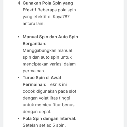
Gunakan Pola Spin yang
Efektif
Beberapa pola spin
yang efektif di Kaya787
antara lain:
Manual Spin dan Auto Spin
Bergantian:
Menggabungkan manual
spin dan auto spin untuk
menciptakan variasi dalam
permainan.
Turbo Spin di Awal
Permainan:
Teknik ini
cocok digunakan pada slot
dengan volatilitas tinggi
untuk memicu fitur bonus
dengan cepat.
Pola Spin dengan Interval:
Setelah setiap 5 spin,